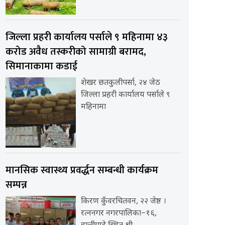
जिल्ला प्रहरी कार्यालय पर्साले ९ महिनामा ४३
करोड अवैध तस्करीको सामाग्री बरामद,
सिमानाकामा कडाई
शेखर छतकुलीपर्सा, २४ जेठ
जिल्ला प्रहरी कार्यालय पर्साले ९
महिनामा
मानसिक स्वास्थ्य प्रवर्द्धन सम्बन्धी कार्यक्रम
सम्पन्न
किरण कुँवरचितवन, २२ जेष्ठ ।
रत्ननगर नगरपालिका–१६,