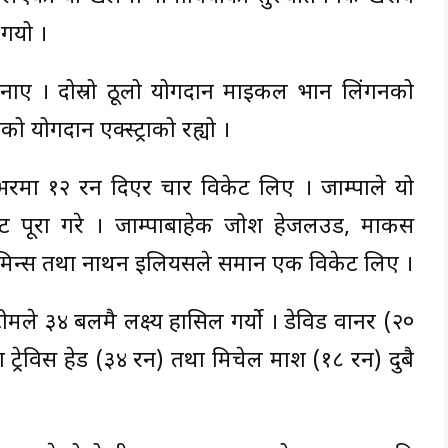
 गयो ।
बनाए । दोस्रो ठूलो योगदान माइकल भान लिंगनको
 योगदान एक्स्ट्राको रह्यो ।
भरमा १२ रन दिएर चार विकेट लिए । जाम्पाले यो
 पूरा गरे । जाम्पाबाहेक जोश हेजलउड, मार्कस
 कमिन्स तथा नाथन इलियसले समान एक विकेट लिए ।
मले ३४ बलमै लक्ष्य हासिल गर्यो । डेविड वार्नर (२०
ट्रेविस हेड (३४ रन) तथा मिचेल मार्श (१८ रन) दुबै