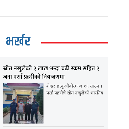
भर्खर
स्रोत नखुलेको २ लाख भन्दा बढी रकम सहित २
जना पर्सा प्रहरीको नियन्त्रणमा
शेखर छत्कुलीवीरगन्ज १६ साउन ।
पर्सा प्रहरीले स्रोत नखुलेको भारतिय