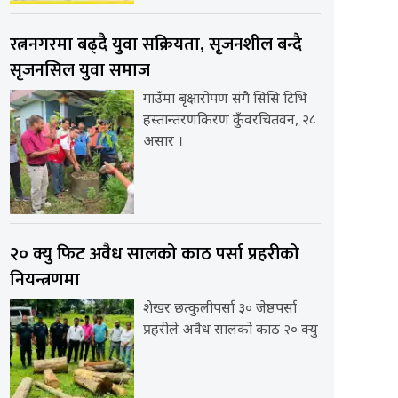
रत्ननगरमा बढ्दै युवा सक्रियता, सृजनशील बन्दै
सृजनसिल युवा समाज
गाउँमा बृक्षारोपण संगै सिसि टिभि
हस्तान्तरणकिरण कुँवरचितवन, २८
असार ।
२० क्यु फिट अवैध सालको काठ पर्सा प्रहरीको
नियन्त्रणमा
शेखर छत्कुलीपर्सा ३० जेष्ठपर्सा
प्रहरीले अवैध सालको काठ २० क्यु