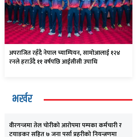
अपराजित रहँदै नेपाल च्याम्पियन, सामोआलाई १२४
रनले हराउँदै ११ वर्षपछि आईसीसी उपाधि
भर्खर
वीरगन्जमा तेल चोरीको आरोपमा पम्पका कर्मचारी र
टयाङकर सहित ७ जना पर्सा प्रहरीको नियन्त्रणमा