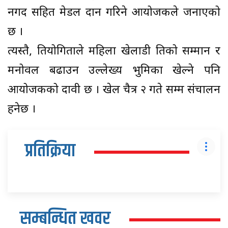
नगद सहित मेडल प्रदान गरिने आयोजकले जनाएको
छ ।
त्यस्तै, प्रतियोगिताले महिला खेलाडी प्रतिको सम्मान र
मनोवल बढाउन उल्लेख्य भुमिका खेल्ने पनि
आयोजकको दावी छ । खेल चैत्र २ गते सम्म संचालन
हनेछ ।
प्रतिक्रिया
सम्बन्धित खवर