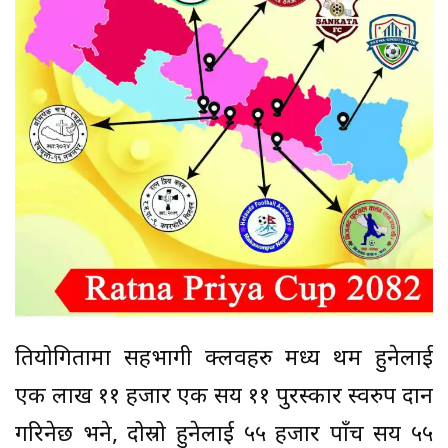
प्रतियोगितामा सहभागी क्लवहरु मध्य प्रथम हुनेलाई
एक लाख ११ हजार एक सय ११ पुरस्कार स्वरुप प्रदान
गरिनेछ भने, दोस्रो हुनेलाई ५५ हजार पाँच सय ५५