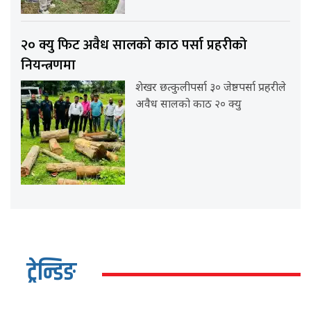
२० क्यु फिट अवैध सालको काठ पर्सा प्रहरीको
नियन्त्रणमा
शेखर छत्कुलीपर्सा ३० जेष्ठपर्सा प्रहरीले
अवैध सालको काठ २० क्यु
ट्रेन्डिङ