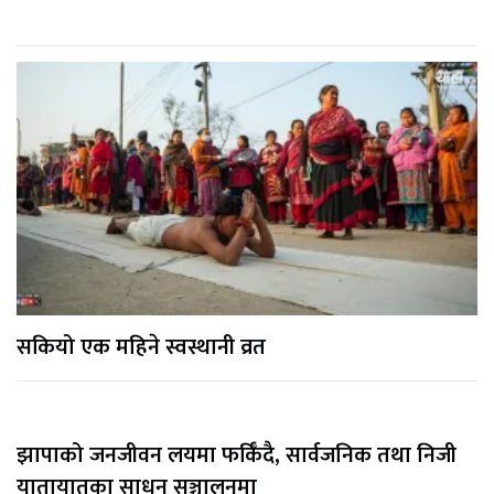
सकियो एक महिने स्वस्थानी व्रत
झापाको जनजीवन लयमा फर्किँदै, सार्वजनिक तथा निजी
यातायातका साधन सञ्चालनमा