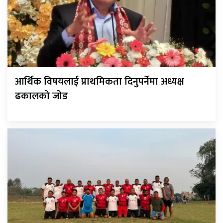
आर्थिक विषयलाई प्राथमिकता दिनुपर्नेमा अध्यक्ष
ढकालको जोड