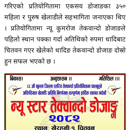
गरिएको प्रतियोगितामा एकसय डोजाङका ३५०
महिला र पुरुष खेलाडीले सहभागिता जनाएका थिए
। प्रतियोगितामा न्यू कुमरोज तेकवान्दो डोजाङले
पहिलो स्थान पक्का गर्दा अतिथिको रुपमा धादिबाट
चितवन गएर खेलेको धादिङ तेकवान्दो डोजाङ दोस्रो
हुन सफल भएको छ ।