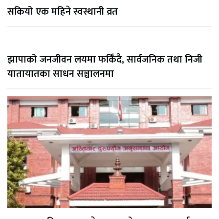
सकियो एक महिने स्वस्थानी व्रत
झापाको जनजीवन लयमा फर्किँदै, सार्वजनिक तथा निजी
यातायातका साधन सञ्चालनमा