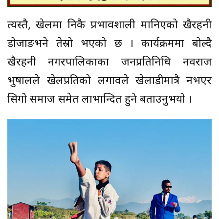
त्यस्तै, खेलमा निकै प्रभावशाली मानिएको खैरहनी
डोजाङभने तेस्रो भएको छ । कार्यक्रममा बोल्दै
खैरहनी नगरपालिकाका जनप्रतिनिधि नवराज
भुषालले खेलप्रतिको लगावले खेलाडीमात्रै नभएर
सिगो समाज समेत लाभान्दित हुने बताउनुभयो ।