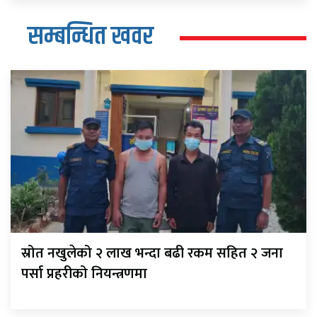
सम्बन्धित खवर
स्रोत नखुलेको २ लाख भन्दा बढी रकम सहित २ जना
पर्सा प्रहरीको नियन्त्रणमा