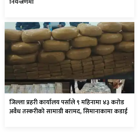
नियन्त्रणमा
जिल्ला प्रहरी कार्यालय पर्साले ९ महिनामा ४३ करोड
अवैध तस्करीको सामाग्री बरामद, सिमानाकामा कडाई