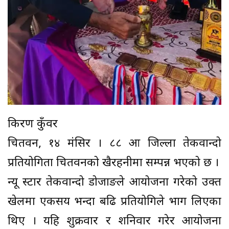
किरण कुँवर
चितवन, १४ मंसिर । ८८ औं जिल्ला तेकवान्दो
प्रतियोगिता चितवनको खैरहनीमा सम्पन्न भएको छ ।
न्यू स्टार तेकवान्दो डोजाङले आयोजना गरेको उक्त
खेलमा एकसय भन्दा बढि प्रतियोगिले भाग लिएका
थिए । यहि शुक्रवार र शनिवार गरेर आयोजना