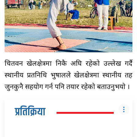
चितवन खेलक्षेत्रमा निकै अघि रहेको उल्लेख गर्दै
स्थानीय प्रतनिधि भुषालले खेलक्षेत्रमा स्थानीय तह
जुनकुनै सहयोग गर्न पनि तयार रहेको बताउनुभयो ।
प्रतिक्रिया