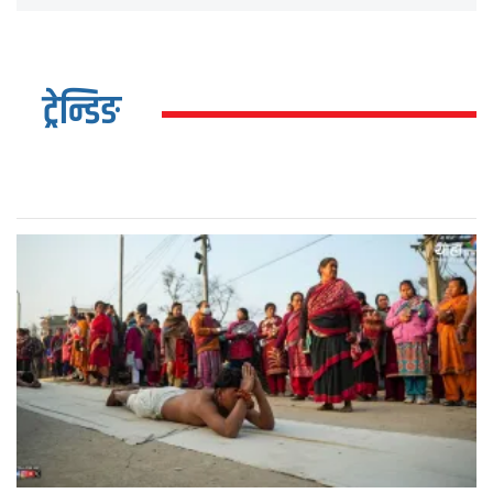
ट्रेन्डिङ