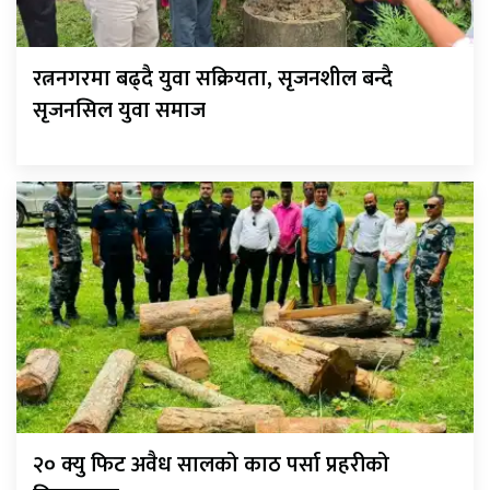
रत्ननगरमा बढ्दै युवा सक्रियता, सृजनशील बन्दै
सृजनसिल युवा समाज
२० क्यु फिट अवैध सालको काठ पर्सा प्रहरीको