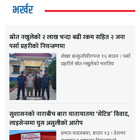
भर्खर
स्रोत नखुलेको २ लाख भन्दा बढी रकम सहित २ जना
पर्सा प्रहरीको नियन्त्रणमा
शेखर छत्कुलीवीरगन्ज १६ साउन । पर्सा
प्रहरीले स्रोत नखुलेको भारतिय
सुशासनको नाराबीच बारा यातायातमा ‘सेटिङ’ विवाद,
लाइसेन्समा घुस असुलीको आरोप
प्रभात यादवबारा, साउन १३ । देशभर