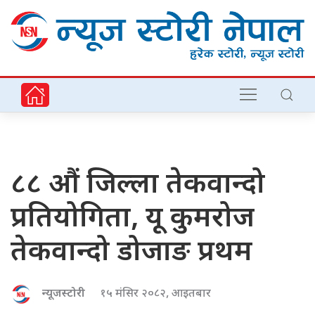
८८ औं जिल्ला तेकवान्दो
प्रतियोगिता, यू कुमरोज
तेकवान्दो डोजाङ प्रथम
न्यूजस्टोरी
१५ मंसिर २०८२, आइतबार