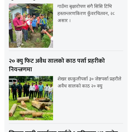
गाउँमा बृक्षारोपण संगै सिसि टिभि
हस्तान्तरणकिरण कुँवरचितवन, २८
असार ।
२० क्यु फिट अवैध सालको काठ पर्सा प्रहरीको
नियन्त्रणमा
शेखर छत्कुलीपर्सा ३० जेष्ठपर्सा प्रहरीले
अवैध सालको काठ २० क्यु