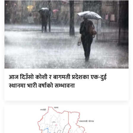
आज दिउँसो कोशी र बागमती प्रदेशका एक-दुई
स्थानमा भारी वर्षाको सम्भावना