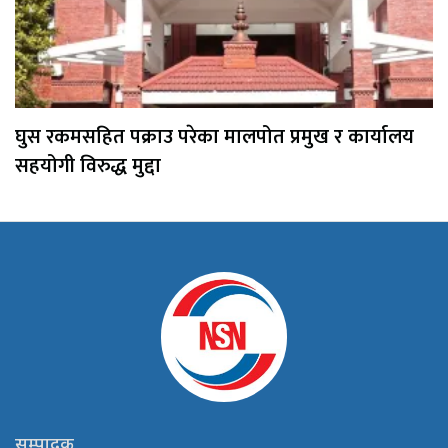
घुस रकमसहित पक्राउ परेका मालपोत प्रमुख र कार्यालय
सहयोगी विरुद्ध मुद्दा
सम्पादक