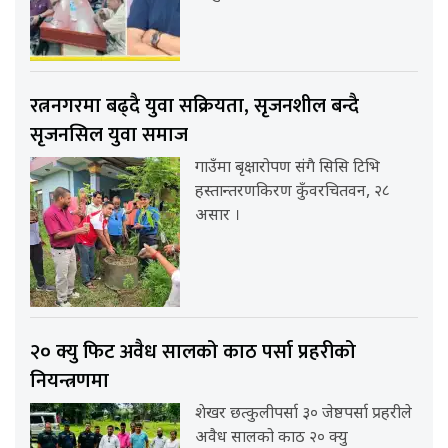
रत्ननगरमा बढ्दै युवा सक्रियता, सृजनशील बन्दै
सृजनसिल युवा समाज
गाउँमा बृक्षारोपण संगै सिसि टिभि
हस्तान्तरणकिरण कुँवरचितवन, २८
असार ।
२० क्यु फिट अवैध सालको काठ पर्सा प्रहरीको
नियन्त्रणमा
शेखर छत्कुलीपर्सा ३० जेष्ठपर्सा प्रहरीले
अवैध सालको काठ २० क्यु