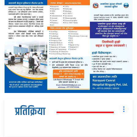
प्रतिक्रिया