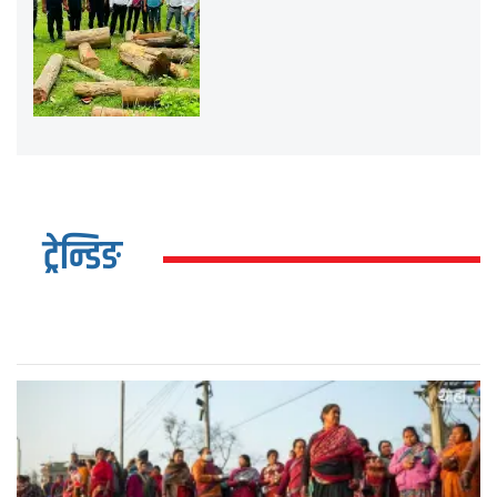
ट्रेन्डिङ