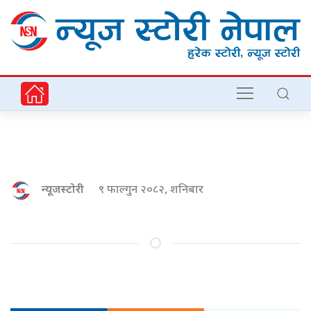
न्यूजस्टोरी
९ फाल्गुन २०८२, शनिबार