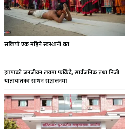
सकियो एक महिने स्वस्थानी व्रत
झापाको जनजीवन लयमा फर्किँदै, सार्वजनिक तथा निजी
यातायातका साधन सञ्चालनमा