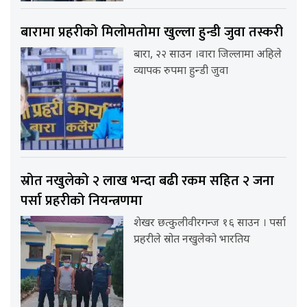
बारामा प्रहरीको मिलोमतोमा खुल्ला हुन्डी जुवा तस्करी
बारा, २२ साउन ।वारा जिल्लामा अहिले
व्यापक रुपमा हुन्डी जुवा
स्रोत नखुलेको २ लाख भन्दा बढी रकम सहित २ जना
पर्सा प्रहरीको नियन्त्रणमा
शेखर छत्कुलीवीरगन्ज १६ साउन । पर्सा
प्रहरीले स्रोत नखुलेको भारतिय