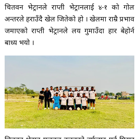
चितवन भेट्रानले राप्ती भेट्रानलाई ४-१ को गोल
अन्तरले हराउँदै खेल जितेको हो । खेलमा राम्रै प्रभाव
जमाएको राप्ती भेट्रानले लय गुमाउँदा हार बेहोर्न
बाध्य भयो ।