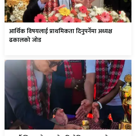
आर्थिक विषयलाई प्राथमिकता दिनुपर्नेमा अध्यक्ष
ढकालको जोड