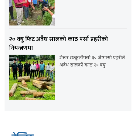
२० क्यु फिट अवैध सालको काठ पर्सा प्रहरीको
नियन्त्रणमा
शेखर छत्कुलीपर्सा ३० जेष्ठपर्सा प्रहरीले
अवैध सालको काठ २० क्यु