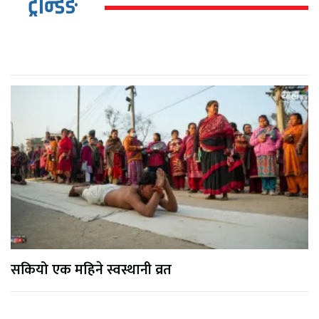
ट्रेन्डिङ
सकियो एक महिने स्वस्थानी व्रत