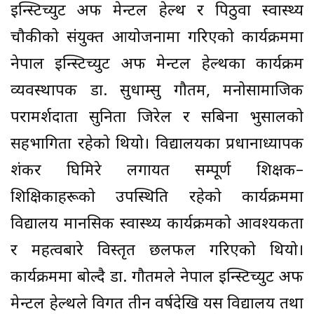
इन्स्टिच्युट अफ मेन्टल हेल्थ र पिठुवा स्वास्थ्य
चौकीको संयुक्त आयोजनामा गरिएको कार्यक्रममा
नेपाल इन्स्टिच्युट अफ मेन्टल हेल्थका कार्यक्रम
व्यवस्थापक डा. सुधाम्सु गौतम, मनोसामाजिक
परामर्शदाता सुनिता जिरेल र सबिना भुसालको
सहभागिता रहेको थियो। विद्यालयका प्रधानाध्यापक
शंकर घिमिरे लगायत सम्पूर्ण शिक्षक–
शिक्षिकाहरूको उपस्थिति रहेको कार्यक्रममा
विद्यालय मानसिक स्वास्थ्य कार्यक्रमको आवश्यकता
र महत्वबारे विस्तृत छलफल गरिएको थियो।
कार्यक्रममा बोल्दै डा. गौतमले नेपाल इन्स्टिच्युट अफ
मेन्टल हेल्थले विगत तीन वर्षदेखि यस विद्यालय तथा