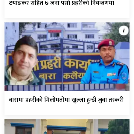
टयाङकर सहित ७ जना पर्सा प्रहरीको नियन्त्रणमा
बारामा प्रहरीको मिलोमतोमा खुल्ला हुन्डी जुवा तस्करी