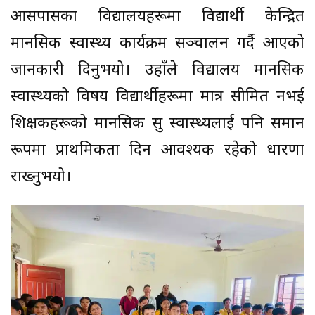
आसपासका विद्यालयहरूमा विद्यार्थी केन्द्रित
मानसिक स्वास्थ्य कार्यक्रम सञ्चालन गर्दै आएको
जानकारी दिनुभयो। उहाँले विद्यालय मानसिक
स्वास्थ्यको विषय विद्यार्थीहरूमा मात्र सीमित नभई
शिक्षकहरूको मानसिक सु स्वास्थ्यलाई पनि समान
रूपमा प्राथमिकता दिन आवश्यक रहेको धारणा
राख्नुभयो।