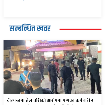
सम्बन्धित खवर
वीरगन्जमा तेल चोरीको आरोपमा पम्पका कर्मचारी र