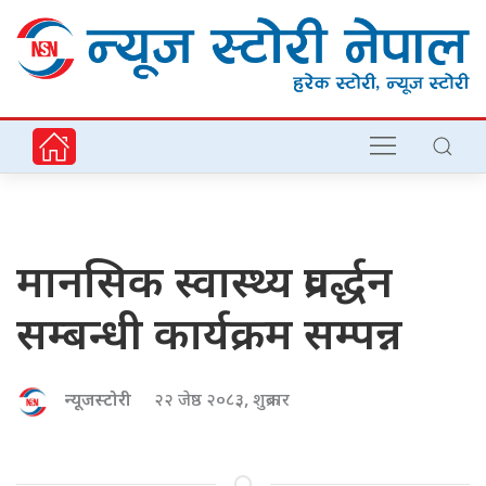
मानसिक स्वास्थ्य प्रवर्द्धन
सम्बन्धी कार्यक्रम सम्पन्न
न्यूजस्टोरी
२२ जेष्ठ २०८३, शुक्रबार