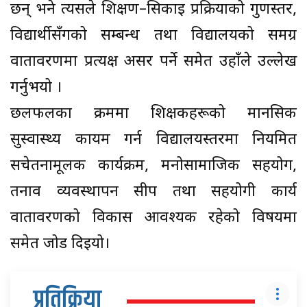
छन् भने त्यसले शिक्षण–सिकाइ प्रक्रियाको गुणस्तर,
विद्यार्थीसँगको सम्बन्ध तथा विद्यालयको समग्र
वातावरणमा प्रत्यक्ष असर पर्ने समेत उहाँले उल्लेख
गर्नुभयो ।
छलफलका क्रममा शिक्षकहरूको मानसिक
सुस्वास्थ्य कायम गर्न विद्यालयस्तरमा नियमित
सचेतनामूलक कार्यक्रम, मनोसामाजिक सहयोग,
तनाव व्यवस्थापन सीप तथा सहयोगी कार्य
वातावरणको विकास आवश्यक रहेको विषयमा
समेत जोड दिइयो।
प्रतिक्रिया