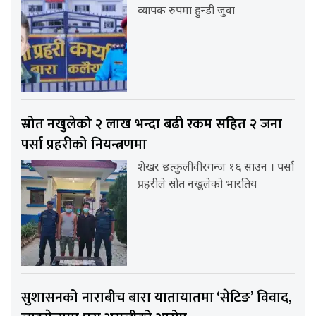
व्यापक रुपमा हुन्डी जुवा
स्रोत नखुलेको २ लाख भन्दा बढी रकम सहित २ जना
पर्सा प्रहरीको नियन्त्रणमा
शेखर छत्कुलीवीरगन्ज १६ साउन । पर्सा
प्रहरीले स्रोत नखुलेको भारतिय
सुशासनको नाराबीच बारा यातायातमा ‘सेटिङ’ विवाद,