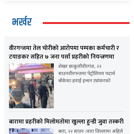
भर्खर
वीरगन्जमा तेल चोरीको आरोपमा पम्पका कर्मचारी र
टयाङकर सहित ७ जना पर्सा प्रहरीको नियन्त्रणमा
शेखर छत्कुलीवीरगंज, २२
साउनवीरगन्जमा पेट्रोलियम पदार्थ
बोकेका हवाई इन्धन ट्यांकरको
बारामा प्रहरीको मिलोमतोमा खुल्ला हुन्डी जुवा तस्करी
बारा, २२ साउन ।वारा जिल्लामा अहिले