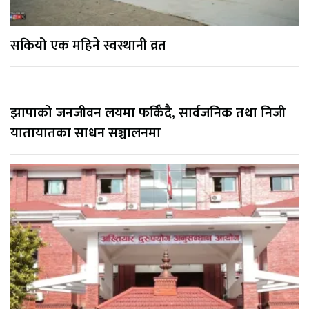
सकियो एक महिने स्वस्थानी व्रत
झापाको जनजीवन लयमा फर्किँदै, सार्वजनिक तथा निजी
यातायातका साधन सञ्चालनमा