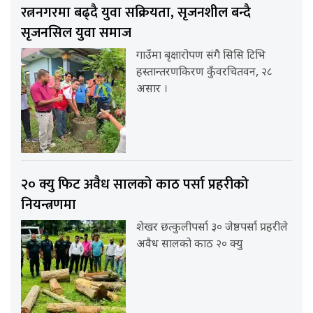
रत्ननगरमा बढ्दै युवा सक्रियता, सृजनशील बन्दै
सृजनसिल युवा समाज
गाउँमा बृक्षारोपण संगै सिसि टिभि
हस्तान्तरणकिरण कुँवरचितवन, २८
असार ।
२० क्यु फिट अवैध सालको काठ पर्सा प्रहरीको
नियन्त्रणमा
शेखर छत्कुलीपर्सा ३० जेष्ठपर्सा प्रहरीले
अवैध सालको काठ २० क्यु