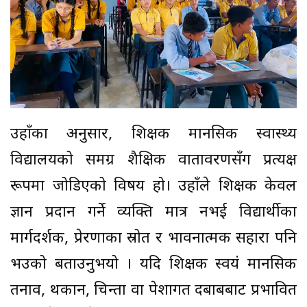
उहाँका अनुसार, शिक्षक मानसिक स्वास्थ्य
विद्यालयको समग्र शैक्षिक वातावरणसँग प्रत्यक्ष
रूपमा जोडिएको विषय हो। उहाँले शिक्षक केवल
ज्ञान प्रदान गर्ने व्यक्ति मात्र नभई विद्यार्थीका
मार्गदर्शक, प्रेरणाका स्रोत र भावनात्मक सहारा पनि
भउको बताउनुभयो । यदि शिक्षक स्वयं मानसिक
तनाव, थकान, चिन्ता वा पेशागत दबाबबाट प्रभावित