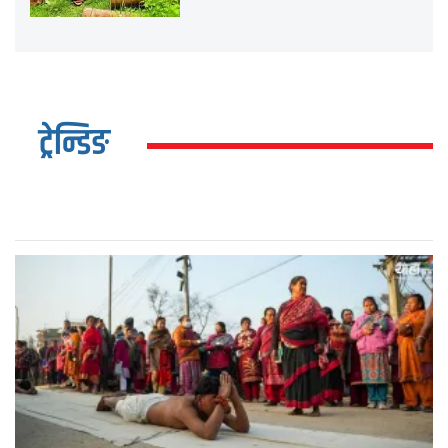
ट्रेन्डिङ