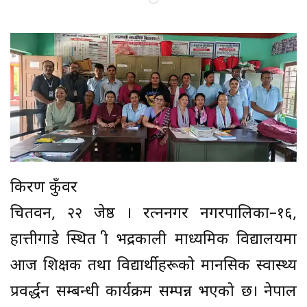
किरण कुँवर
चितवन, २२ जेष्ठ । रत्ननगर नगरपालिका–१६,
हात्तीगाडे स्थित श्री भद्रकाली माध्यमिक विद्यालयमा
आज शिक्षक तथा विद्यार्थीहरूको मानसिक स्वास्थ्य
प्रवर्द्धन सम्बन्धी कार्यक्रम सम्पन्न भएको छ। नेपाल