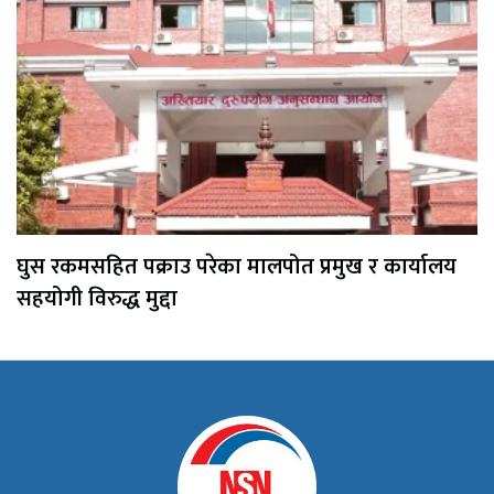
घुस रकमसहित पक्राउ परेका मालपोत प्रमुख र कार्यालय
सहयोगी विरुद्ध मुद्दा