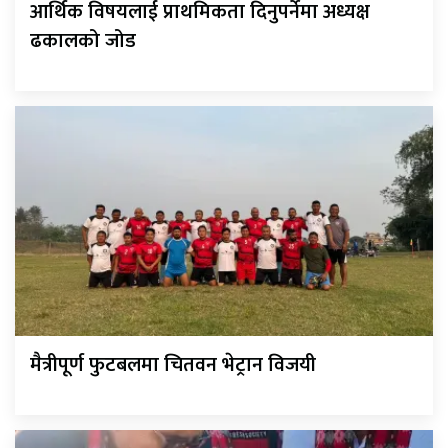
आर्थिक विषयलाई प्राथमिकता दिनुपर्नेमा अध्यक्ष
ढकालको जोड
मैत्रीपूर्ण फुटबलमा चितवन भेट्रान विजयी