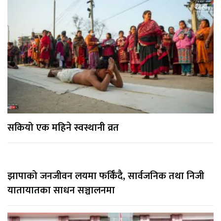
सकियो एक महिने स्वस्थानी व्रत
झापाको जनजीवन लयमा फर्किँदै, सार्वजनिक तथा निजी
यातायातका साधन सञ्चालनमा