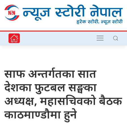
साफ अन्तर्गतका सात
देशका फुटबल सङ्घका
अध्यक्ष, महासचिवको बैठक
काठमाण्डौमा हुने