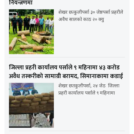
नियन्त्रणमा
शेखर छत्कुलीपर्सा ३० जेष्ठपर्सा प्रहरीले
अवैध सालको काठ २० क्यु
जिल्ला प्रहरी कार्यालय पर्साले ९ महिनामा ४३ करोड
अवैध तस्करीको सामाग्री बरामद, सिमानाकामा कडाई
शेखर छतकुलीपर्सा, २४ जेठ जिल्ला
प्रहरी कार्यालय पर्साले ९ महिनामा