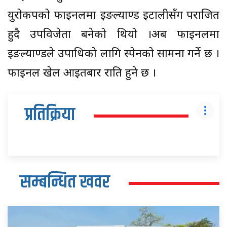
युरोकपको फाइनलमा इङल्याण्ड इटालीसँग पराजित
हुदै उपविजेता बनेको थियो ।अब फाइनलमा
इङल्याण्डले उपाधिको लागि स्पेनको सामना गर्ने छ ।
फाइनल खेल आइतबार राति हुने छ ।
प्रतिक्रिया
सम्बन्धित खवर