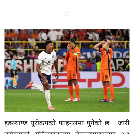
इङल्याण्ड युरोकपको फाइनलमा पुगेको छ । जारी