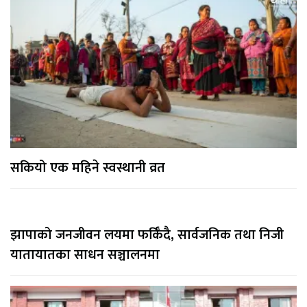
सकियो एक महिने स्वस्थानी व्रत
झापाको जनजीवन लयमा फर्किँदै, सार्वजनिक तथा निजी
यातायातका साधन सञ्चालनमा