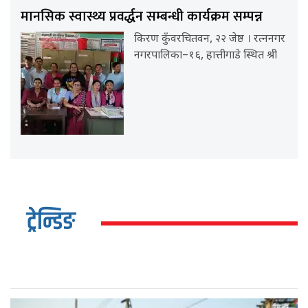
मानसिक स्वास्थ्य प्रवर्द्धन सम्बन्धी कार्यक्रम सम्पन्न
किरण कुँवरचितवन, २२ जेष्ठ । रत्ननगर
नगरपालिका–१६, हात्तीगाडे स्थित श्री
ट्रेन्डिङ