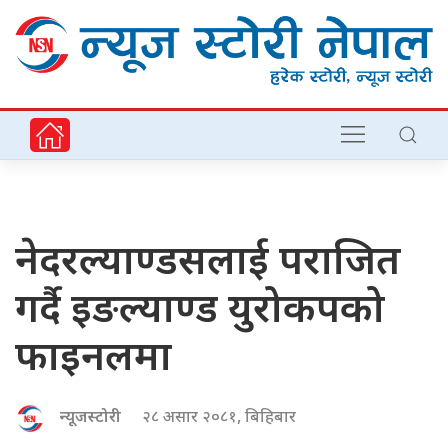
नेदरल्याण्डसलाई पराजित
गर्दै इङल्याण्ड युरोकपको
फाइनलमा
न्यूजस्टोरी
२८ असार २०८१, बिहिबार