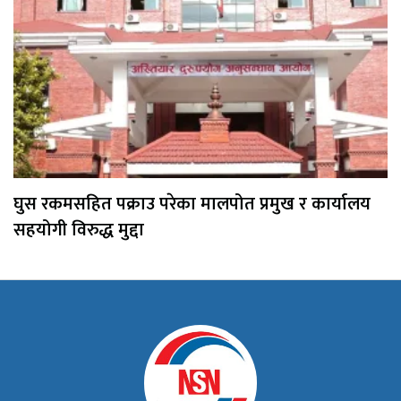
घुस रकमसहित पक्राउ परेका मालपोत प्रमुख र कार्यालय
सहयोगी विरुद्ध मुद्दा