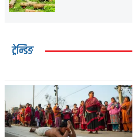
ट्रेन्डिङ