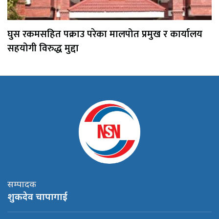
घुस रकमसहित पक्राउ परेका मालपोत प्रमुख र कार्यालय
सहयोगी विरुद्ध मुद्दा
सम्पादक
शुकदेव चापागाई