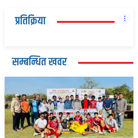
प्रतिक्रिया
सम्बन्धित खवर