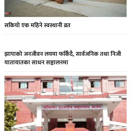
सकियो एक महिने स्वस्थानी व्रत
झापाको जनजीवन लयमा फर्किँदै, सार्वजनिक तथा निजी
यातायातका साधन सञ्चालनमा