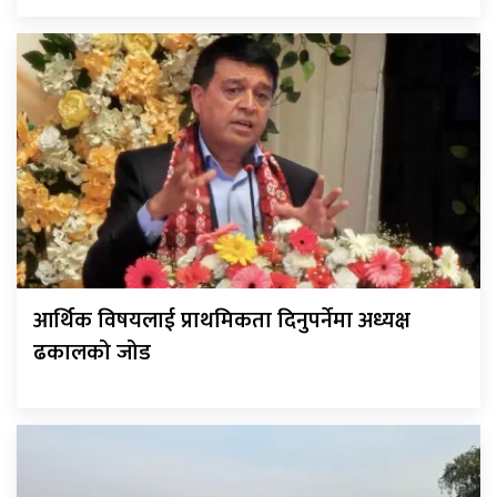
आर्थिक विषयलाई प्राथमिकता दिनुपर्नेमा अध्यक्ष
ढकालको जोड