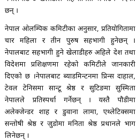
छन् ।
नेपाल ओलम्पिक कमिटीका अनुसार, प्रतियोगितामा
चार महिला र तीन पुरुष सहभागी हुनेछन् ।
नेपालबाट सहभागी हुने खेलाडीहरु अहिले देश तथा
विदेशमा प्रशिक्षणमा रहेको कमिटीले जानकारी
दिएको छ ।नेपालबाट ब्याडमिन्टनमा प्रिन्स दाहाल,
टेवल टेनिसमा सान्टू श्रेष्ठ र सुटिङमा सुस्मिता
नेपालले प्रतिस्पर्धा गर्नेछन् । यस्तै पौडीमा
अलेक्जेन्डर शाह र डुवाना लामा, एथ्लेटिक्समा
सन्तोषी श्रेष्ठ र जुडोमा मनिता श्रेष्ठ प्रधानले भाग
लिनेछन् ।