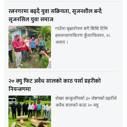
रत्ननगरमा बढ्दै युवा सक्रियता, सृजनशील बन्दै
सृजनसिल युवा समाज
गाउँमा बृक्षारोपण संगै सिसि टिभि
हस्तान्तरणकिरण कुँवरचितवन, २८
असार ।
२० क्यु फिट अवैध सालको काठ पर्सा प्रहरीको
नियन्त्रणमा
शेखर छत्कुलीपर्सा ३० जेष्ठपर्सा प्रहरीले
अवैध सालको काठ २० क्यु