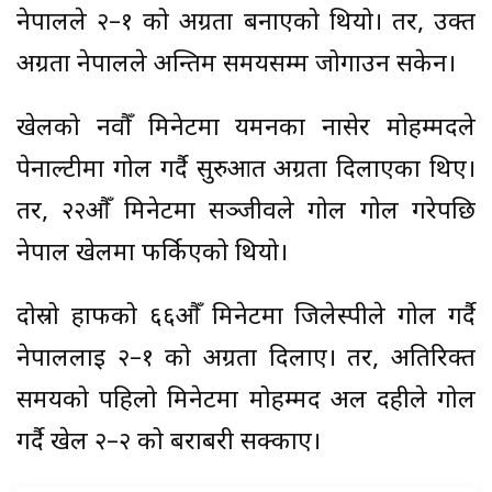
नेपालले २–१ को अग्रता बनाएको थियो। तर, उक्त
अग्रता नेपालले अन्तिम समयसम्म जोगाउन सकेन।
खेलको नवौँ मिनेटमा यमनका नासेर मोहम्मदले
पेनाल्टीमा गोल गर्दै सुरुआत अग्रता दिलाएका थिए।
तर, २२औँ मिनेटमा सञ्जीवले गोल गोल गरेपछि
नेपाल खेलमा फर्किएको थियो।
दोस्रो हाफको ६६औँ मिनेटमा जिलेस्पीले गोल गर्दै
नेपाललाई २–१ को अग्रता दिलाए। तर, अतिरिक्त
समयको पहिलो मिनेटमा मोहम्मद अल दहीले गोल
गर्दै खेल २–२ को बराबरी सक्काए।