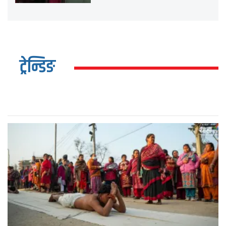
ट्रेन्डिङ