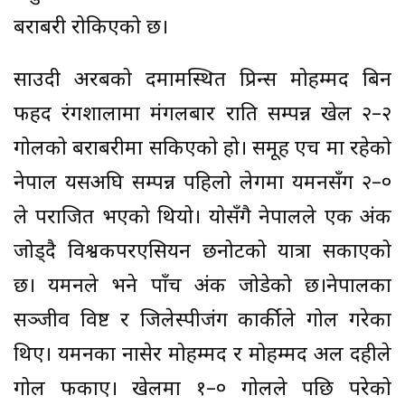
बराबरी रोकिएको छ।
साउदी अरबको दमामस्थित प्रिन्स मोहम्मद बिन
फहद रंगशालामा मंगलबार राति सम्पन्न खेल २–२
गोलको बराबरीमा सकिएको हो। समूह एच मा रहेको
नेपाल यसअघि सम्पन्न पहिलो लेगमा यमनसँग २–०
ले पराजित भएको थियो। योसँगै नेपालले एक अंक
जोड्दै विश्वकपरएसियन छनोटको यात्रा सकाएको
छ। यमनले भने पाँच अंक जोडेको छ।नेपालका
सञ्जीव विष्ट र जिलेस्पीजंग कार्कीले गोल गरेका
थिए। यमनका नासेर मोहम्मद र मोहम्मद अल दहीले
गोल फर्काए। खेलमा १–० गोलले पछि परेको