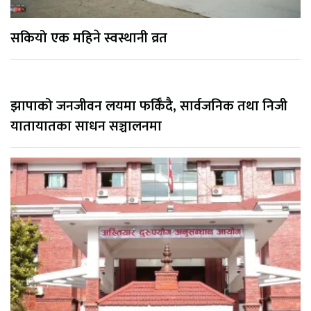
सकियो एक महिने स्वस्थानी व्रत
झापाको जनजीवन लयमा फर्किँदै, सार्वजनिक तथा निजी
यातायातका साधन सञ्चालनमा