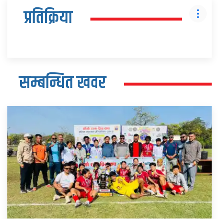
प्रतिक्रिया
सम्बन्धित खवर