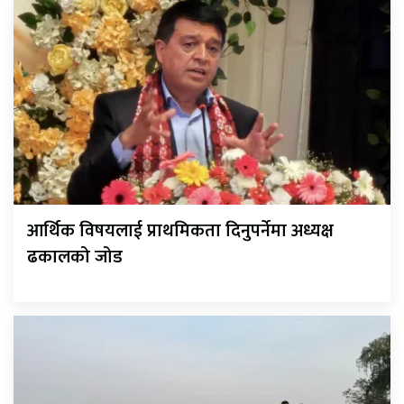
आर्थिक विषयलाई प्राथमिकता दिनुपर्नेमा अध्यक्ष
ढकालको जोड