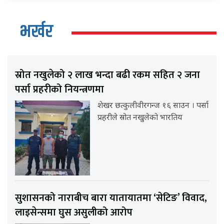
भर्खर
स्रोत नखुलेको २ लाख भन्दा बढी रकम सहित २ जना
पर्सा प्रहरीको नियन्त्रणमा
शेखर छत्कुलीवीरगन्ज १६ साउन । पर्सा
प्रहरीले स्रोत नखुलेको भारतिय
सुशासनको नाराबीच बारा यातायातमा ‘सेटिङ’ विवाद,
लाइसेन्समा घुस असुलीको आरोप