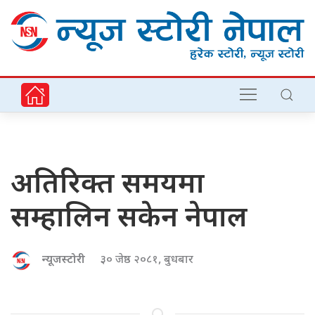
अतिरिक्त समयमा
सम्हालिन सकेन नेपाल
न्यूजस्टोरी
३० जेष्ठ २०८१, बुधबार