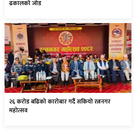
ढकालको जोड
२६ करोड बढिको कारोबार गर्दै सकियो रत्ननगर
महोत्सव