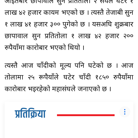
आइतबार छापावाल सुन प्रतितोला २ सयले घटेर १
लाख ४२ हजार कायम भएको छ । त्यस्तै तेजाबी सुन
१ लाख ४१ हजार ३०० पुगेको छ । यसअघि शुक्रबार
छापावाल सुन प्रतितोला १ लाख ४२ हजार २००
रुपैयाँमा कारोबार भएको थियो ।
त्यस्तै आज चाँदीको मूल्य पनि घटेको छ । आज
तोलामा २५ रूपैयाँले घटेर चाँदी १८५० रुपैयाँमा
कारोबार भइरहेको महासंघले जनाएको छ ।
प्रतिक्रिया