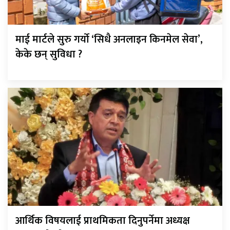
माई मार्टले सुरु गर्यो ‘सिधै अनलाइन किनमेल सेवा’,
केके छन् सुविधा ?
आर्थिक विषयलाई प्राथमिकता दिनुपर्नेमा अध्यक्ष