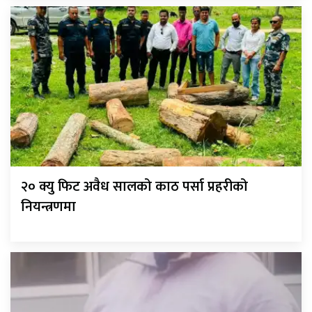
२० क्यु फिट अवैध सालको काठ पर्सा प्रहरीको
नियन्त्रणमा