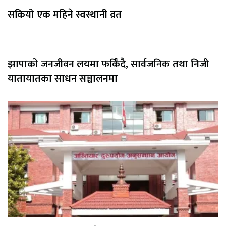
सकियो एक महिने स्वस्थानी व्रत
झापाको जनजीवन लयमा फर्किँदै, सार्वजनिक तथा निजी
यातायातका साधन सञ्चालनमा