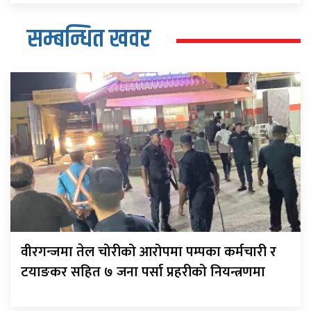
सम्बन्धित खवर
वीरगन्जमा तेल चोरीको आरोपमा पम्पका कर्मचारी र
टयाङकर सहित ७ जना पर्सा प्रहरीको नियन्त्रणमा