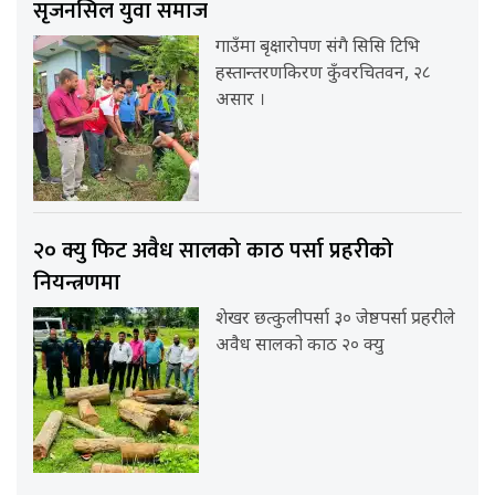
सृजनसिल युवा समाज
गाउँमा बृक्षारोपण संगै सिसि टिभि
हस्तान्तरणकिरण कुँवरचितवन, २८
असार ।
२० क्यु फिट अवैध सालको काठ पर्सा प्रहरीको
नियन्त्रणमा
शेखर छत्कुलीपर्सा ३० जेष्ठपर्सा प्रहरीले
अवैध सालको काठ २० क्यु