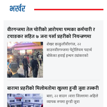
भर्खर
वीरगन्जमा तेल चोरीको आरोपमा पम्पका कर्मचारी र
टयाङकर सहित ७ जना पर्सा प्रहरीको नियन्त्रणमा
शेखर छत्कुलीवीरगंज, २२
साउनवीरगन्जमा पेट्रोलियम पदार्थ
बोकेका हवाई इन्धन ट्यांकरको
बारामा प्रहरीको मिलोमतोमा खुल्ला हुन्डी जुवा तस्करी
बारा, २२ साउन ।वारा जिल्लामा अहिले
व्यापक रुपमा हुन्डी जुवा