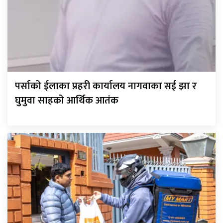
पर्साको ईलाका प्रहरी कार्यालय नागवाका सई झा र
घुमुवा साहको आर्थिक आतंक