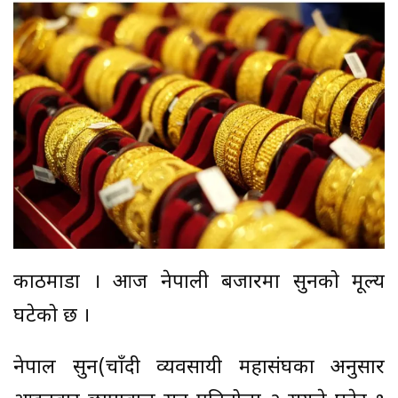
काठमाडौं । आज नेपाली बजारमा सुनको मूल्य
घटेको छ ।
नेपाल सुन(चाँदी व्यवसायी महासंघका अनुसार