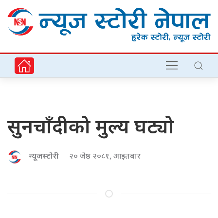
सुनचाँदीको मुल्य घट्यो
न्यूजस्टोरी
२० जेष्ठ २०८१, आइतबार