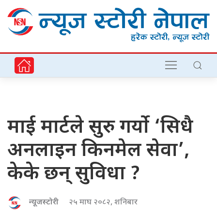
माई मार्टले सुरु गर्यो ‘सिधै
अनलाइन किनमेल सेवा’,
केके छन् सुविधा ?
न्यूजस्टोरी
२५ माघ २०८२, शनिबार