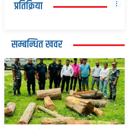
प्रतिक्रिया
सम्बन्धित खवर