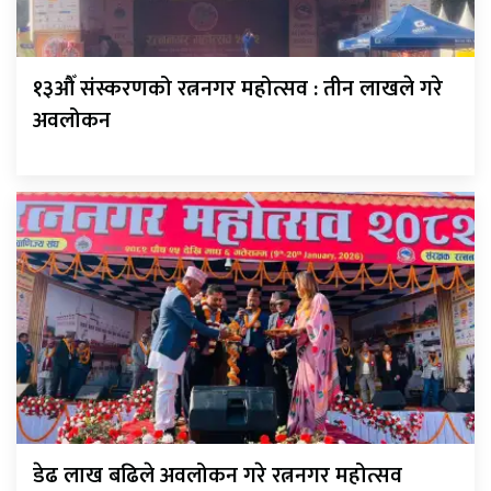
१३औँ संस्करणको रत्ननगर महोत्सव : तीन लाखले गरे
अवलोकन
डेढ लाख बढिले अवलोकन गरे रत्ननगर महोत्सव