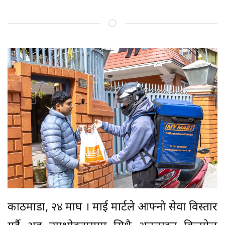
काठमाडौँ, २४ माघ । माई मार्टले आफ्नो सेवा विस्तार