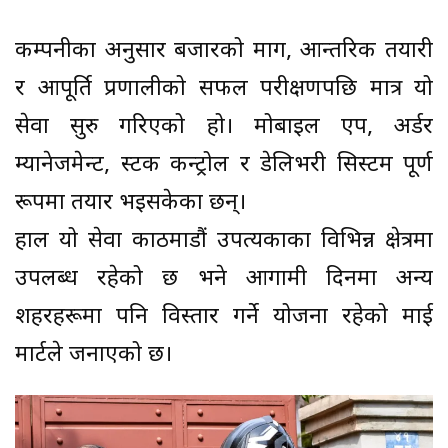
कम्पनीका अनुसार बजारको माग, आन्तरिक तयारी
र आपूर्ति प्रणालीको सफल परीक्षणपछि मात्र यो
सेवा सुरु गरिएको हो। मोबाइल एप, अर्डर
म्यानेजमेन्ट, स्टक कन्ट्रोल र डेलिभरी सिस्टम पूर्ण
रूपमा तयार भइसकेका छन्।
हाल यो सेवा काठमाडौं उपत्यकाका विभिन्न क्षेत्रमा
उपलब्ध रहेको छ भने आगामी दिनमा अन्य
शहरहरूमा पनि विस्तार गर्ने योजना रहेको माई
मार्टले जनाएको छ।