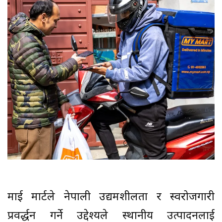
माई मार्टले नेपाली उद्यमशीलता र स्वरोजगारी
प्रवर्द्धन गर्ने उद्देश्यले स्थानीय उत्पादनलाई