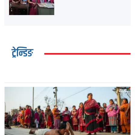
ट्रेन्डिङ