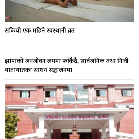
सकियो एक महिने स्वस्थानी व्रत
झापाको जनजीवन लयमा फर्किँदै, सार्वजनिक तथा निजी
यातायातका साधन सञ्चालनमा