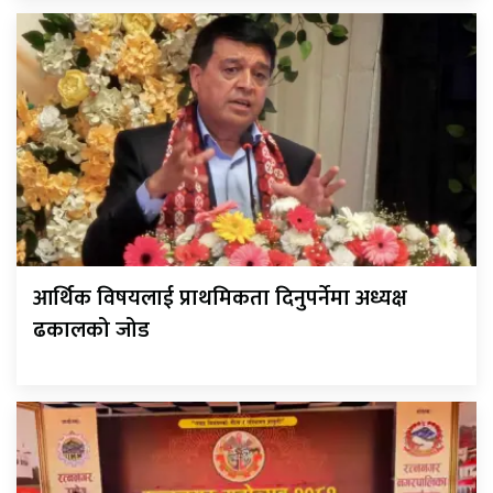
आर्थिक विषयलाई प्राथमिकता दिनुपर्नेमा अध्यक्ष
ढकालको जोड