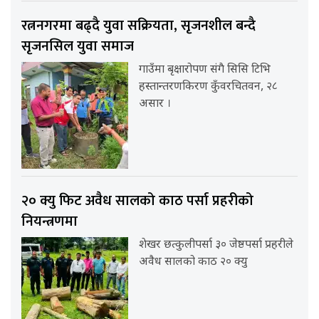
रत्ननगरमा बढ्दै युवा सक्रियता, सृजनशील बन्दै
सृजनसिल युवा समाज
गाउँमा बृक्षारोपण संगै सिसि टिभि
हस्तान्तरणकिरण कुँवरचितवन, २८
असार ।
२० क्यु फिट अवैध सालको काठ पर्सा प्रहरीको
नियन्त्रणमा
शेखर छत्कुलीपर्सा ३० जेष्ठपर्सा प्रहरीले
अवैध सालको काठ २० क्यु