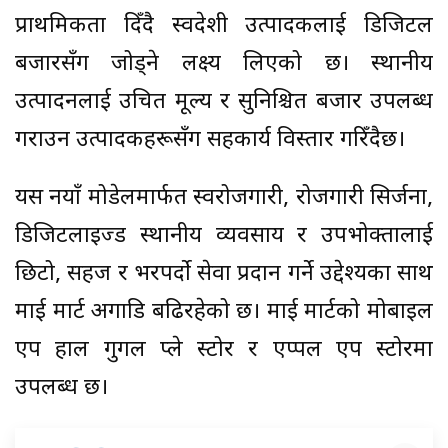
प्राथमिकता दिँदै स्वदेशी उत्पादकलाई डिजिटल
बजारसँग जोड्ने लक्ष्य लिएको छ। स्थानीय
उत्पादनलाई उचित मूल्य र सुनिश्चित बजार उपलब्ध
गराउन उत्पादकहरूसँग सहकार्य विस्तार गरिँदैछ।
यस नयाँ मोडेलमार्फत स्वरोजगारी, रोजगारी सिर्जना,
डिजिटलाइज्ड स्थानीय व्यवसाय र उपभोक्तालाई
छिटो, सहज र भरपर्दो सेवा प्रदान गर्ने उद्देश्यका साथ
माई मार्ट अगाडि बढिरहेको छ। माई मार्टको मोबाइल
एप हाल गुगल प्ले स्टोर र एप्पल एप स्टोरमा
उपलब्ध छ।