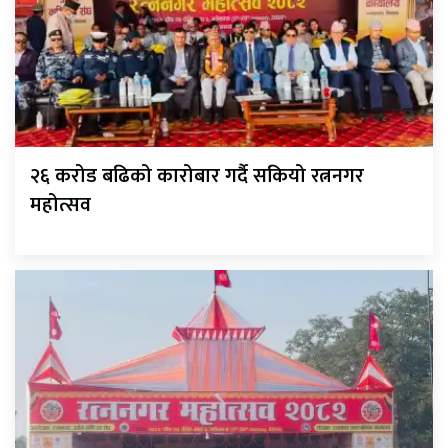
२६ करोड बढिको कारोबार गर्दै सकियो रत्ननगर
महोत्सव