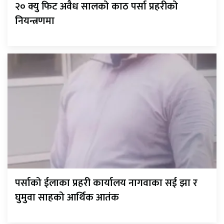
२० क्यु फिट अवैध सालको काठ पर्सा प्रहरीको
नियन्त्रणमा
पर्साको ईलाका प्रहरी कार्यालय नागवाका सई झा र
घुमुवा साहको आर्थिक आतंक