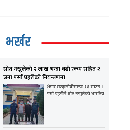
भर्खर
स्रोत नखुलेको २ लाख भन्दा बढी रकम सहित २
जना पर्सा प्रहरीको नियन्त्रणमा
शेखर छत्कुलीवीरगन्ज १६ साउन ।
पर्सा प्रहरीले स्रोत नखुलेको भारतिय