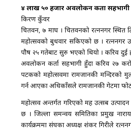
४ लाख ५० हजार अवलोकन कर्ता सहभागी
किरण कुँवर
चितवन, ७ माघ । चितवनको रत्ननगर स्थित 
महोत्सवको बुधवार सकिएको छ । रत्ननगर उ
पौष २५ गतेबाट सुरु भएको थियो । करिव दुई
अवलोकन कर्ता सहभागी हुँदा करिव २७ 
पटकको महोत्सवमा रामजानकी मन्दिरको मुल
गर्न आएका अधिकाँसले रामजानकी गेटमा फोटो
महोत्सव अन्तर्गत गरिएको मह उत्सब उत्पाद
छ । जिल्ला समन्वय समितिका प्रमुख नारा
कार्यक्रममा संघका अध्यक्ष शंकर गिरीले रत्न