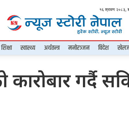
१६ श्रावण २०८३, 
शिक्षा
स्वास्थ्य
अर्थतन्त्र
मनोरञ्जन
विदेश
खेलज
 कारोबार गर्दै सक