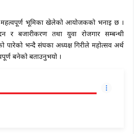
े महत्वपूर्ण भूमिका खेलेको आयोजकको भनाइ छ ।
दन र बजारीकरण तथा युवा रोजगार सम्बन्धी
 पारेको भन्दै संघका अध्यक्ष गिरीले महोत्सव अर्थ
वपूर्ण बनेको बताउनुभयो ।