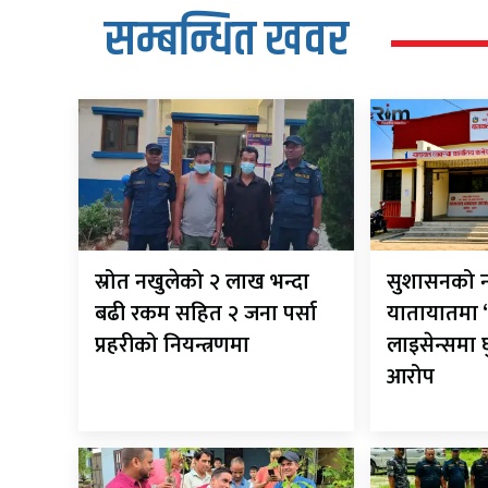
सम्बन्धित खवर
स्रोत नखुलेको २ लाख भन्दा
सुशासनको न
बढी रकम सहित २ जना पर्सा
यातायातमा ‘
प्रहरीको नियन्त्रणमा
लाइसेन्समा
आरोप