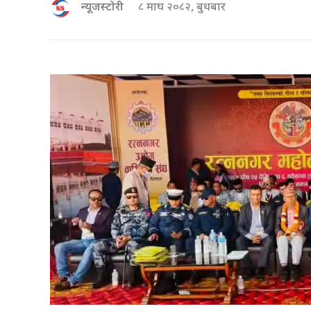
न्यूजस्टोरी
८ माघ २०८२, बुधबार