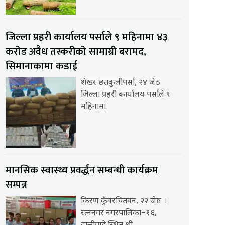
जिल्ला प्रहरी कार्यालय पर्साले ९ महिनामा ४३
करोड अवैध तस्करीको सामाग्री बरामद,
सिमानाकामा कडाई
शेखर छतकुलीपर्सा, २४ जेठ
जिल्ला प्रहरी कार्यालय पर्साले ९
महिनामा
मानसिक स्वास्थ्य प्रवर्द्धन सम्बन्धी कार्यक्रम
सम्पन्न
किरण कुँवरचितवन, २२ जेष्ठ ।
रत्ननगर नगरपालिका–१६,