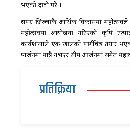
भएको दावी गरे ।
समग्र जिल्लाकै आर्थिक विकासमा महोत्सवल
महोत्सवमा आयोजना गरिएको कृषि उत्पा
कार्यशालाले एक खालको मार्गचित्र तयार भएको
पार्जनमा मात्रै नभएर सीप आर्जनमा समेत महत्
प्रतिक्रिया