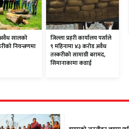
ट अवैध सालको
जिल्ला प्रहरी कार्यालय पर्साले
रहरीको नियन्त्रणमा
९ महिनामा ४३ करोड अवैध
तस्करीको सामाग्री बरामद,
सिमानाकामा कडाई