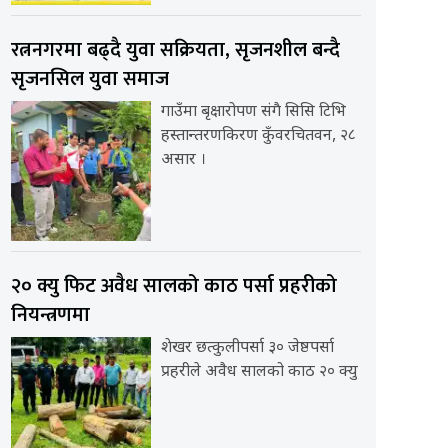
रत्ननगरमा बढ्दै युवा सक्रियता, सृजनशील बन्दै
सृजनसिल युवा समाज
गाउँमा बृक्षारोपण संगै सिसि टिभि
हस्तान्तरणकिरण कुँवरचितवन, २८
असार ।
२० क्यु फिट अवैध सालको काठ पर्सा प्रहरीको
नियन्त्रणमा
शेखर छत्कुलीपर्सा ३० जेष्ठपर्सा
प्रहरीले अवैध सालको काठ २० क्यु