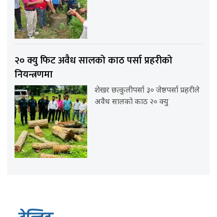
२० क्यु फिट अवैध सालको काठ पर्सा प्रहरीको
नियन्त्रणमा
शेखर छत्कुलीपर्सा ३० जेष्ठपर्सा प्रहरीले
अवैध सालको काठ २० क्यु