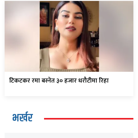
टिकटकर रमा बस्नेत ३० हजार धरौटीमा रिहा
भर्खर