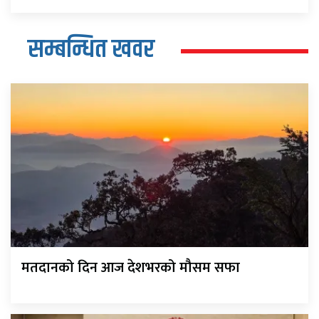
सम्बन्धित खवर
मतदानको दिन आज देशभरको मौसम सफा