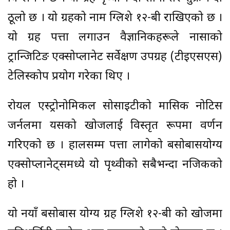
ठूलो छ । यो ग्रहको नाम ग्लिशे १२-बी राखिएको छ ।
यो ग्रह पत्ता लगाउन वैज्ञानिकहरूले नासाको
ट्रान्जिटिङ एक्सोप्लानेट सर्वेक्षण उपग्रह (टीइएसएस)
टेलिस्कोप प्रयोग गरेका थिए ।
रोयल एस्ट्रोनोमिकल सोसाइटीको मासिक नोटिस
जर्नलमा यसको खोजलाई विस्तृत रूपमा वर्णन
गरिएको छ । हालसम्म पत्ता लागेको बसोबासयोग्य
एक्सोप्लानेट्समध्ये यो पृथ्वीको सबैभन्दा नजिकको
हो ।
यो नयाँ बसोबास योग्य ग्रह ग्लिशे १२-बी को खोजमा