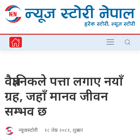
वैज्ञानिकले पत्ता लगाए नयाँ
ग्रह, जहाँ मानव जीवन
सम्भव छ
न्यूजस्टोरी
१८ जेष्ठ २०८१, शुक्रबार