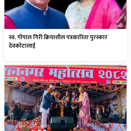
स्व. गोपाल गिरी क्रियाशील पत्रकारिता पुरस्कार
देवकोटालाई