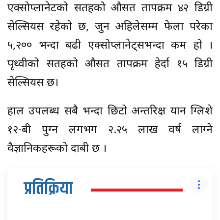
एक्सोप्लानेटको सतहको औसत तापक्रम ४२ डिग्री
सेल्सियस रहेको छ, जुन अहिलेसम्म फेला परेका
५,२०० भन्दा बढी एक्सोप्लानेट्सभन्दा कम हो ।
पृथ्वीको सतहको औसत तापक्रम हेर्दा १५ डिग्री
सेल्सियस छ।
हाल उपलब्ध सबै भन्दा छिटो अन्तरिक्ष यान ग्लिशे
१२-बी पुग्न लगभग २.२५ लाख वर्ष लाग्ने
वैज्ञानिकहरूको दाबी छ ।
प्रतिक्रिया