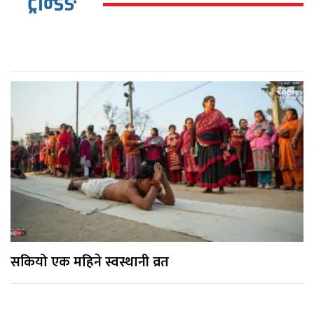
ट्रेन्डिङ
सकियो एक महिने स्वस्थानी व्रत