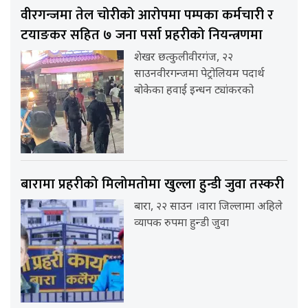
वीरगन्जमा तेल चोरीको आरोपमा पम्पका कर्मचारी र
टयाङकर सहित ७ जना पर्सा प्रहरीको नियन्त्रणमा
शेखर छत्कुलीवीरगंज, २२
साउनवीरगन्जमा पेट्रोलियम पदार्थ
बोकेका हवाई इन्धन ट्यांकरको
बारामा प्रहरीको मिलोमतोमा खुल्ला हुन्डी जुवा तस्करी
बारा, २२ साउन ।वारा जिल्लामा अहिले
व्यापक रुपमा हुन्डी जुवा