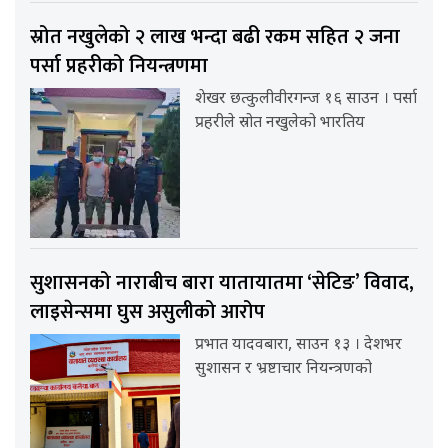
स्रोत नखुलेको २ लाख भन्दा बढी रकम सहित २ जना
पर्सा प्रहरीको नियन्त्रणमा
शेखर छत्कुलीवीरगन्ज १६ साउन । पर्सा
प्रहरीले स्रोत नखुलेको भारतिय
सुशासनको नाराबीच बारा यातायातमा ‘सेटिङ’ विवाद,
लाइसेन्समा घुस असुलीको आरोप
प्रभात यादवबारा, साउन १३ । देशभर
सुशासन र भ्रष्टाचार नियन्त्रणको