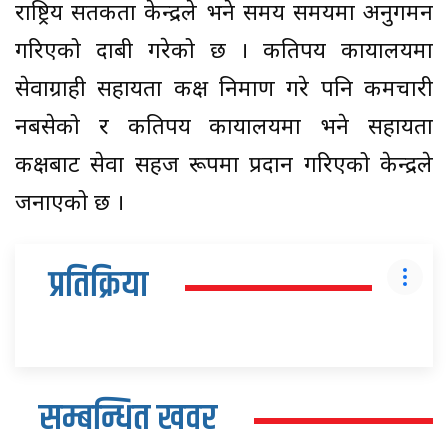
राष्ट्रिय सतर्कता केन्द्रले भने समय समयमा अनुगमन
गरिएको दाबी गरेको छ । कतिपय कार्यालयमा
सेवाग्राही सहायता कक्ष निर्माण गरे पनि कर्मचारी
नबसेको र कतिपय कार्यालयमा भने सहायता
कक्षबाट सेवा सहज रूपमा प्रदान गरिएको केन्द्रले
जनाएको छ ।
प्रतिक्रिया
सम्बन्धित खवर