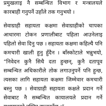
प्रमुखलाई नै सम्बन्धित विभाग र मन्त्रालयले
कारबाही गर्नुपर्ने उहाँले तर्क गर्नुभयो ।
सेवाग्राही सहायता कक्षमा सेवाग्राहीको चापका
आधारमा टोकन प्रणालीबाट पहिला आउनेलाई
पहिलो सेवा दिनु पर्छ । सहायता कक्षमा कहिल्यै पनि
कर्मचारी खाली हुनु हुँदैन । बाँस्कोटाले भन्नुभयो,
“निवेदन कुनै सिधै दर्ता हुन्छन्, कुनै दर्तापूर्व
सम्बन्धित अधिकारीले तोक लगाउनुपर्ने पनि हुन्छ,
त्यसका लागि सहायता कक्षमा जिम्मेवार कर्मचारी
बस्नु पर्छ । सेवाग्राही सहायता कक्षले प्रदान गर्ने
सेवाबाट नै सम्बन्धित कार्यालयले प्रदान गर्ने