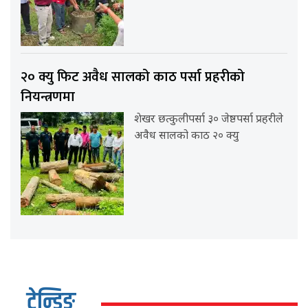
२० क्यु फिट अवैध सालको काठ पर्सा प्रहरीको
नियन्त्रणमा
शेखर छत्कुलीपर्सा ३० जेष्ठपर्सा प्रहरीले
अवैध सालको काठ २० क्यु
ट्रेन्डिङ