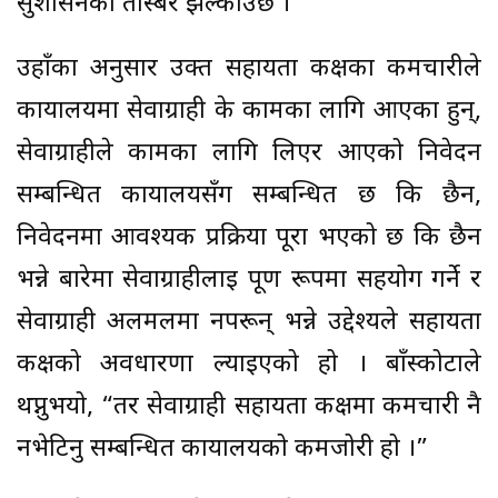
सुशासनको तस्बिर झल्काउँछ ।”
उहाँका अनुसार उक्त सहायता कक्षका कर्मचारीले
कार्यालयमा सेवाग्राही के कामका लागि आएका हुन्,
सेवाग्राहीले कामका लागि लिएर आएको निवेदन
सम्बन्धित कार्यालयसँग सम्बन्धित छ कि छैन,
निवेदनमा आवश्यक प्रक्रिया पूरा भएको छ कि छैन
भन्ने बारेमा सेवाग्राहीलाई पूर्ण रूपमा सहयोग गर्ने र
सेवाग्राही अलमलमा नपरून् भन्ने उद्देश्यले सहायता
कक्षको अवधारणा ल्याइएको हो । बाँस्कोटाले
थप्नुभयो, “तर सेवाग्राही सहायता कक्षमा कर्मचारी नै
नभेटिनु सम्बन्धित कार्यालयको कमजोरी हो ।”