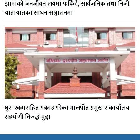
झापाको जनजीवन लयमा फर्किँदै, सार्वजनिक तथा निजी
यातायातका साधन सञ्चालनमा
घुस रकमसहित पक्राउ परेका मालपोत प्रमुख र कार्यालय
सहयोगी विरुद्ध मुद्दा