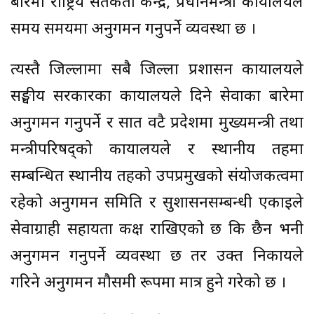
बारेमा राष्ट्रिय सतर्कता केन्द्र, प्रधानमन्त्री कार्यालयले
समय समयमा अनुगमन गर्नुपर्ने व्यवस्था छ ।
त्यस्तै जिल्लामा सबै जिल्ला प्रशासन कार्यालयले
सङ्घीय सरकारका कार्यालयले दिने सेवाका बारेमा
अनुगमन गर्नुपर्ने र सात वटै प्रदेशमा मुख्यमन्त्री तथा
मन्त्रीपरिषद्को कार्यालयले र स्थानीय तहमा
सम्बन्धित स्थानीय तहको उपप्रमुखको संयोजकत्वमा
रहेको अनुगमन समिति र सुशासनसम्बन्धी एकाइले
सेवाग्राही सहायता कक्ष राखिएको छ कि छैन भनी
अनुगमन गर्नुपर्ने व्यवस्था छ तर उक्त निकायले
गरिने अनुगमन मौसमी रूपमा मात्र हुने गरेको छ ।