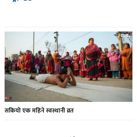
सकियो एक महिने स्वस्थानी व्रत