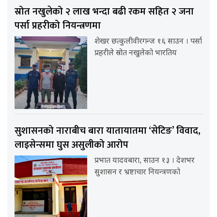
स्रोत नखुलेको २ लाख भन्दा बढी रकम सहित २ जना
पर्सा प्रहरीको नियन्त्रणमा
शेखर छत्कुलीवीरगन्ज १६ साउन । पर्सा
प्रहरीले स्रोत नखुलेको भारतिय
सुशासनको नाराबीच बारा यातायातमा ‘सेटिङ’ विवाद,
लाइसेन्समा घुस असुलीको आरोप
प्रभात यादवबारा, साउन १३ । देशभर
सुशासन र भ्रष्टाचार नियन्त्रणको