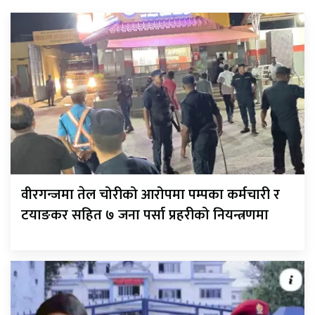
वीरगन्जमा तेल चोरीको आरोपमा पम्पका कर्मचारी र
टयाङकर सहित ७ जना पर्सा प्रहरीको नियन्त्रणमा