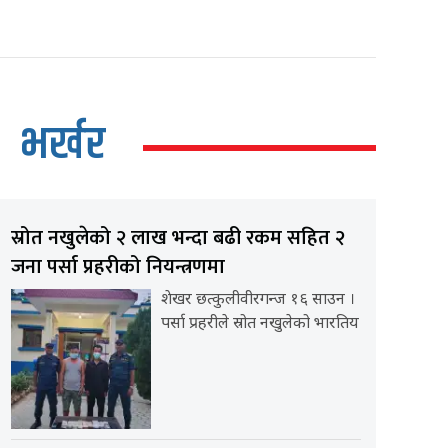
भर्खर
स्रोत नखुलेको २ लाख भन्दा बढी रकम सहित २
जना पर्सा प्रहरीको नियन्त्रणमा
शेखर छत्कुलीवीरगन्ज १६ साउन ।
पर्सा प्रहरीले स्रोत नखुलेको भारतिय