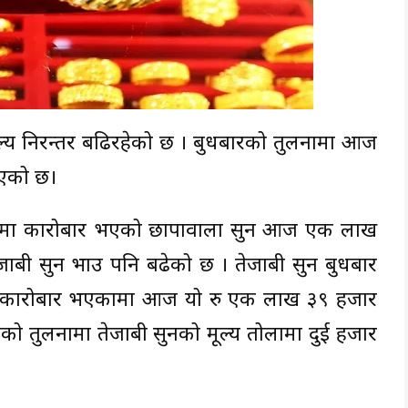
मूल्य निरन्तर बढिरहेको छ । बुधबारको तुलनामा आज
भएको छ।
सयमा कारोबार भएको छापावाला सुन आज एक लाख
ाबी सुन भाउ पनि बढेको छ । तेजाबी सुन बुधबार
 कारोबार भएकामा आज यो रु एक लाख ३९ हजार
 तुलनामा तेजाबी सुनको मूल्य तोलामा दुई हजार