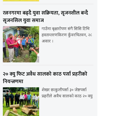
रत्ननगरमा बढ्दै युवा सक्रियता, सृजनशील बन्दै
सृजनसिल युवा समाज
गाउँमा बृक्षारोपण संगै सिसि टिभि
हस्तान्तरणकिरण कुँवरचितवन, २८
असार ।
२० क्यु फिट अवैध सालको काठ पर्सा प्रहरीको
नियन्त्रणमा
शेखर छत्कुलीपर्सा ३० जेष्ठपर्सा
प्रहरीले अवैध सालको काठ २० क्यु