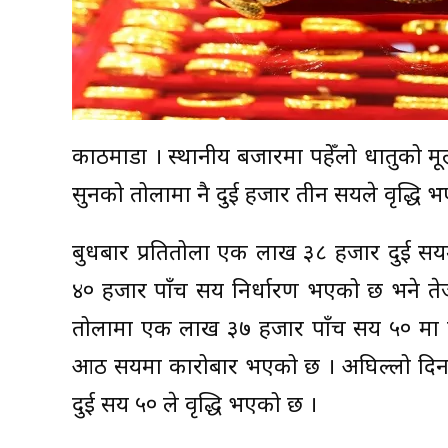
काठमाडौँ । स्थानीय बजारमा पहेँलो धातुको 
सुनको तोलामा नै दुई हजार तीन सयले वृद्धि 
बुधबार प्रतितोला एक लाख ३८ हजार दुई 
४० हजार पाँच सय निर्धारण भएको छ भने तेज
तोलामा एक लाख ३७ हजार पाँच सय ५० मा
आठ सयमा कारोबार भएको छ । अघिल्लो दिनको
दुई सय ५० ले वृद्धि भएको छ ।