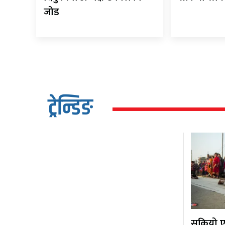
जोड
ट्रेन्डिङ
सकियो एक