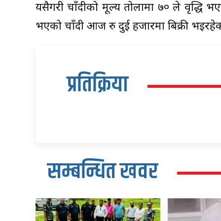
यसैगरी चाँदीको मूल्य तोलामा ७० ले वृद्ध
भएको चाँदी आज रु दुई हजारमा बिक्री भइरहे
प्रतिक्रिया
सम्बन्धित खवर