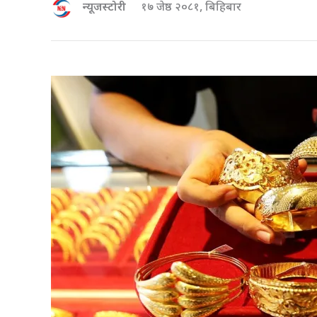
न्यूजस्टोरी
१७ जेष्ठ २०८१, बिहिबार