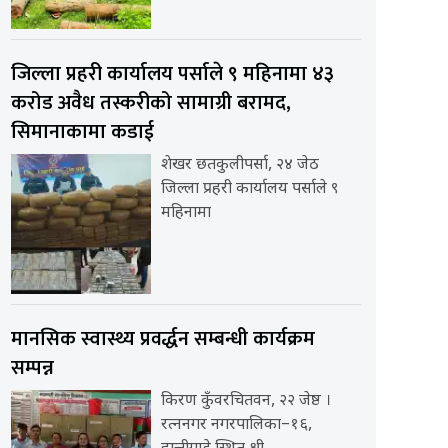
जिल्ला प्रहरी कार्यालय पर्साले ९ महिनामा ४३
करोड अवैध तस्करीको सामाग्री बरामद,
सिमानाकामा कडाई
शेखर छतकुलीपर्सा, २४ जेठ
जिल्ला प्रहरी कार्यालय पर्साले ९
महिनामा
मानसिक स्वास्थ्य प्रवर्द्धन सम्बन्धी कार्यक्रम
सम्पन्न
किरण कुँवरचितवन, २२ जेष्ठ ।
रत्ननगर नगरपालिका–१६,