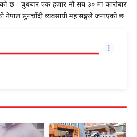
ि भएको छ । बुधबार एक हजार नौ सय ३० मा कारोबार
को नेपाल सुनचाँदी व्यवसायी महासङ्घले जनाएको छ