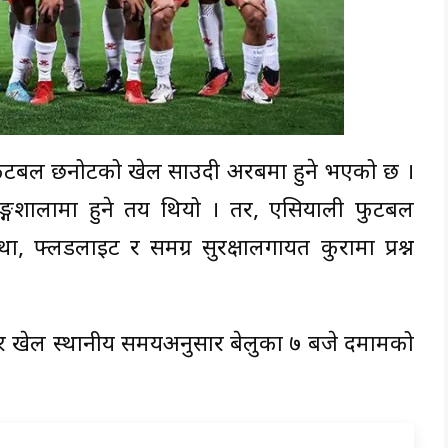
 फुटबल छनोटको खेल साउदी अरबमा हुने भएको छ ।
गशालामा हुने तय थियो । तर, एसियाली फुटबल
, फ्लडलाइट र समग्र सुरक्षालगायत कुरामा प्रश्न
र खेल स्थानीय समयअनुसार बेलुका ७ बजे दमामको