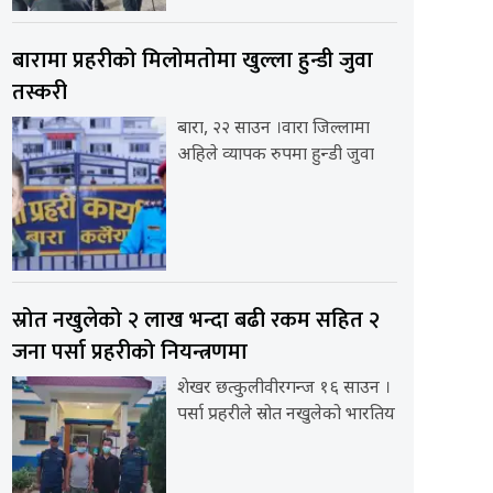
बारामा प्रहरीको मिलोमतोमा खुल्ला हुन्डी जुवा
तस्करी
बारा, २२ साउन ।वारा जिल्लामा
अहिले व्यापक रुपमा हुन्डी जुवा
स्रोत नखुलेको २ लाख भन्दा बढी रकम सहित २
जना पर्सा प्रहरीको नियन्त्रणमा
शेखर छत्कुलीवीरगन्ज १६ साउन ।
पर्सा प्रहरीले स्रोत नखुलेको भारतिय