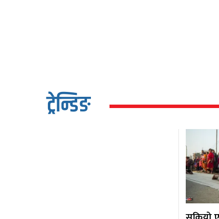
ट्रेन्डिङ
सकियो एक