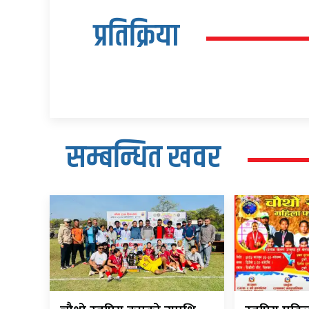
प्रतिक्रिया
सम्बन्धित खवर