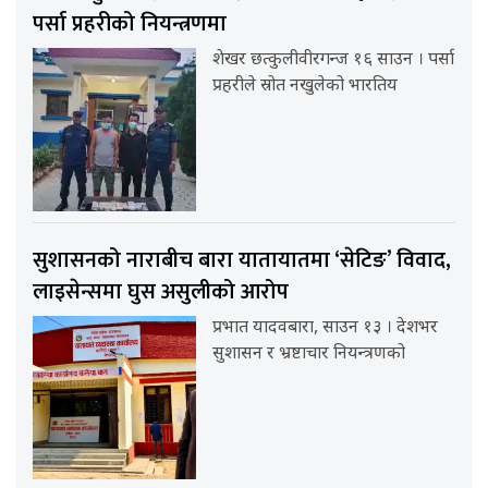
पर्सा प्रहरीको नियन्त्रणमा
शेखर छत्कुलीवीरगन्ज १६ साउन । पर्सा
प्रहरीले स्रोत नखुलेको भारतिय
सुशासनको नाराबीच बारा यातायातमा ‘सेटिङ’ विवाद,
लाइसेन्समा घुस असुलीको आरोप
प्रभात यादवबारा, साउन १३ । देशभर
सुशासन र भ्रष्टाचार नियन्त्रणको