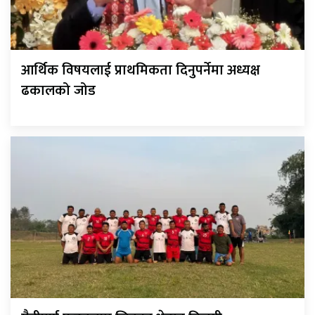
आर्थिक विषयलाई प्राथमिकता दिनुपर्नेमा अध्यक्ष
ढकालको जोड