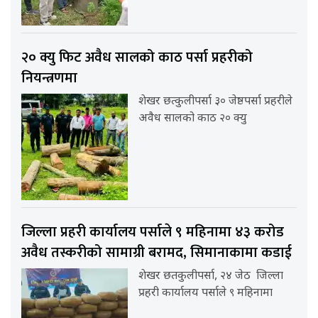
२० क्यु फिट अवैध सालको काठ पर्सा प्रहरीको
नियन्त्रणमा
शेखर छत्कुलीपर्सा ३० जेष्ठपर्सा प्रहरीले
अवैध सालको काठ २० क्यु
जिल्ला प्रहरी कार्यालय पर्साले ९ महिनामा ४३ करोड
अवैध तस्करीको सामाग्री बरामद, सिमानाकामा कडाई
शेखर छतकुलीपर्सा, २४ जेठ जिल्ला
प्रहरी कार्यालय पर्साले ९ महिनामा