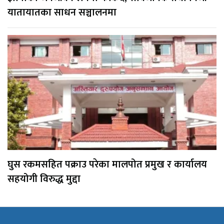
यातायातका साधन सञ्चालनमा
घुस रकमसहित पक्राउ परेका मालपोत प्रमुख र कार्यालय
सहयोगी विरुद्ध मुद्दा