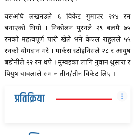
यसअघि लखनउले ६ विकेट गुमाएर २१४ रन
बनाएको थियो । निकोलन पुरनले २९ बलमै ७५
रनको महत्वपूर्ण पारी खेले भने केएल राहुलले ५५
रनको योगदान गरे । मार्कस स्टोइनिसले २८ र आयुष
बडोनीले २२ रन थपे । मुम्बइका लागि नुवान थुसारा र
पियुष चावलाले समान तीन/तीन विकेट लिए ।
प्रतिक्रिया