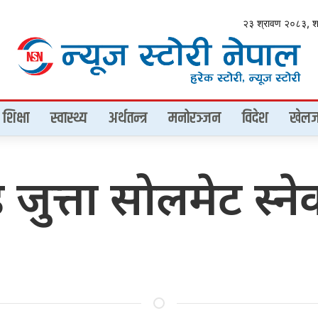
२३ श्रावण २०८३, 
शिक्षा
स्वास्थ्य
अर्थतन्त्र
मनोरञ्जन
विदेश
खेलज
डेड जुत्ता सोलमेट स्