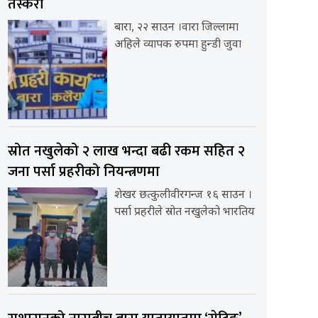
तस्करी
बारा, २२ साउन ।वारा जिल्लामा
अहिले व्यापक रुपमा हुन्डी जुवा
स्रोत नखुलेको २ लाख भन्दा बढी रकम सहित २
जना पर्सा प्रहरीको नियन्त्रणमा
शेखर छत्कुलीवीरगन्ज १६ साउन ।
पर्सा प्रहरीले स्रोत नखुलेको भारतिय