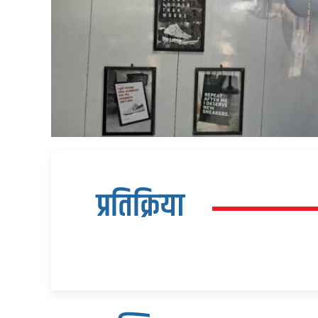
प्रतिक्रिया