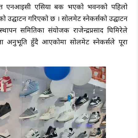
्थित एनआइसी एसिया बैंक भएको भवनको पहिलो
्सको उद्घाटन गरिएको छ । सोलमेट स्नेकर्सको उद्घाटन
स्थापन समितिका संयोजक राजेन्द्रप्रसाद घिमिरेले
ा अनुभूति हुँदै आएकोमा सोलमेट स्नेकर्सले पूरा