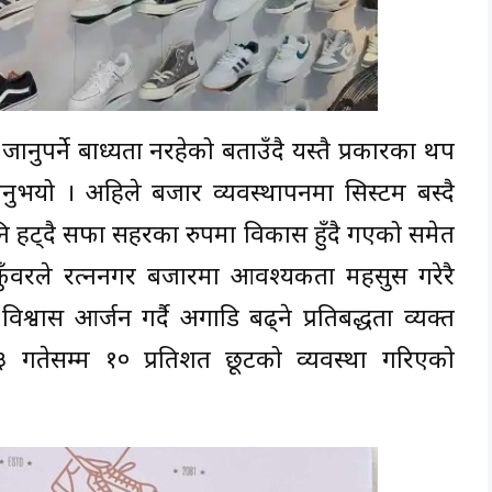
 जानुपर्ने बाध्यता नरहेको बताउँदै यस्तै प्रकारका थप
उनुभयो । अहिले बजार व्यवस्थापनमा सिस्टम बस्दै
 हट्दै सफा सहरका रुपमा विकास हुँदै गएको समेत
कुँवरले रत्ननगर बजारमा आवश्यकता महसुस गरेरै
श्वास आर्जन गर्दै अगाडि बढ्ने प्रतिबद्धता व्यक्त
३ गतेसम्म १० प्रतिशत छूटको व्यवस्था गरिएको