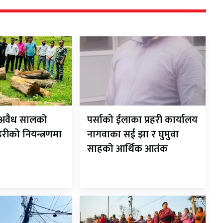
ट अवैध सालको
पर्साको ईलाका प्रहरी कार्यालय
रहरीको नियन्त्रणमा
नागवाका सई झा र घुमुवा
साहको आर्थिक आतंक