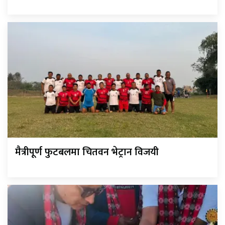
मैत्रीपूर्ण फुटबलमा चितवन भेट्रान विजयी