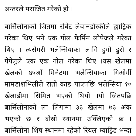
अन्तरले पराजित गरेको हो ।
बार्सिलोनाको जितमा रोबेर्ट लेवानडोस्कीले ह्याट्रिक
गरेका थिए भने एक गोल फेर्मिन लोपेजले गरेका
थिए । त्यसैगरी भलेन्सियाका लागि हुगो डुरो र
पेपेलुले एक एक गोल गरेका थिए ।यस खेलमा
खेलको ४५औं मिनेटमा भलेन्सियाका गिओर्गी
मामर्डाशभिलीले रातो कार्ड पाएपछि भलेन्सिया १०
खेलाडीमा सिमित भएको थियो ।यो जितपछि
बार्सिलोनाको ला लिगामा ३३ खेलमा ७३ अंक
भएको छ र दोस्रो स्थानमा उक्लिएको छ ।
बार्सिलोना शिर्ष स्थानमा रहेको रियल म्याड्रिड भन्दा