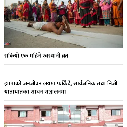
सकियो एक महिने स्वस्थानी व्रत
झापाको जनजीवन लयमा फर्किँदै, सार्वजनिक तथा निजी
यातायातका साधन सञ्चालनमा