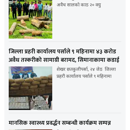
अवैध सालको काठ २० क्यु
जिल्ला प्रहरी कार्यालय पर्साले ९ महिनामा ४३ करोड
अवैध तस्करीको सामाग्री बरामद, सिमानाकामा कडाई
शेखर छतकुलीपर्सा, २४ जेठ जिल्ला
प्रहरी कार्यालय पर्साले ९ महिनामा
मानसिक स्वास्थ्य प्रवर्द्धन सम्बन्धी कार्यक्रम सम्पन्न