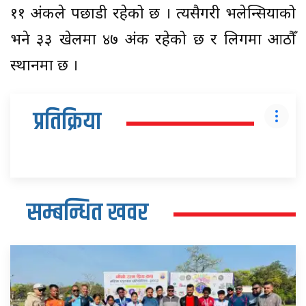
११ अंकले पछाडी रहेको छ । त्यसैगरी भलेन्सियाको
भने ३३ खेलमा ४७ अंक रहेको छ र लिगमा आठौँ
स्थानमा छ ।
प्रतिक्रिया
सम्बन्धित खवर