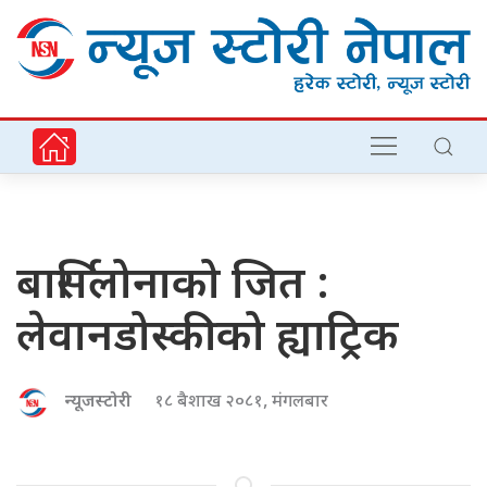
बार्सिलोनाको जित :
लेवानडोस्कीको ह्याट्रिक
न्यूजस्टोरी
१८ बैशाख २०८१, मंगलबार