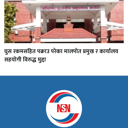
घुस रकमसहित पक्राउ परेका मालपोत प्रमुख र कार्यालय
सहयोगी विरुद्ध मुद्दा