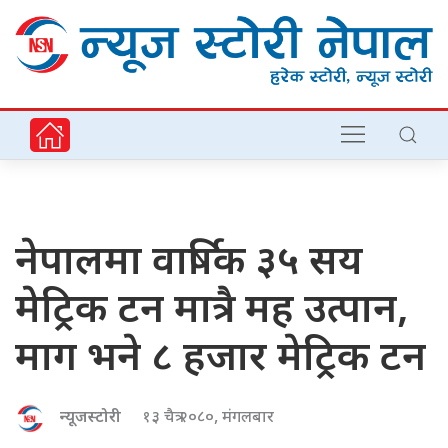
नेपालमा वार्षिक ३५ सय
मेट्रिक टन मात्रै मह उत्पान,
माग भने ८ हजार मेट्रिक टन
न्यूजस्टोरी
१३ चैत्र २०८०, मंगलबार