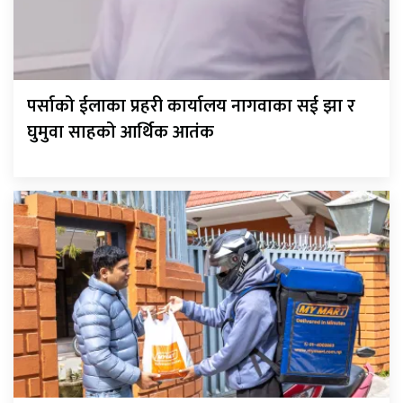
पर्साको ईलाका प्रहरी कार्यालय नागवाका सई झा र
घुमुवा साहको आर्थिक आतंक