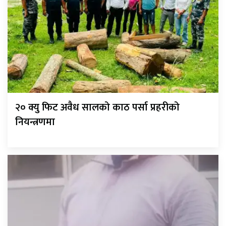
२० क्यु फिट अवैध सालको काठ पर्सा प्रहरीको
नियन्त्रणमा