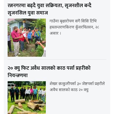
रत्ननगरमा बढ्दै युवा सक्रियता, सृजनशील बन्दै
सृजनसिल युवा समाज
गाउँमा बृक्षारोपण संगै सिसि टिभि
हस्तान्तरणकिरण कुँवरचितवन, २८
असार ।
२० क्यु फिट अवैध सालको काठ पर्सा प्रहरीको
नियन्त्रणमा
शेखर छत्कुलीपर्सा ३० जेष्ठपर्सा प्रहरीले
अवैध सालको काठ २० क्यु