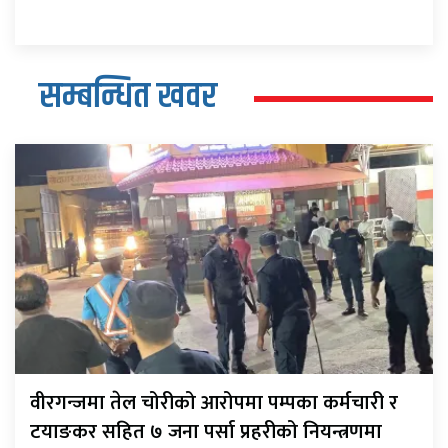
सम्बन्धित खवर
वीरगन्जमा तेल चोरीको आरोपमा पम्पका कर्मचारी र
टयाङकर सहित ७ जना पर्सा प्रहरीको नियन्त्रणमा