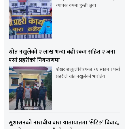
व्यापक रुपमा हुन्डी जुवा
स्रोत नखुलेको २ लाख भन्दा बढी रकम सहित २ जना
पर्सा प्रहरीको नियन्त्रणमा
शेखर छत्कुलीवीरगन्ज १६ साउन । पर्सा
प्रहरीले स्रोत नखुलेको भारतिय
सुशासनको नाराबीच बारा यातायातमा ‘सेटिङ’ विवाद,