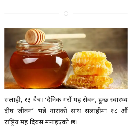
सर्लाही, १३ चैत्र। ‘दैनिक गरौं मह सेवन, हुन्छ स्वास्थ्य
दीर्घ जीवन’ भन्ने नाराको साथ सर्लाहीमा १८ औं
राष्ट्रिय मह दिवस मनाइएको छ।