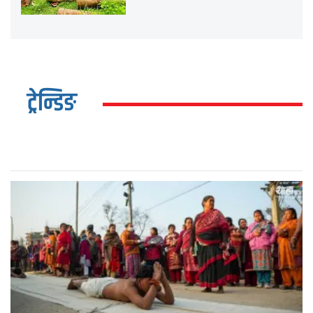
ट्रेन्डिङ