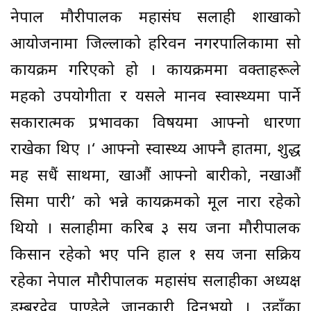
नेपाल मौरीपालक महासंघ सर्लाही शाखाको
आयोजनामा जिल्लाको हरिवन नगरपालिकामा सो
कार्यक्रम गरिएको हो । कार्यक्रममा वक्ताहरूले
महको उपयोगीता र यसले मानव स्वास्थ्यमा पार्ने
सकारात्मक प्रभावका विषयमा आफ्नो धारणा
राखेका थिए ।‘ आफ्नो स्वास्थ्य आफ्नै हातमा, शुद्ध
मह सधैं साथमा, खाऔं आफ्नो बारीको, नखाऔं
सिमा पारी’ को भन्ने कार्यक्रमको मूल नारा रहेको
थियो । सर्लाहीमा करिब ३ सय जना मौरीपालक
किसान रहेको भए पनि हाल १ सय जना सक्रिय
रहेका नेपाल मौरीपालक महासंघ सर्लाहीका अध्यक्ष
डम्बरदेव पाण्डेले जानकारी दिनुभयो । उहाँका