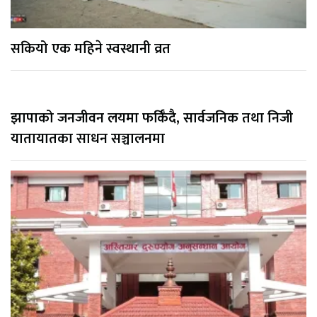
सकियो एक महिने स्वस्थानी व्रत
झापाको जनजीवन लयमा फर्किँदै, सार्वजनिक तथा निजी
यातायातका साधन सञ्चालनमा