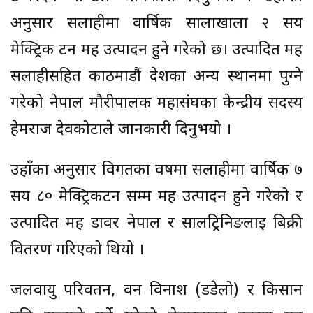
अनुसार सर्लाहीमा वार्षिक सालाखाला २ सय
मेक्ट्रिक टन मह उत्पादन हुने गरेको छ। उत्पादित मह
सर्लाहीसहित काठमाडौं देशका अन्य स्थानमा पुग्ने
गरेको नेपाल मौरीपालक महासंघका केन्द्रीय सदस्य
हेमराज देवकोटाले जानकारी दिनुभयो ।
उहाँका अनुसार विगतका वर्षमा सर्लाहीमा वार्षिक ७
सय ८० मेक्ट्रिकटन सम्म मह उत्पादन हुने गरेको र
उत्पादित मह डावर नेपाल र सालट्रिनिङलाई बिक्री
वितरण गरिएको थियो ।
जलवायु परिवर्तन, वन विनाश (डडेलो) र किसान