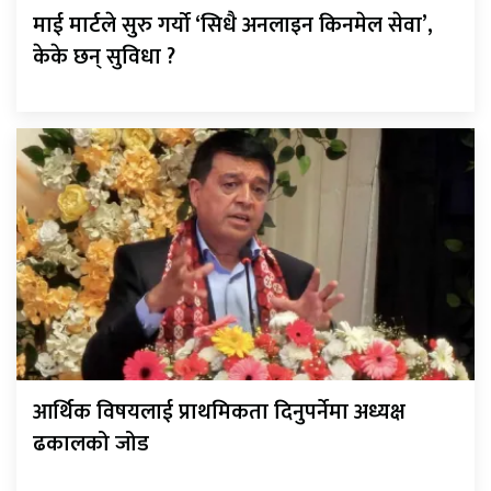
माई मार्टले सुरु गर्यो ‘सिधै अनलाइन किनमेल सेवा’,
केके छन् सुविधा ?
आर्थिक विषयलाई प्राथमिकता दिनुपर्नेमा अध्यक्ष
ढकालको जोड