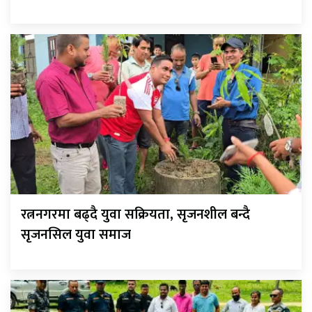
रत्ननगरमा बढ्दै युवा सक्रियता, सृजनशील बन्दै
सृजनसिल युवा समाज