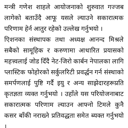
मन्त्री गणेश शाहले आयोजनाको शुरुवात गज्जब
लागेको बताउँदै आफू यसले ल्याउने सकारात्मक
परिणाम हेर्न आतुर रहेको उल्लेख गर्नुभयो ।
क्रिएशनका संस्थापक तथा अध्यक्ष आनन्द मिश्रले
सबैको सामूहिक र करुणामा आधारित प्रयासको
महत्त्वलाई जोड दिँदै नेट-जिरो कार्बन नेपालका लागि
प्लास्टिक फोहोरको सर्कुलरिटी प्रवर्द्धन गर्न संस्थाको
समर्पणलाई पुष्टि गर्दै इयु र अन्य साझेदारहरूप्रति
कृतज्ञता व्यक्त गर्नुभयो । उहाँले यस परियोजनाबाट
सकारात्मक परिणाम ल्याउन आफ्नो टिमले कुनै
कसर बाँकी नराख्ने प्रतिवद्धता समेत ब्यक्त गर्नुभयो
।