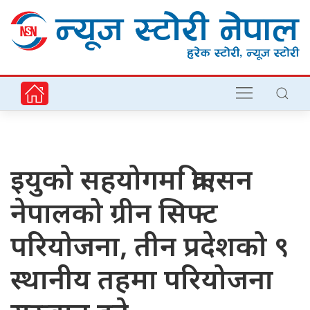
इयुको सहयोगमा क्रीएसन
नेपालको ग्रीन सिफ्ट
परियोजना, तीन प्रदेशको ९
स्थानीय तहमा परियोजना