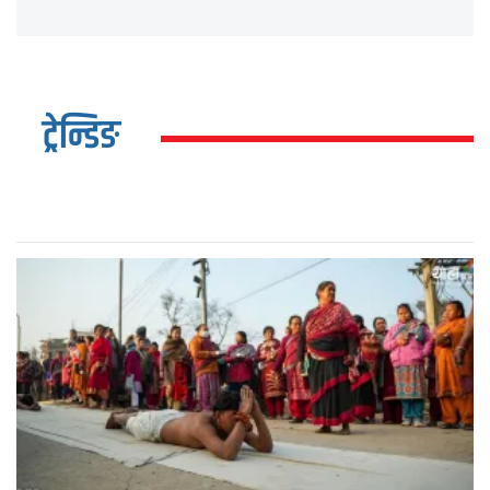
ट्रेन्डिङ