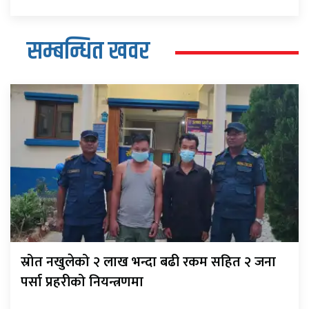
सम्बन्धित खवर
स्रोत नखुलेको २ लाख भन्दा बढी रकम सहित २ जना
पर्सा प्रहरीको नियन्त्रणमा