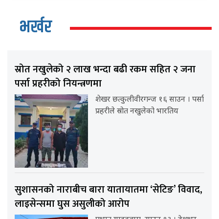
भर्खर
स्रोत नखुलेको २ लाख भन्दा बढी रकम सहित २ जना
पर्सा प्रहरीको नियन्त्रणमा
शेखर छत्कुलीवीरगन्ज १६ साउन । पर्सा
प्रहरीले स्रोत नखुलेको भारतिय
सुशासनको नाराबीच बारा यातायातमा ‘सेटिङ’ विवाद,
लाइसेन्समा घुस असुलीको आरोप