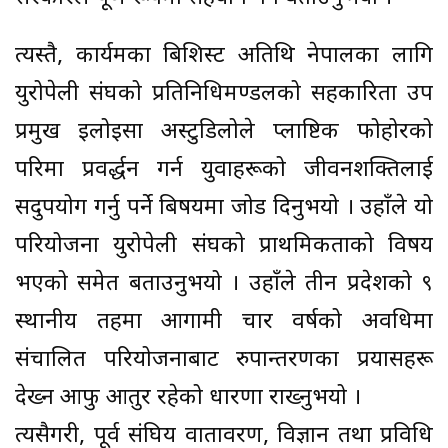
त्यस्तै, कार्यक्रमका बिशिस्ट अतिथि नेपालका लागि
युरोपेली संघको प्रतिनिधिमण्डलको सहकारिता उप
प्रमुख इलोइसा अस्टुडिलोले प्लाष्टिक फोहोरको
परिक्रमा प्रवर्द्धन गर्न युवाहरूको जीवनशक्तिलाई
सदुपयोग गर्नु पर्ने बिषयमा जोड दिनुभयो । उहाँले यो
परियोजना युरोपेली संघको प्राथमिकताको विषय
भएको समेत बताउनुभयो । उहाँले तीन प्रदेशको ९
स्थानीय तहमा आगामी चार वर्षको अवधिमा
संचालित परियोजनाबाट रुपान्तरणका प्रयासहरू
देख्न आफु आतुर रहेको धारणा राख्नुभयो ।
त्यसैगरी, पूर्व संघिय वातावरण, विज्ञान तथा प्रविधि