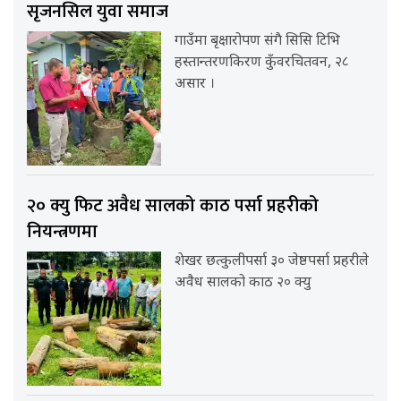
सृजनसिल युवा समाज
गाउँमा बृक्षारोपण संगै सिसि टिभि
हस्तान्तरणकिरण कुँवरचितवन, २८
असार ।
२० क्यु फिट अवैध सालको काठ पर्सा प्रहरीको
नियन्त्रणमा
शेखर छत्कुलीपर्सा ३० जेष्ठपर्सा प्रहरीले
अवैध सालको काठ २० क्यु