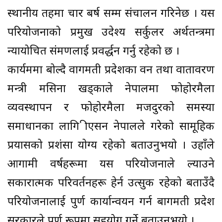
स्थानीय तहमा चार बर्ष सम्म संचालन गरिनेछ । यस
परियोजनाको प्रमुख उदेश्य सर्कुलर अर्थतन्त्रमा
न्यायोचित संक्रमणलाई प्रवर्द्धन गर्नु रहेको छ ।
कार्यक्रममा बोल्दै वागमती प्रदेशका वन तथा वातावरण
मन्त्री मसिना खड्काले नेपालमा फोहोरमैला
व्यवस्थापन र फोहोरमैला मजदुरको समस्या
समाधानका लागि क्रीएसन नेपालले गरेको सामूहिक
प्रयासको प्रशंसा योग्य रहेको बताउनुभयो । उहाँले
आगामी वर्षहरूमा यस परियोजनाले ल्याउने
सकारात्मक परिवर्तनहरू हेर्न उत्सुक रहेको बताउँदै
परियोजनालाई पुर्ण कार्यान्वयन गर्न बागमती प्रदेश
सरकारले पूर्ण रूपमा सहयोग गर्ने बताउनुभयो ।