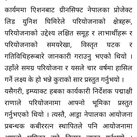
कार्यक्रममा क्रिएशनबाट ग्रीनसिफ्ट नेपालका प्रोजेक्ट
लिड युनिश घिमिरेले परियोजनाको क्षेत्रहरू,
परियोजनाको उद्देश्य लक्षित समूह र लाभार्थीहरू र
परियोजनाको समयरेखा, विस्तृत घटक र
गतिविधिहरूबारे जानकारी गराउनु भएको थियो ।
उहाँले समग्र परियोजना र यसले चार वर्षमा हासिल
गर्ने लक्ष्य के हो भन्ने कुराको सार प्रस्तुत गर्नुभयो ।
यसैगरी, इम्प्याक्ट हबका कार्यकारी निर्देशक पद्माक्षी
राणाले परियोजनामा आफ्नो भूमिका प्रस्तुत
गर्नुभएको थियो । त्यस्तै, आड्रा नेपालका आयोजना
प्रबन्धक कबीररत्न स्थापितले पनि आयोजनामा