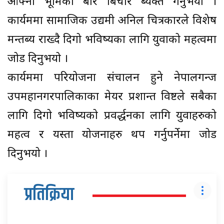
आफ्नो भूमिका बारे बिचार ब्यक्त गर्नुभयो ।
कार्यक्रममा सामाजिक उद्यमी अनिल चित्रकारले विशेष
मन्तब्य राख्दै दिगो भविष्यका लागि युवाको महत्वमा
जोड दिनुभयो ।
कार्यक्रममा परियोजना संचालन हुने नेपालगन्ज
उपमहानगरपालिकाका मेयर प्रशान्त विष्टले सबैका
लागि दिगो भविष्यको प्रवर्द्धनका लागि युवाहरुको
महत्व र यस्ता योजनाहरु थप गर्नुपर्नेमा जोड
दिनुभयो ।
प्रतिक्रिया