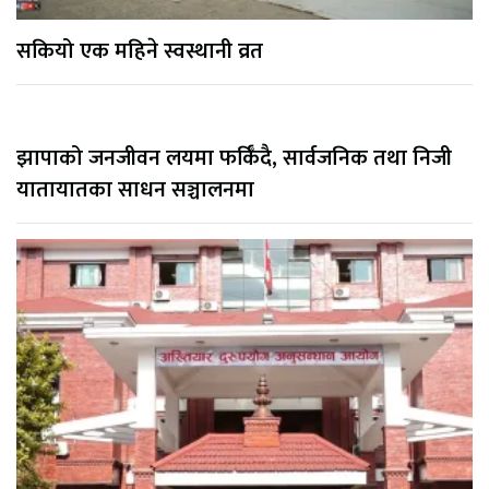
सकियो एक महिने स्वस्थानी व्रत
झापाको जनजीवन लयमा फर्किँदै, सार्वजनिक तथा निजी
यातायातका साधन सञ्चालनमा