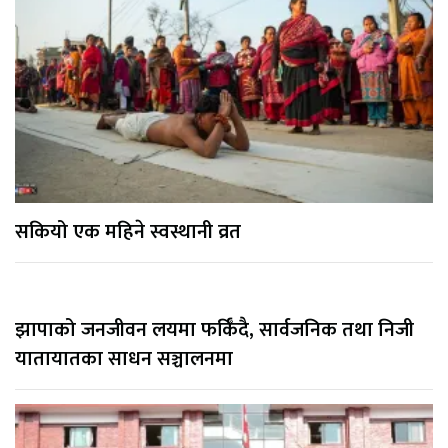
सकियो एक महिने स्वस्थानी व्रत
झापाको जनजीवन लयमा फर्किँदै, सार्वजनिक तथा निजी
यातायातका साधन सञ्चालनमा