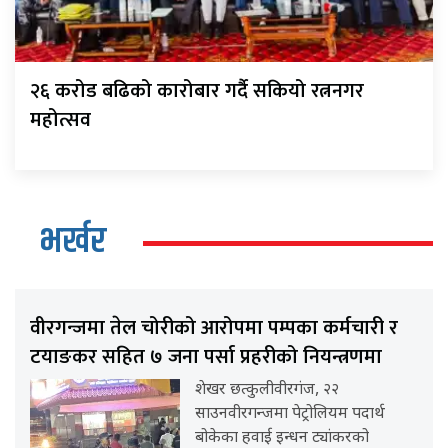
२६ करोड बढिको कारोबार गर्दै सकियो रत्ननगर
महोत्सव
भर्खर
वीरगन्जमा तेल चोरीको आरोपमा पम्पका कर्मचारी र
टयाङकर सहित ७ जना पर्सा प्रहरीको नियन्त्रणमा
शेखर छत्कुलीवीरगंज, २२
साउनवीरगन्जमा पेट्रोलियम पदार्थ
बोकेका हवाई इन्धन ट्यांकरको