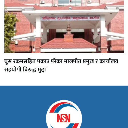
घुस रकमसहित पक्राउ परेका मालपोत प्रमुख र कार्यालय
सहयोगी विरुद्ध मुद्दा