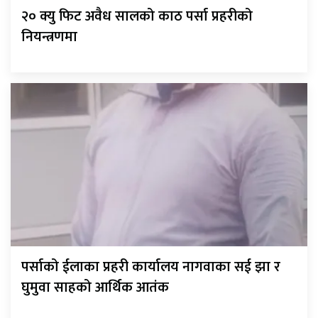
२० क्यु फिट अवैध सालको काठ पर्सा प्रहरीको
नियन्त्रणमा
पर्साको ईलाका प्रहरी कार्यालय नागवाका सई झा र
घुमुवा साहको आर्थिक आतंक