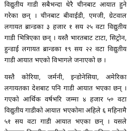
विद्युतीय गाडी सबैभन्दा धेरै चीनबाट आयात हुने
गरेका छन् । चीनबाट बीवाईडी, एमजी, ग्रेटवाल
लगायत ब्रान्डका ३ हजार १ सय २५ वटा विद्युतीय
गाडी भित्रिएका छन् । यस्तै भारतबाट टाटा, सिट्रोन,
हुन्डाई लगायत ब्रान्डका १९ सय २२ वटा विद्युतीय
गाडी आयात भएको विभागले जनाएको छ ।
यस्तै कोरिया, जर्मनी, इन्डोनेसिया, अमेरिका
लगायतका देशबाट पनि गाडी आयात भएका छन् ।
गएको आर्थिक वर्षभरि जम्मा ४ हजार ५० वटा
विद्युतीय गाडीको आयात भएकोमा अहिले ६ महिनामै
५१ सय वटा गाडी आयात भएका छन् । यसले