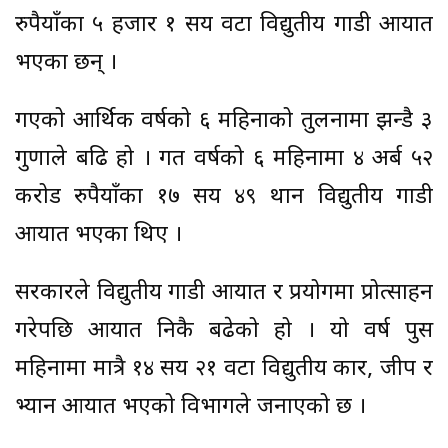
रुपैयाँका ५ हजार १ सय वटा विद्युतीय गाडी आयात
भएका छन् ।
गएको आर्थिक वर्षको ६ महिनाको तुलनामा झन्डै ३
गुणाले बढि हो । गत वर्षको ६ महिनामा ४ अर्ब ५२
करोड रुपैयाँका १७ सय ४९ थान विद्युतीय गाडी
आयात भएका थिए ।
सरकारले विद्युतीय गाडी आयात र प्रयोगमा प्रोत्साहन
गरेपछि आयात निकै बढेको हो । यो वर्ष पुस
महिनामा मात्रै १४ सय २१ वटा विद्युतीय कार, जीप र
भ्यान आयात भएको विभागले जनाएको छ ।