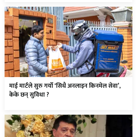
माई मार्टले सुरु गर्यो ‘सिधै अनलाइन किनमेल सेवा’,
केके छन् सुविधा ?