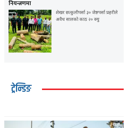
नियन्त्रणमा
शेखर छत्कुलीपर्सा ३० जेष्ठपर्सा प्रहरीले
अवैध सालको काठ २० क्यु
ट्रेन्डिङ