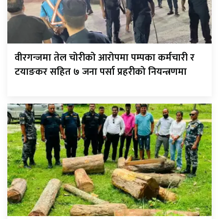
वीरगन्जमा तेल चोरीको आरोपमा पम्पका कर्मचारी र
टयाङकर सहित ७ जना पर्सा प्रहरीको नियन्त्रणमा