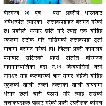
वीरगन्ज २६ पुष । पर्सा प्रहरीले भारतबाट
अवैधरुपेले ल्याएको लत्ताकपडाहरु बरामद गरेको
छ। प्रहरीले भन्सार छलि गरि ल्याई एक बोर्डिङ
स्कूलमा सटोक गरि राखिएको लत्ताकपडा ठुलो
मात्रामा बरामद गरेको हो। जिल्ला प्रहरी कार्यालय
पर्साबाट खटिएको प्रहरी टोलीले वीरगञ्ज
महानगरपालिका वडा नं.१९ विन्दवासिनी बस्ने
नागेश्वर साह कलवारको ज्ञान सागर अंग्रेजी बोर्डिङ
स्कुलको खाली तल्लो तल्लाको खाली ब्राण्दामा
भंसार छली चोरी पैठारी गरि ल्याई राखेको
लत्ताकपडाहरु पक्राउ गरेको प्रहरी उपरीक्षक कोमल