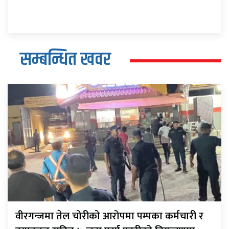
सम्बन्धित खवर
वीरगन्जमा तेल चोरीको आरोपमा पम्पका कर्मचारी र