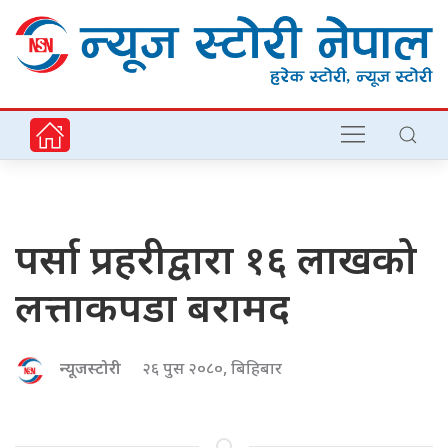
पर्सा प्रहरीद्वारा १६ लाखको
लत्ताकपडा बरामद
न्यूजस्टोरी
२६ पुस २०८०, बिहिबार