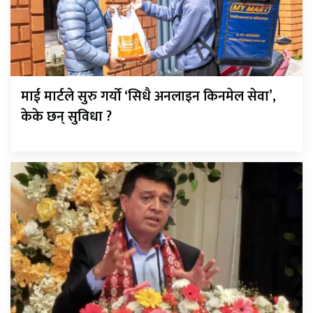
माई मार्टले सुरु गर्यो ‘सिधै अनलाइन किनमेल सेवा’,
केके छन् सुविधा ?