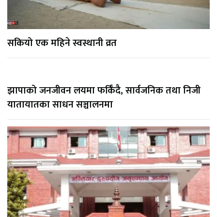
सकियो एक महिने स्वस्थानी व्रत
झापाको जनजीवन लयमा फर्किँदै, सार्वजनिक तथा निजी
यातायातका साधन सञ्चालनमा