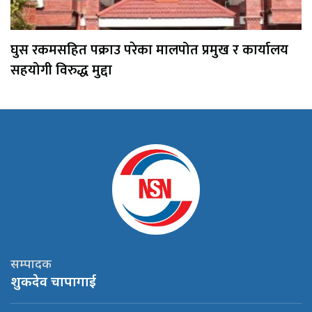
घुस रकमसहित पक्राउ परेका मालपोत प्रमुख र कार्यालय
सहयोगी विरुद्ध मुद्दा
सम्पादक
शुकदेव चापागाई