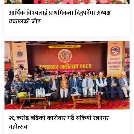
आर्थिक विषयलाई प्राथमिकता दिनुपर्नेमा अध्यक्ष
ढकालको जोड
२६ करोड बढिको कारोबार गर्दै सकियो रत्ननगर
महोत्सव