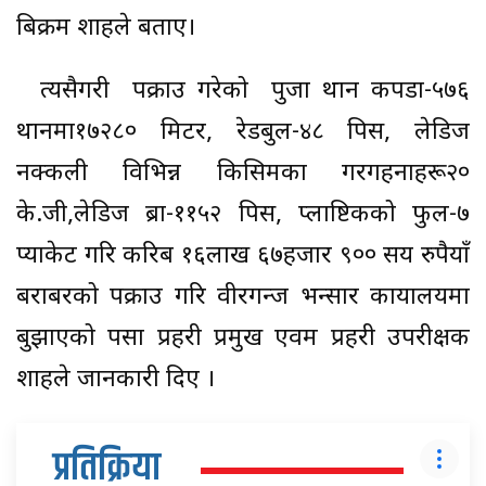
बिक्रम शाहले बताए।
त्यसैगरी पक्राउ गरेको पुजा थान कपडा-५७६
थानमा१७२८० मिटर, रेडबुल-४८ पिस, लेडिज
नक्कली विभिन्न किसिमका गरगहनाहरू२०
के.जी,लेडिज ब्रा-११५२ पिस, प्लाष्टिकको फुल-७
प्याकेट गरि करिब १६लाख ६७हजार ९०० सय रुपैयाँ
बराबरको पक्राउ गरि वीरगन्ज भन्सार कार्यालयमा
बुझाएको पर्सा प्रहरी प्रमुख एवम प्रहरी उपरीक्षक
शाहले जानकारी दिए ।
प्रतिक्रिया