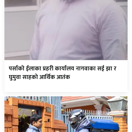
पर्साको ईलाका प्रहरी कार्यालय नागवाका सई झा र
घुमुवा साहको आर्थिक आतंक