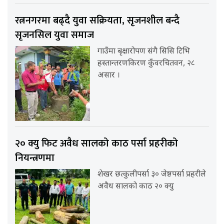
रत्ननगरमा बढ्दै युवा सक्रियता, सृजनशील बन्दै
सृजनसिल युवा समाज
गाउँमा बृक्षारोपण संगै सिसि टिभि
हस्तान्तरणकिरण कुँवरचितवन, २८
असार ।
२० क्यु फिट अवैध सालको काठ पर्सा प्रहरीको
नियन्त्रणमा
शेखर छत्कुलीपर्सा ३० जेष्ठपर्सा प्रहरीले
अवैध सालको काठ २० क्यु