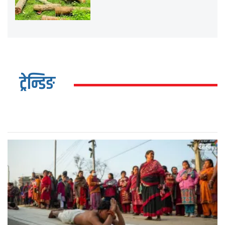
ट्रेन्डिङ