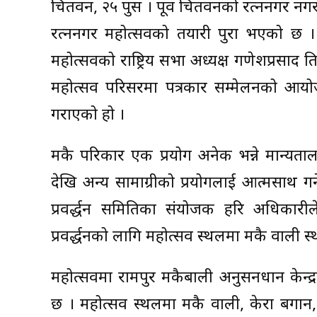
चितवन, २५ पुस । पूर्वी चितवनको रत्ननगर नग
रत्ननगर महोत्सवको तयारी पुरा भएको छ । 
महोत्सवको राष्ट्रिय सभा अध्यक्ष गणेशप्रसाद 
महोत्सव परिसरमा पत्रकार सम्मेलनको आय
गराएको हो ।
मकै परिकार एक प्रयोग अनेक भन्ने मान्यता
देखि अन्य सामाग्रीको प्रयोगलाई आत्मसाथ गर्न
प्रवर्द्धन समितिका संयोजक हरि अधिकारी
प्रवर्द्धनको लागि महोत्सव स्थलमा मकै वाली स
महोत्सवमा रामपुर मकैबाली अनुसनधान केन्द्
छ । महोत्सव स्थलमा मकै वाली, केरा बगान,