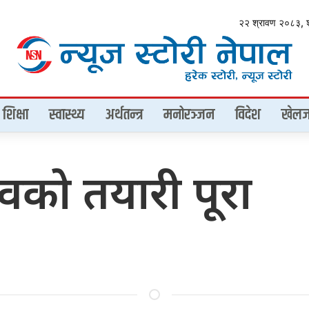
२२ श्रावण २०८३, 
शिक्षा
स्वास्थ्य
अर्थतन्त्र
मनोरञ्जन
विदेश
खेलज
वको तयारी पूरा