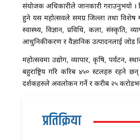
संयोजक अधिकारीले जानकारी गराउनुभयो । वि
हुने यस महोत्सवले समग्र जिल्ला तथा विशेष गर
स्वास्थ्य, विज्ञान, प्रविधि, कला, संस्कृति, व
आधुनिकीकरण र वैज्ञानिक उत्पादनलाई जोड 
महोत्सवमा उद्योग, व्यापार, कृषि, पर्यटन, स्थान
बहुराष्ट्रिय गरि करिब ४५० स्टलहरु रहने
दर्शकहरुले अवलोकन गर्ने र करीब २५ करोडभन्
प्रतिक्रिया