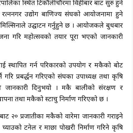
रपालिका स्थित टिकौलीचौरमा विहीबार बाट सुरु हुने
रत्ननगर उद्योग बाणिज्य संघको आयोजनामा हुने
तिमिल्सिनाले उद्घाटन गर्नुहुने छ । आयोजकले बुधबार
ोजना गरि महोत्सवको तयार पूरा भएको जानकारी
लाई स्थापित गर्न परिकारको उपयोग र मकैको बोट
े गरि प्रबर्द्धन गरिएको संघका उपाध्यक्ष तथा कृषि
ले जानकारी दिनुभयो । मकै बालीको संरक्षण र
्थापना तथा मकैको स्टाचु निर्माण गरिएको छ ।
रबाट २० प्रजातीका मकैको वारेमा जानकारी गराइने
 च्याउको टनेल र माछा पोखरी निर्माण गरिने कृषि