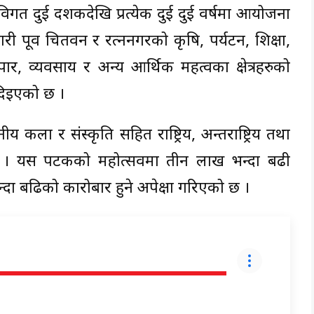
गत दुई दशकदेखि प्रत्येक दुई दुई वर्षमा आयोजना
ी पूर्वी चितवन र रत्ननगरको कृषि, पर्यटन, शिक्षा,
्यापार, व्यवसाय र अन्य आर्थिक महत्वका क्षेत्रहरुको
दिइएको छ ।
ीय कला र संस्कृति सहित राष्ट्रिय, अन्तराष्ट्रिय तथा
 छन् । यस पटकको महोत्सवमा तीन लाख भन्दा बढी
दा बढिको कारोबार हुने अपेक्षा गरिएको छ ।