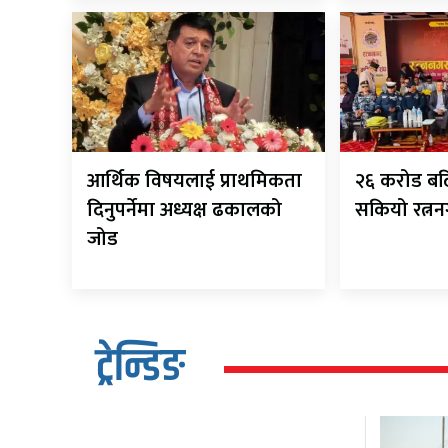
आर्थिक विषयलाई प्राथमिकता
२६ करोड बढि
दिनुपर्नेमा अध्यक्ष ढकालको
सकियो रत्नन
जोड
ट्रेन्डिङ