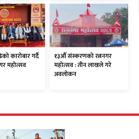
को कारोबार गर्दै
१३औँ संस्करणको रत्ननगर
गर महोत्सव
महोत्सव : तीन लाखले गरे
अवलोकन