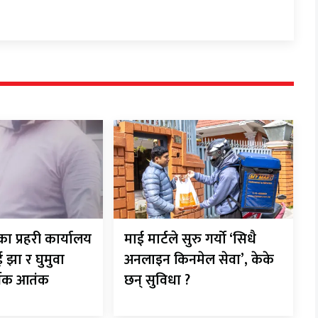
ा प्रहरी कार्यालय
माई मार्टले सुरु गर्यो ‘सिधै
झा र घुमुवा
अनलाइन किनमेल सेवा’, केके
थिक आतंक
छन् सुविधा ?