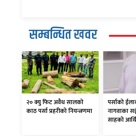
सम्बन्धित खवर
२० क्यु फिट अवैध सालको
पर्साको ईलाक
काठ पर्सा प्रहरीको नियन्त्रणमा
नागवाका सई 
साहको आर्