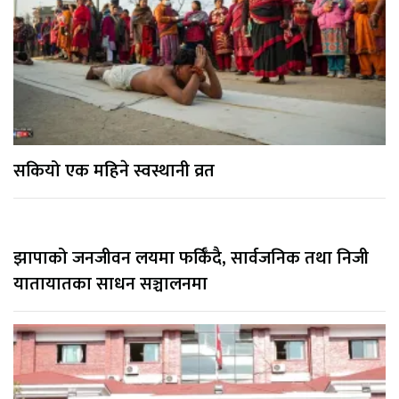
सकियो एक महिने स्वस्थानी व्रत
झापाको जनजीवन लयमा फर्किँदै, सार्वजनिक तथा निजी
यातायातका साधन सञ्चालनमा