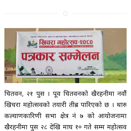
चितवन, २१ पुस । पूर्वी चितवनको खैरहनीमा नवौं
खिचरा महोत्सवको तयारी तीब्र पारिएको छ । थारु
कल्याणकारिणी सभा क्षेत्र नं ७ को आयोजनामा
खैरहनीमा पुस २८ देखि माघ १० गते सम्म महोत्सव