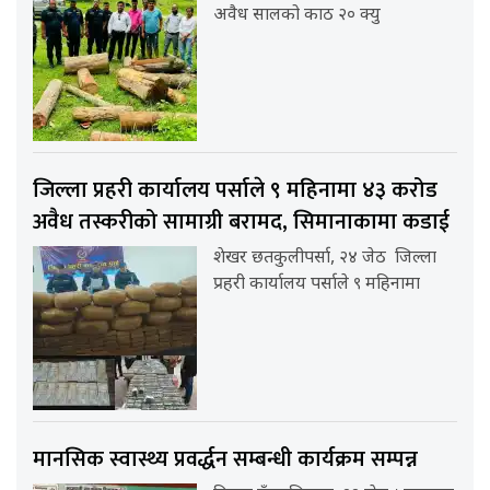
अवैध सालको काठ २० क्यु
जिल्ला प्रहरी कार्यालय पर्साले ९ महिनामा ४३ करोड
अवैध तस्करीको सामाग्री बरामद, सिमानाकामा कडाई
शेखर छतकुलीपर्सा, २४ जेठ जिल्ला
प्रहरी कार्यालय पर्साले ९ महिनामा
मानसिक स्वास्थ्य प्रवर्द्धन सम्बन्धी कार्यक्रम सम्पन्न