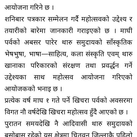
आयोजना गरिने छ ।
शनिबार पत्रकार सम्मेलन गर्दै महोत्सवको उद्देश्य र
तयारीको बारेमा जानकारी गराइएको छ । माघी
पर्वको अबसर पारेर थारु समुदायको साँस्कृतिक
भेषभुषा, भाषा—साहित्य, कला संस्कृति एवम् थारु
खानाका परिकारको संरक्षण तथा प्रवर्द्धन गर्ने
उद्देश्यका साथ महोत्सव आयोजना गरिएको
आयोजकको भनाइ छ ।
प्रत्येक वर्ष माघ १ गते पर्ने खिचरा पर्वको अवसरमा
विगत नौ वर्षदेखि खिचरा महोत्सव हुँदै आएको छ ।
पुरातन समयदेखि नै आदिवासी थारु समुदायको
बसोबास रहेको यस क्षेत्रमा चितवन जिल्लाकै पहिलो