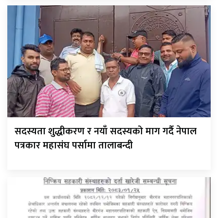
सदस्यता शुद्धीकरण र नयाँ सदस्यको माग गर्दै नेपाल
पत्रकार महासंघ पर्सामा तालाबन्दी