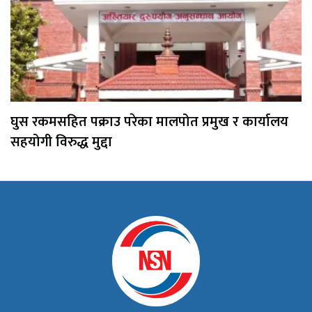
घुस रकमसहित पक्राउ परेका मालपोत प्रमुख र कार्यालय
सहयोगी विरुद्ध मुद्दा