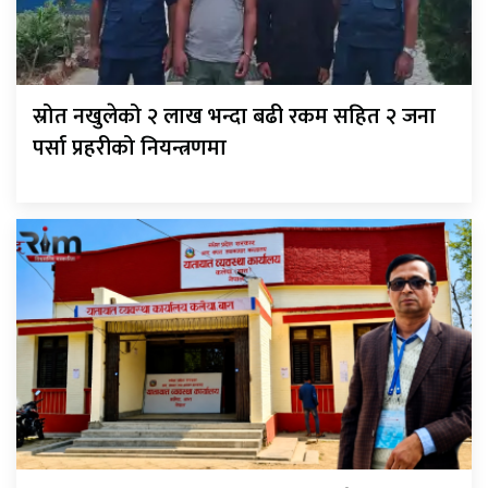
स्रोत नखुलेको २ लाख भन्दा बढी रकम सहित २ जना
पर्सा प्रहरीको नियन्त्रणमा