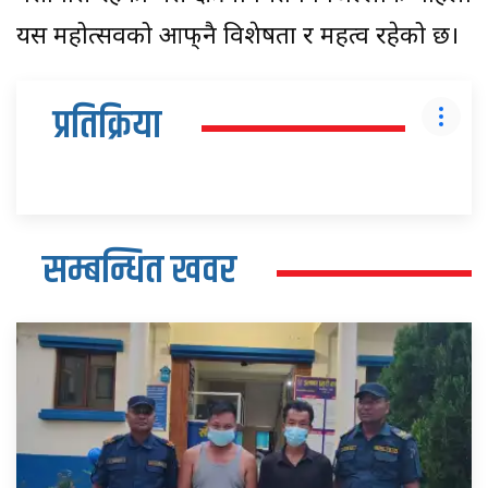
यस महोत्सवको आफ्‌नै विशेषता र महत्व रहेको छ।
प्रतिक्रिया
सम्बन्धित खवर