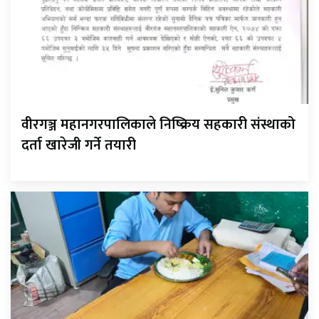
वीरगञ्ज महानगरपालिकाले निष्क्रिय सहकारी संस्थाको
दर्ता खारेजी गर्ने तयारी