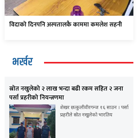
विदाको दिनपनि अस्पतालकै काममा कमलेश सहनी
भर्खर
स्रोत नखुलेको २ लाख भन्दा बढी रकम सहित २ जना
पर्सा प्रहरीको नियन्त्रणमा
शेखर छत्कुलीवीरगन्ज १६ साउन । पर्सा
प्रहरीले स्रोत नखुलेको भारतिय