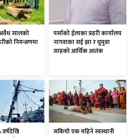
ट अवैध सालको
पर्साको ईलाका प्रहरी कार्यालय
रहरीको नियन्त्रणमा
नागवाका सई झा र घुमुवा
साहको आर्थिक आतंक
 वर्षदेखि
सकियो एक महिने स्वस्थानी