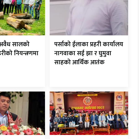
ट अवैध सालको
पर्साको ईलाका प्रहरी कार्यालय
रहरीको नियन्त्रणमा
नागवाका सई झा र घुमुवा
साहको आर्थिक आतंक