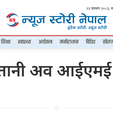
२३ श्रावण २०८३, 
शिक्षा
स्वास्थ्य
अर्थतन्त्र
मनोरञ्जन
विदेश
खेलज
्तानी अव आईएमई 