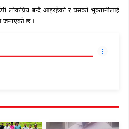
ी लोकप्रिय बन्दै आइरहेको र यसको भुक्तानीलाई
ले जनाएको छ ।