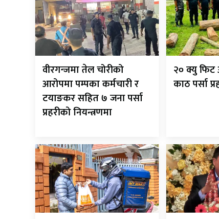
वीरगन्जमा तेल चोरीको
२० क्यु फि
आरोपमा पम्पका कर्मचारी र
काठ पर्सा प्
टयाङकर सहित ७ जना पर्सा
प्रहरीको नियन्त्रणमा