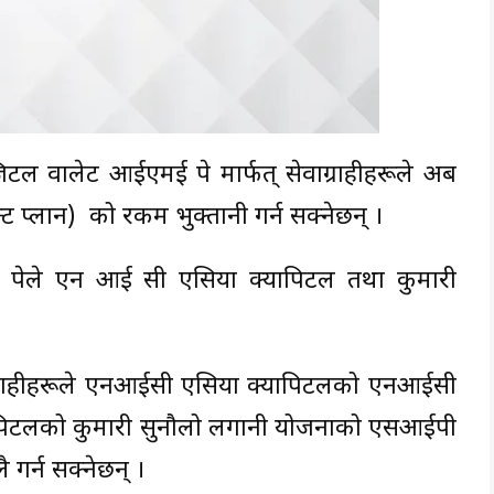
ल वालेट आईएमई पे मार्फत् सेवाग्राहीहरूले अब
ट प्लान) को रकम भुक्तानी गर्न सक्नेछन् ।
ई पेले एन आई सी एसिया क्यापिटल तथा कुमारी
ग्राहीहरूले एनआईसी एसिया क्यापिटलको एनआईसी
यापिटलको कुमारी सुनौलो लगानी योजनाको एसआईपी
ै गर्न सक्नेछन् ।