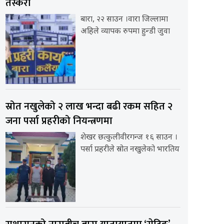
तस्करी
बारा, २२ साउन ।वारा जिल्लामा
अहिले व्यापक रुपमा हुन्डी जुवा
स्रोत नखुलेको २ लाख भन्दा बढी रकम सहित २
जना पर्सा प्रहरीको नियन्त्रणमा
शेखर छत्कुलीवीरगन्ज १६ साउन ।
पर्सा प्रहरीले स्रोत नखुलेको भारतिय