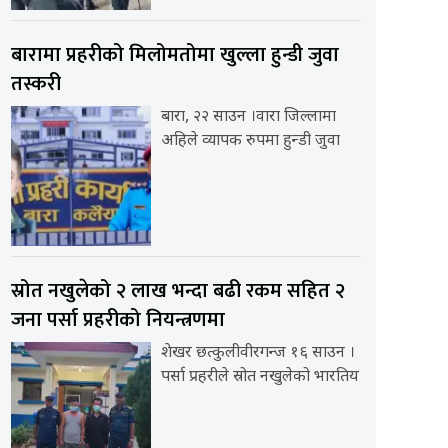
बारामा प्रहरीको मिलोमतोमा खुल्ला हुन्डी जुवा
तस्करी
बारा, २२ साउन ।वारा जिल्लामा
अहिले व्यापक रुपमा हुन्डी जुवा
स्रोत नखुलेको २ लाख भन्दा बढी रकम सहित २
जना पर्सा प्रहरीको नियन्त्रणमा
शेखर छत्कुलीवीरगन्ज १६ साउन ।
पर्सा प्रहरीले स्रोत नखुलेको भारतिय