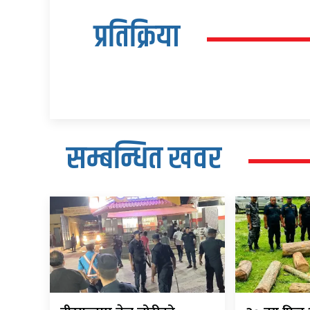
प्रतिक्रिया
सम्बन्धित खवर