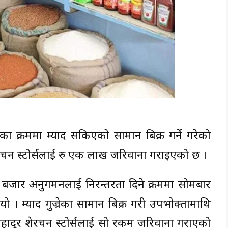
क्रममा म्याद सकिएको सामान बिक्री गर्ने गरेको
चन स्टोर्सलाई रु एक लाख जरिवाना गराइएको छ ।
 बजार अनुगमनलाई निरन्तरता दिने क्रममा सोमबार
। म्याद गुज्रेका सामान बिक्री गरी उपभोक्तामाथि
ादुर शेरचन स्टोर्सलाई सो रकम जरिवाना गराएको