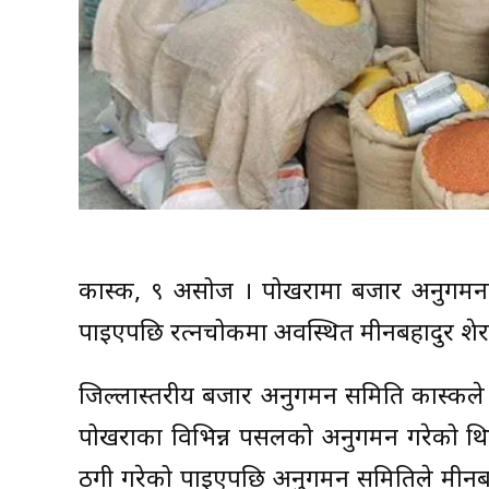
कास्की, ९ असोज । पोखरामा बजार अनुगमनका 
पाइएपछि रत्नचोकमा अवस्थित मीनबहादुर शेर
जिल्लास्तरीय बजार अनुगमन समिति कास्कीले
पोखराका विभिन्न पसलको अनुगमन गरेको थियो 
ठगी गरेको पाइएपछि अनुगमन समितिले मीनबह