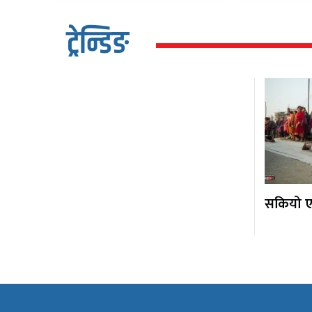
ट्रेन्डिङ
सकियो एक