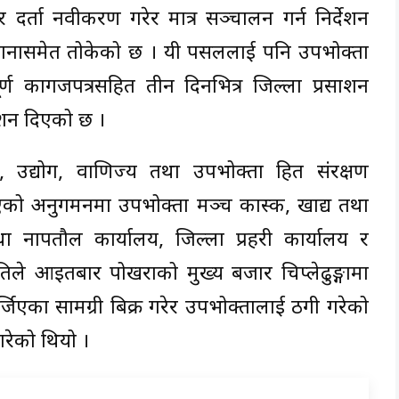
 दर्ता नवीकरण गरेर मात्र सञ्चालन गर्न निर्देशन
ानासमेत तोकेको छ । यी पसललाई पनि उपभोक्ता
ण कागजपत्रसहित तीन दिनभित्र जिल्ला प्रसाशन
देशन दिएको छ ।
न, उद्योग, वाणिज्य तथा उपभोक्ता हित संरक्षण
िएको अनुगमनमा उपभोक्ता मञ्च कास्की, खाद्य तथा
था नापतौल कार्यालय, जिल्ला प्रहरी कार्यालय र
तिले आइतबार पोखराको मुख्य बजार चिप्लेढुङ्गामा
र्जिएका सामग्री बिक्री गरेर उपभोक्तालाई ठगी गरेको
रेको थियो ।