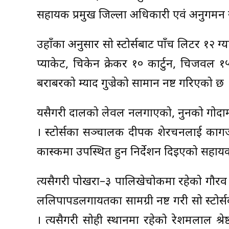
सहायक प्रमुख जिल्ला अधिकारी एवं अनुगमन 
उहाँका अनुसार सो स्टोर्सबाट पाँच लिटर १२
प्याकेट, चिकेन क्रेकर १० कार्टुन, चिजवल
बराबरको म्याद गुज्रेको सामान नष्ट गरिएको छ 
यसैगरी दालको लेवल नलगाएको, नुनको गोदाम
। स्टोर्सका सञ्चालक दीपक शेरचनलाई कागजप
कास्कीमा उपस्थित हुन निर्देशन दिइएको सहा
त्यसैगरी पोखरा–३ पालिखेचोकमा रहेको गौरव ट्रेड
ललिपापडलगायतका सामग्री नष्ट गरी सो स्टो
। त्यसैगरी सोही स्थानमा रहेको रेशमलाल श्र