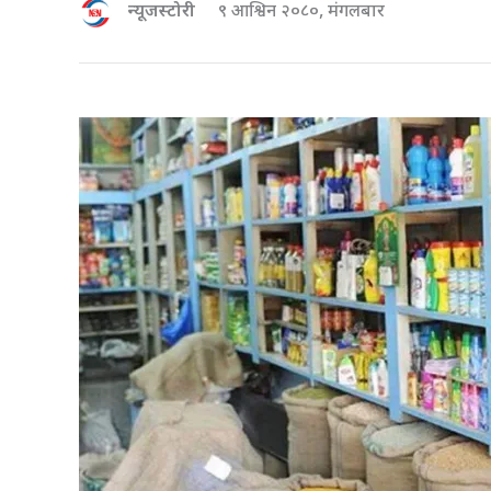
न्यूजस्टोरी
९ आश्विन २०८०, मंगलबार