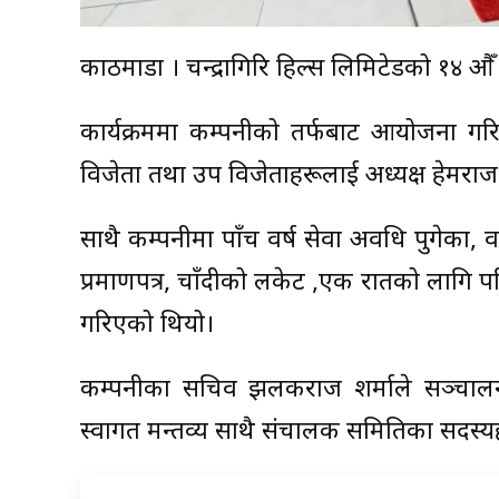
काठमाडौं । चन्द्रागिरि हिल्स लिमिटेडको १४ औँ
कार्यक्रममा कम्पनीको तर्फबाट आयोजना गरिएक
विजेता तथा उप विजेताहरूलाई अध्यक्ष हेमराज 
साथै कम्पनीमा पाँच वर्ष सेवा अवधि पुगेका, वर्
प्रमाणपत्र, चाँदीको लकेट ,एक रातको लागि पर
गरिएको थियो।
कम्पनीका सचिव झलकराज शर्माले सञ्चालन ग
स्वागत मन्तव्य साथै संचालक समितिका सदस्य