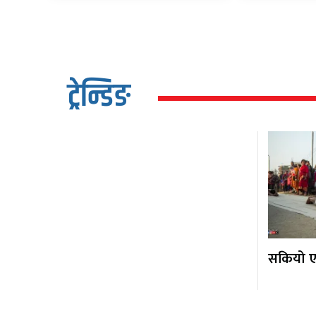
ट्रेन्डिङ
सकियो एक