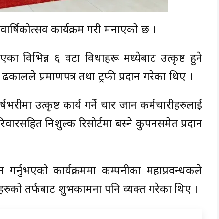
 वार्षिकोत्सव कार्यक्रम गरी मनाएको छ ।
ा विभिन्न ६ वटा विधाहरू मध्येबाट उत्कृष्ट हुने
ढकालले प्रमाणपत्र तथा ट्रफी प्रदान गरेका थिए ।
षभरीमा उत्कृष्ट कार्य गर्ने चार जान कर्मचारीहरुलाई
िवारसहित निशुल्क रिसोर्टमा बस्ने कुपनसमेत प्रदान
र्नुभएको कार्यक्रममा कम्पनीका महाप्रवन्धकले
हरुको तर्फबाट शुभकामना पनि व्यक्त गरेका थिए ।