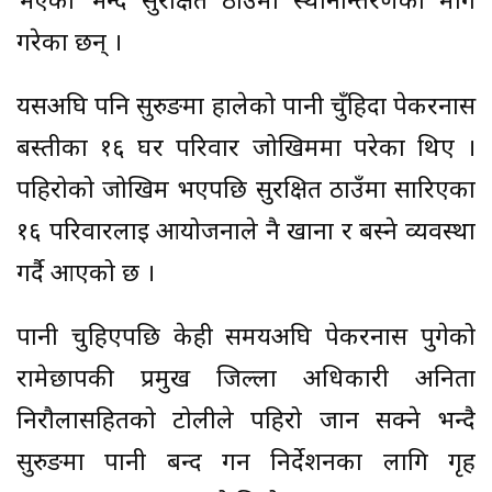
भएको भन्दै सुरक्षित ठाउँमा स्थानान्तरणको माग
गरेका छन् ।
यसअघि पनि सुरुङमा हालेको पानी चुँहिदा पेकरनास
बस्तीका १६ घर परिवार जोखिममा परेका थिए ।
पहिरोको जोखिम भएपछि सुरक्षित ठाउँमा सारिएका
१६ परिवारलाई आयोजनाले नै खाना र बस्ने व्यवस्था
गर्दै आएको छ ।
पानी चुहिएपछि केही समयअघि पेकरनास पुगेको
रामेछापकी प्रमुख जिल्ला अधिकारी अनिता
निरौलासहितको टोलीले पहिरो जान सक्ने भन्दै
सुरुङमा पानी बन्द गर्न निर्देशनका लागि गृह