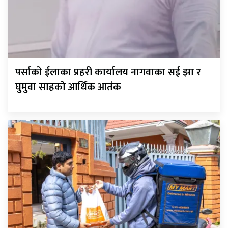
पर्साको ईलाका प्रहरी कार्यालय नागवाका सई झा र
घुमुवा साहको आर्थिक आतंक