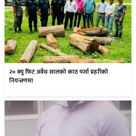
२० क्यु फिट अवैध सालको काठ पर्सा प्रहरीको
नियन्त्रणमा