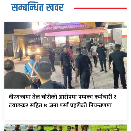
सम्बन्धित खवर
वीरगन्जमा तेल चोरीको आरोपमा पम्पका कर्मचारी र
टयाङकर सहित ७ जना पर्सा प्रहरीको नियन्त्रणमा