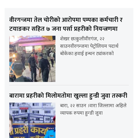
वीरगन्जमा तेल चोरीको आरोपमा पम्पका कर्मचारी र
टयाङकर सहित ७ जना पर्सा प्रहरीको नियन्त्रणमा
शेखर छत्कुलीवीरगंज, २२
साउनवीरगन्जमा पेट्रोलियम पदार्थ
बोकेका हवाई इन्धन ट्यांकरको
बारामा प्रहरीको मिलोमतोमा खुल्ला हुन्डी जुवा तस्करी
बारा, २२ साउन ।वारा जिल्लामा अहिले
व्यापक रुपमा हुन्डी जुवा