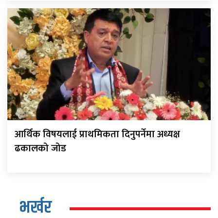
आर्थिक विषयलाई प्राथमिकता दिनुपर्नेमा अध्यक्ष
ढकालको जोड
भर्खर