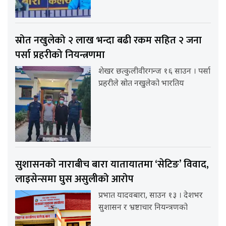
स्रोत नखुलेको २ लाख भन्दा बढी रकम सहित २ जना
पर्सा प्रहरीको नियन्त्रणमा
शेखर छत्कुलीवीरगन्ज १६ साउन । पर्सा
प्रहरीले स्रोत नखुलेको भारतिय
सुशासनको नाराबीच बारा यातायातमा ‘सेटिङ’ विवाद,
लाइसेन्समा घुस असुलीको आरोप
प्रभात यादवबारा, साउन १३ । देशभर
सुशासन र भ्रष्टाचार नियन्त्रणको