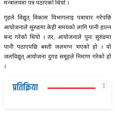
मन्त्रालयमा पत्र पठाएको थियो ।
गृहले विद्युत् विकास विभागलाई पत्राचार गरेपछि
आयोजनाले सुरुङमा केही समयको लागि पानी हाल्न
बन्द गरेको थियो । तर, आयोजनाले पुनः सुरुङमा
पानी पठाएपछि बस्ती जलमग्न भएको हो । यो
जलविद्युत् आयोजना दुगड समूहले निर्माण गरेको हो
।
प्रतिक्रिया