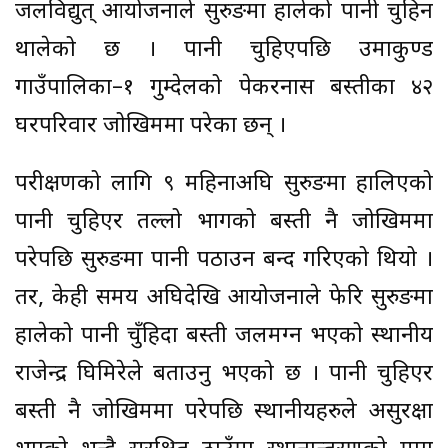
जलविद्युत् आयोजनाले सुरुङमा हालेको पानी चुहिन
थालेको छ । पानी चुहिएपछि उमाकुण्ड
गाउँपालिका–१ गुम्देलको पेकरनास बस्तीका ४२
घरपरिवार जोखिममा परेका छन् ।
परीक्षणको लागि ९ महिनाअघि सुरुङमा हालिएको
पानी चुहिएर तल्लो भागको बस्ती नै जोखिममा
परेपछि सुरुङमा पानी पठाउन बन्द गरिएको थियो ।
तर, केही समय अघिदेखि आयोजनाले फेरि सुरुङमा
हालेको पानी चुँहिदा बस्ती जलमग्न भएको स्थानीय
राजेन्द्र घिमिरेले बताउनु भएको छ । पानी चुहिएर
बस्ती नै जोखिममा परेपछि स्थानीयहरुले असुरक्षा