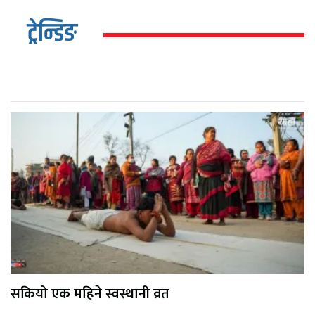
ट्रेन्डिङ
सकियो एक महिने स्वस्थानी व्रत