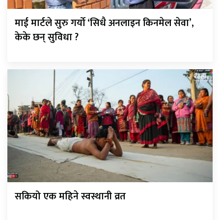
माई मार्टले सुरु गर्यो ‘सिधै अनलाइन किनमेल सेवा’,
केके छन् सुविधा ?
सकियो एक महिने स्वस्थानी व्रत