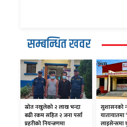
सम्बन्धित खवर
स्रोत नखुलेको २ लाख भन्दा
सुशासनको न
बढी रकम सहित २ जना पर्सा
यातायातमा ‘
प्रहरीको नियन्त्रणमा
लाइसेन्समा