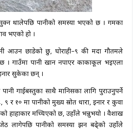
ुक्न थालेपछि पानीको समस्या भएको छ । गर्मीका
भाव भएको हो ।
पानी आउन छाडेको छु, घोराही–९ की मदा गौतमले
दो छ । गाउँमा पानी खान नपाएर काकाकूल भइएला
इनार सुकेका छन् ।
 पानी गाईबस्तुका साथै मानिसका लागि पुराउनुपर्ने
 ९ र १० मा पानीको मुख्य स्रोत धारा, इनार र कुवा
नीको हाहाकार मच्चिएको छ, उहाँले भन्नुभयो । वैशाख
 जेठ लागेपछि पानीको समस्या झन बढे्को उहाँले