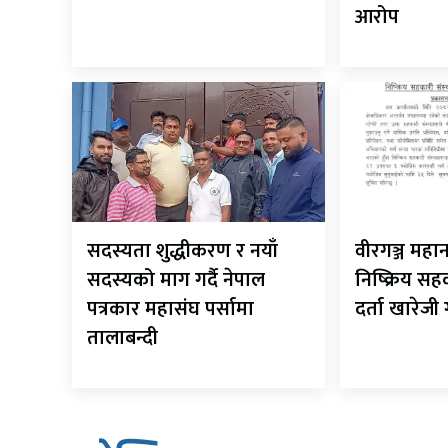
आरोप
सदस्यता शुद्धीकरण र नयाँ
वीरगञ्ज मह
सदस्यको माग गर्दै नेपाल
निष्क्रिय सह
पत्रकार महासंघ पर्सामा
दर्ता खारेजी 
तालाबन्दी