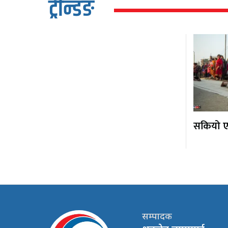
ट्रेन्डिङ
सकियो एक
सम्पादक