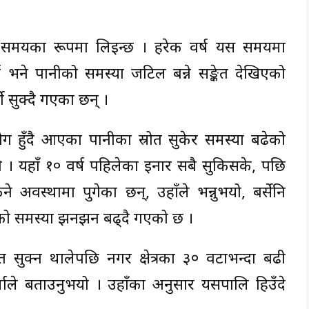
ने समयका रूपमा लिइन्छ । हरेक वर्ष यस समयमा
 भने पानीको समस्या जटिल बन्ने सङ्केत देखिएको
 सुक्दै गएका छन् ।
ोग हुँदै आएका पानीका स्रोत सुकेर समस्या बढेको
ो । यहाँ १० वर्ष पहिलेका इनार सबै सुकिसके, पछि
वस्थामा पुगेका छन्, उहाँले भन्नुभयो, बर्सेनि
ीको समस्या झनझन बढ्दै गएको छ ।
त सुक्न थालेपछि नगर क्षेत्रका ३० वटाभन्दा बढी
माले बताउनुभयो । उहाँका अनुसार यसपालि हिउँदे