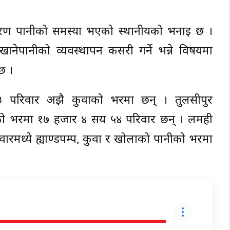
रण पानीको समस्या भएको स्थानीयको भनाइ छ ।
ानेपानीको व्यवस्थापन कसरी गर्ने भन्ने विषयमा
छ ।
 परिवार अझै कुवाको भरमा छन् । तुलसीपुर
ो भरमा १७ हजार ४ सय ५४ परिवार छन् । लमही
रमध्ये ह्याण्डपम्प, कुवा र खोलाको पानीको भरमा