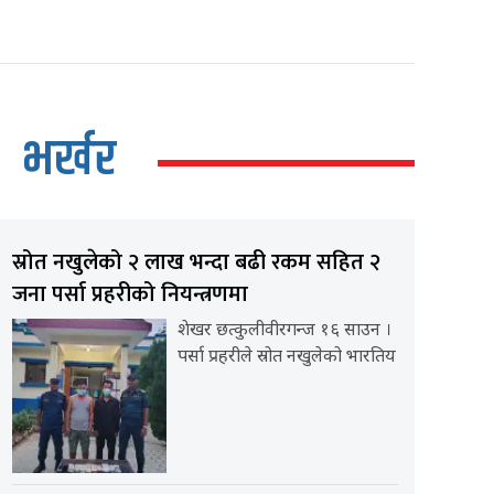
भर्खर
स्रोत नखुलेको २ लाख भन्दा बढी रकम सहित २
जना पर्सा प्रहरीको नियन्त्रणमा
शेखर छत्कुलीवीरगन्ज १६ साउन ।
पर्सा प्रहरीले स्रोत नखुलेको भारतिय