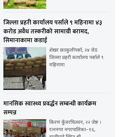
जिल्ला प्रहरी कार्यालय पर्साले ९ महिनामा ४३
करोड अवैध तस्करीको सामाग्री बरामद,
सिमानाकामा कडाई
शेखर छतकुलीपर्सा, २४ जेठ
जिल्ला प्रहरी कार्यालय पर्साले ९
महिनामा
मानसिक स्वास्थ्य प्रवर्द्धन सम्बन्धी कार्यक्रम
सम्पन्न
किरण कुँवरचितवन, २२ जेष्ठ ।
रत्ननगर नगरपालिका–१६,