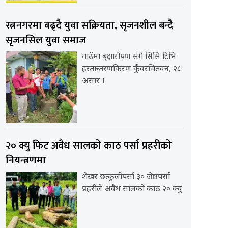
रत्ननगरमा बढ्दै युवा सक्रियता, सृजनशील बन्दै
सृजनसिल युवा समाज
गाउँमा बृक्षारोपण संगै सिसि टिभि
हस्तान्तरणकिरण कुँवरचितवन, २८
असार ।
२० क्यु फिट अवैध सालको काठ पर्सा प्रहरीको
नियन्त्रणमा
शेखर छत्कुलीपर्सा ३० जेष्ठपर्सा
प्रहरीले अवैध सालको काठ २० क्यु