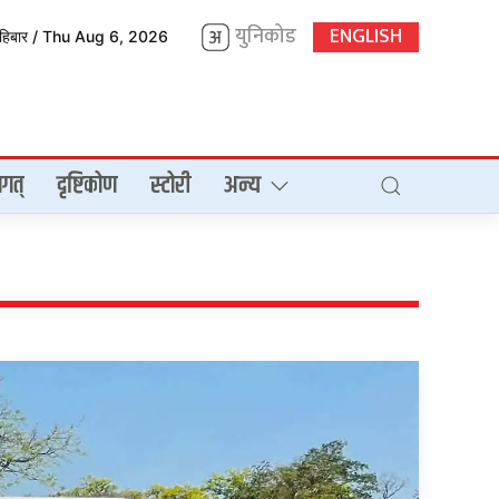
युनिकोड
ENGLISH
िहिबार / Thu Aug 6, 2026
गत्
दृष्टिकोण
स्टोरी
अन्य