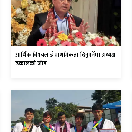
आर्थिक विषयलाई प्राथमिकता दिनुपर्नेमा अध्यक्ष
ढकालको जोड