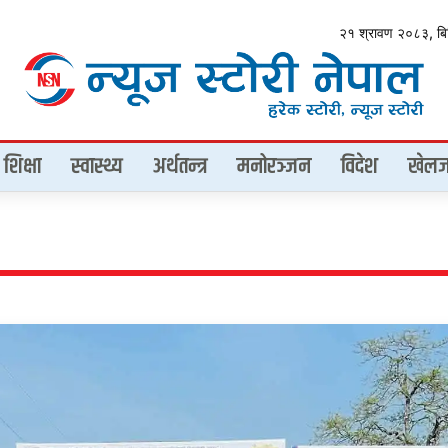
२१ श्रावण २०८३, ब
शिक्षा
स्वास्थ्य
अर्थतन्त्र
मनोरञ्जन
विदेश
खेलज