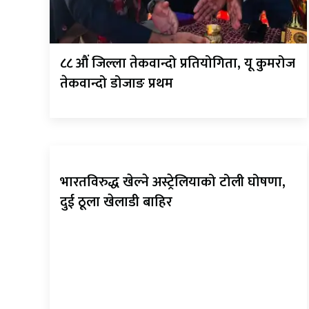
८८ औं जिल्ला तेकवान्दो प्रतियोगिता, यू कुमरोज
तेकवान्दो डोजाङ प्रथम
भारतविरुद्ध खेल्ने अस्ट्रेलियाको टोली घोषणा,
दुई ठूला खेलाडी बाहिर