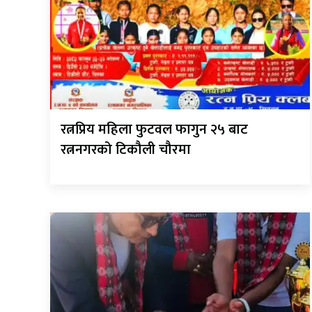
रत्नप्रिय महिला फुटवल फागुन २५ बाट
रत्ननगरको टिकौली चौरमा