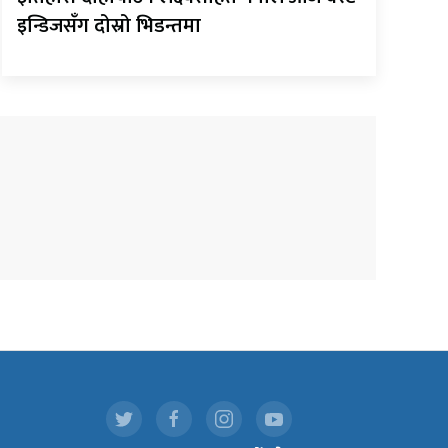
इन्डिजसँग दोस्रो भिडन्तमा
.