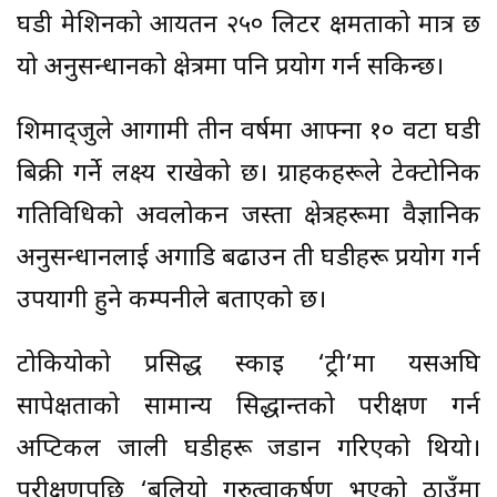
घडी मेशिनको आयतन २५० लिटर क्षमताको मात्र छ
यो अनुसन्धानको क्षेत्रमा पनि प्रयोग गर्न सकिन्छ।
शिमाद्जुले आगामी तीन वर्षमा आफ्ना १० वटा घडी
बिक्री गर्ने लक्ष्य राखेको छ। ग्राहकहरूले टेक्टोनिक
गतिविधिको अवलोकन जस्ता क्षेत्रहरूमा वैज्ञानिक
अनुसन्धानलाई अगाडि बढाउन ती घडीहरू प्रयोग गर्न
उपयागी हुने कम्पनीले बताएको छ।
टोकियोको प्रसिद्ध स्काइ ‘ट्री’मा यसअघि
सापेक्षताको सामान्य सिद्धान्तको परीक्षण गर्न
अप्टिकल जाली घडीहरू जडान गरिएको थियो।
परीक्षणपछि ‘बलियो गुरुत्वाकर्षण भएको ठाउँमा