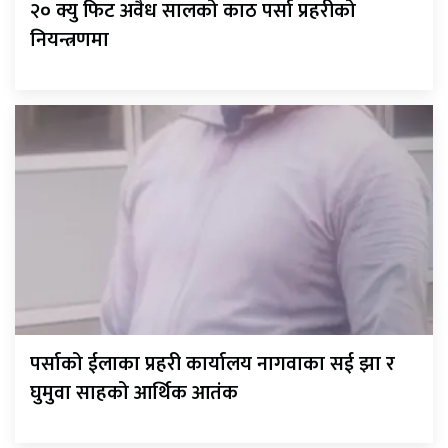
२० क्यु फिट अवैध सालको काठ पर्सा प्रहरीको
नियन्त्रणमा
पर्साको ईलाका प्रहरी कार्यालय नागवाका सई झा र
घुमुवा साहको आर्थिक आतंक