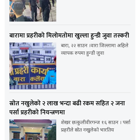
बारामा प्रहरीको मिलोमतोमा खुल्ला हुन्डी जुवा तस्करी
बारा, २२ साउन ।वारा जिल्लामा अहिले
व्यापक रुपमा हुन्डी जुवा
स्रोत नखुलेको २ लाख भन्दा बढी रकम सहित २ जना
पर्सा प्रहरीको नियन्त्रणमा
शेखर छत्कुलीवीरगन्ज १६ साउन । पर्सा
प्रहरीले स्रोत नखुलेको भारतिय