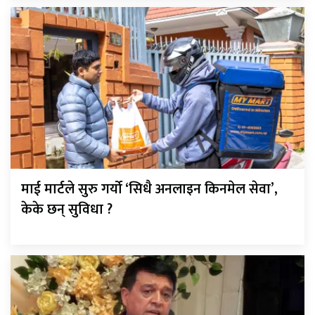
माई मार्टले सुरु गर्यो ‘सिधै अनलाइन किनमेल सेवा’,
केके छन् सुविधा ?