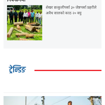
शेखर छत्कुलीपर्सा ३० जेष्ठपर्सा प्रहरीले
अवैध सालको काठ २० क्यु
ट्रेन्डिङ