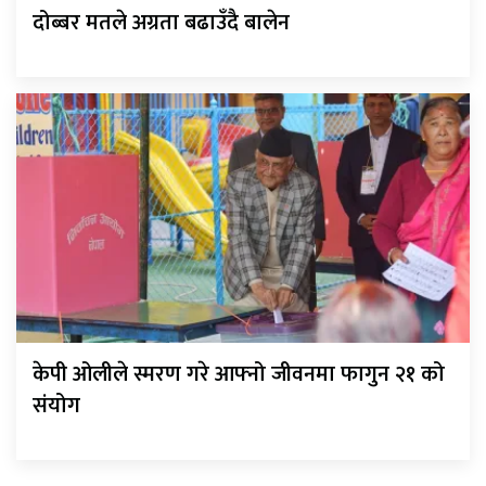
दोब्बर मतले अग्रता बढाउँदै बालेन
केपी ओलीले स्मरण गरे आफ्नो जीवनमा फागुन २१ को
संयोग