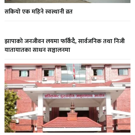
सकियो एक महिने स्वस्थानी व्रत
झापाको जनजीवन लयमा फर्किँदै, सार्वजनिक तथा निजी
यातायातका साधन सञ्चालनमा