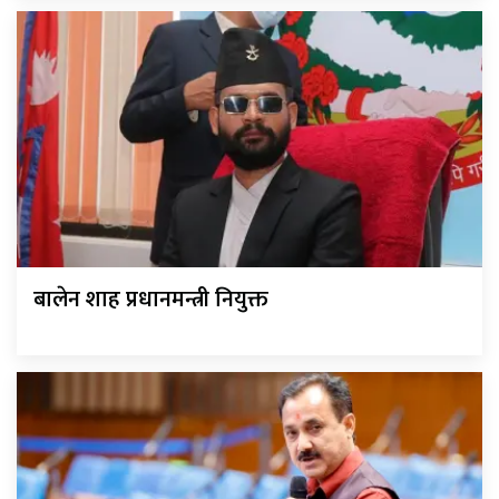
बालेन शाह प्रधानमन्त्री नियुक्त