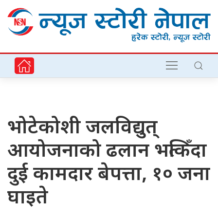
भोटेकोशी जलविद्युत्
आयोजनाको ढलान भत्किँदा
दुई कामदार बेपत्ता, १० जना
घाइते