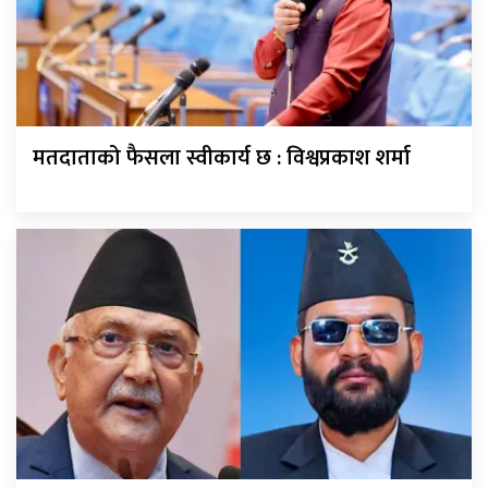
मतदाताको फैसला स्वीकार्य छ : विश्वप्रकाश शर्मा