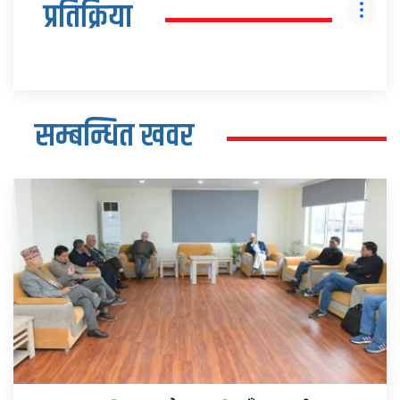
प्रतिक्रिया
सम्बन्धित खवर