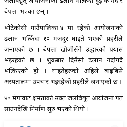
जलविद्युत् आयोजनाको ढलान भत्किँदा दुई कामदार
बेपत्ता भएका छन् ।
भोटेकोसी गाउँपालिका-४ मा रहेको आयोजनाको
ढलान भत्किँदा १० मजदुर घाइते भएको प्रहरीले
जनाएको छ । बेपत्ता खोजीसँगै उद्धारको प्रयास
भइरहेको छ । शुक्रबार दिउँसो ढलान गर्दागर्दै
भत्किएको हो । घाइतेहरुको अहिले बाह्रबिसे
अस्पतालमा उपचार भइरहेको प्रहरीले जनाएको छ ।
४० मेगावाट क्षमताको उक्त जलविद्युत आयोजना गत
साउनदेखि निर्माण सुरु भएको थियो ।