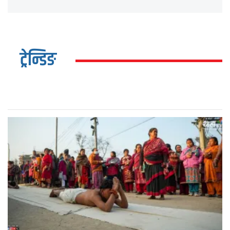
ट्रेन्डिङ