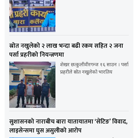
स्रोत नखुलेको २ लाख भन्दा बढी रकम सहित २ जना
पर्सा प्रहरीको नियन्त्रणमा
शेखर छत्कुलीवीरगन्ज १६ साउन । पर्सा
प्रहरीले स्रोत नखुलेको भारतिय
सुशासनको नाराबीच बारा यातायातमा ‘सेटिङ’ विवाद,
लाइसेन्समा घुस असुलीको आरोप