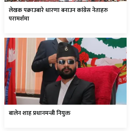
लेखक पक्राउबारे धारणा बनाउन कांग्रेस नेताहरु
परामर्शमा
बालेन शाह प्रधानमन्त्री नियुक्त