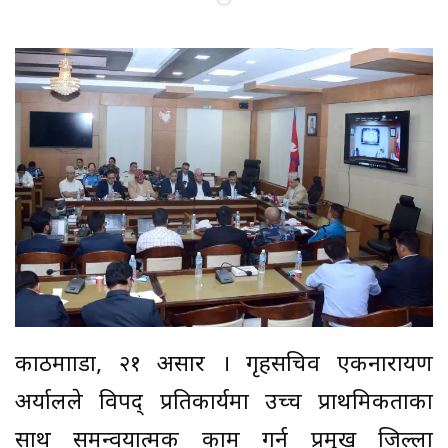
काठमााडौं, २१ असार । गृहसचिव एकनारायण
अर्यालले विपद् प्रतिकार्यमा उच्च प्राथमिकताका
साथ समन्वयात्मक काम गर्न प्रमुख जिल्ला