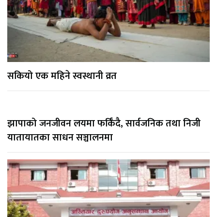
सकियो एक महिने स्वस्थानी व्रत
झापाको जनजीवन लयमा फर्किँदै, सार्वजनिक तथा निजी
यातायातका साधन सञ्चालनमा