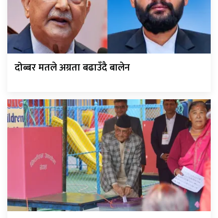
दोब्बर मतले अग्रता बढाउँदै बालेन