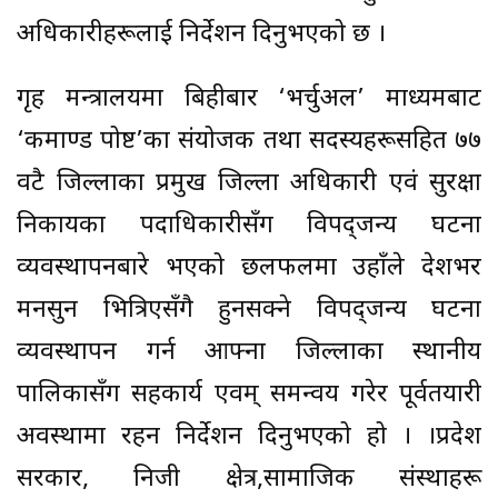
अधिकारीहरूलाई निर्देशन दिनुभएको छ ।
गृह मन्त्रालयमा बिहीबार ‘भर्चुअल’ माध्यमबाट
‘कमाण्ड पोष्ट’का संयोजक तथा सदस्यहरूसहित ७७
वटै जिल्लाका प्रमुख जिल्ला अधिकारी एवं सुरक्षा
निकायका पदाधिकारीसँग विपद्जन्य घटना
व्यवस्थापनबारे भएको छलफलमा उहाँले देशभर
मनसुन भित्रिएसँगै हुनसक्ने विपद्जन्य घटना
व्यवस्थापन गर्न आफ्ना जिल्लाका स्थानीय
पालिकासँग सहकार्य एवम् समन्वय गरेर पूर्वतयारी
अवस्थामा रहन निर्देशन दिनुभएको हो । ।प्रदेश
सरकार, निजी क्षेत्र,सामाजिक संस्थाहरू