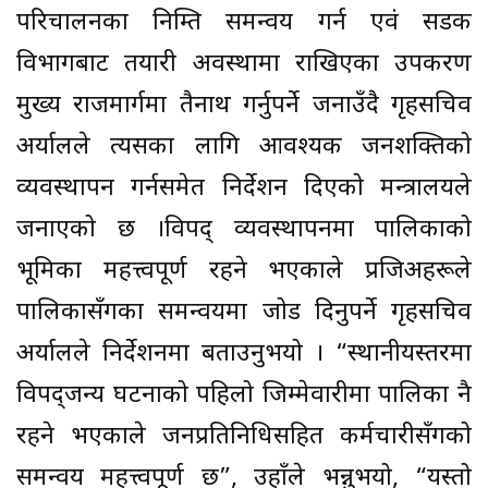
परिचालनका निम्ति समन्वय गर्न एवं सडक
विभागबाट तयारी अवस्थामा राखिएका उपकरण
मुख्य राजमार्गमा तैनाथ गर्नुपर्ने जनाउँदै गृहसचिव
अर्यालले त्यसका लागि आवश्यक जनशक्तिको
व्यवस्थापन गर्नसमेत निर्देशन दिएको मन्त्रालयले
जनाएको छ ।विपद् व्यवस्थापनमा पालिकाको
भूमिका महत्त्वपूर्ण रहने भएकाले प्रजिअहरूले
पालिकासँगका समन्वयमा जोड दिनुपर्ने गृहसचिव
अर्यालले निर्देशनमा बताउनुभयो । “स्थानीयस्तरमा
विपद्जन्य घटनाको पहिलो जिम्मेवारीमा पालिका नै
रहने भएकाले जनप्रतिनिधिसहित कर्मचारीसँगको
समन्वय महत्त्वपूर्ण छ”, उहाँले भन्नुभयो, “यस्तो