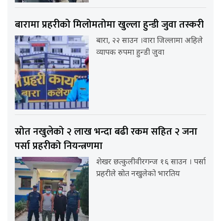
बारामा प्रहरीको मिलोमतोमा खुल्ला हुन्डी जुवा तस्करी
बारा, २२ साउन ।वारा जिल्लामा अहिले
व्यापक रुपमा हुन्डी जुवा
स्रोत नखुलेको २ लाख भन्दा बढी रकम सहित २ जना
पर्सा प्रहरीको नियन्त्रणमा
शेखर छत्कुलीवीरगन्ज १६ साउन । पर्सा
प्रहरीले स्रोत नखुलेको भारतिय