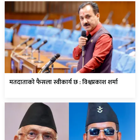
मतदाताको फैसला स्वीकार्य छ : विश्वप्रकाश शर्मा