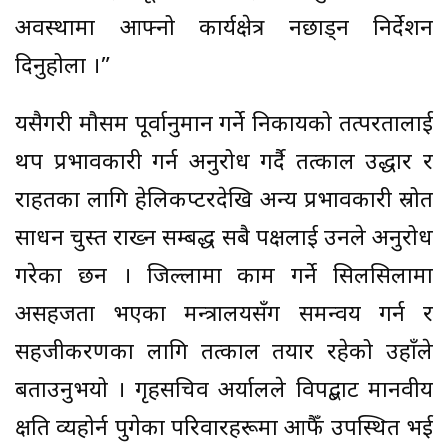
अवस्थामा आफ्नो कार्यक्षेत्र नछाड्न निर्देशन
दिनुहोला ।”
यसैगरी मौसम पूर्वानुमान गर्ने निकायको तत्परतालाई
थप प्रभावकारी गर्न अनुरोध गर्दै तत्काल उद्धार र
राहतका लागि हेलिकप्टरदेखि अन्य प्रभावकारी स्रोत
साधन चुस्त राख्न सम्बद्ध सबै पक्षलाई उनले अनुरोध
गरेका छन । जिल्लामा काम गर्ने सिलसिलामा
असहजता भएका मन्त्रालयसँग समन्वय गर्न र
सहजीकरणका लागि तत्काल तयार रहेको उहाँले
बताउनुभयो । गृहसचिव अर्यालले विपद्बाट मानवीय
क्षति व्यहोर्न पुगेका परिवारहरूमा आफैँ उपस्थित भई