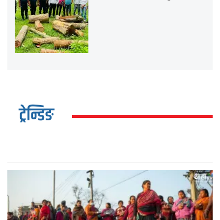
ट्रेन्डिङ