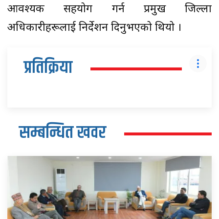
आवश्यक सहयोग गर्न प्रमुख जिल्ला
अधिकारीहरूलाई निर्देशन दिनुभएको थियो ।
प्रतिक्रिया
सम्बन्धित खवर