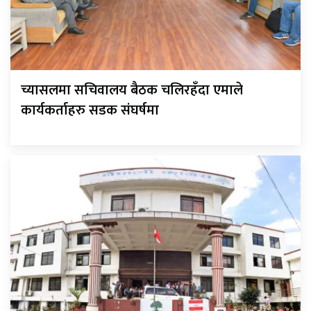
च्यासलमा सचिवालय बैठक चलिरहँदा एमाले
कार्यकर्ताहरु सडक संघर्षमा