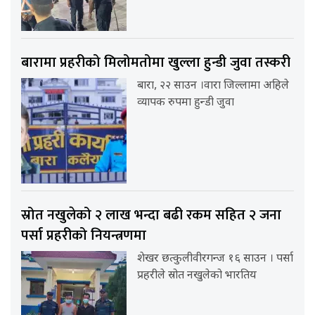
बारामा प्रहरीको मिलोमतोमा खुल्ला हुन्डी जुवा तस्करी
बारा, २२ साउन ।वारा जिल्लामा अहिले
व्यापक रुपमा हुन्डी जुवा
स्रोत नखुलेको २ लाख भन्दा बढी रकम सहित २ जना
पर्सा प्रहरीको नियन्त्रणमा
शेखर छत्कुलीवीरगन्ज १६ साउन । पर्सा
प्रहरीले स्रोत नखुलेको भारतिय