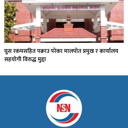
घुस रकमसहित पक्राउ परेका मालपोत प्रमुख र कार्यालय
सहयोगी विरुद्ध मुद्दा