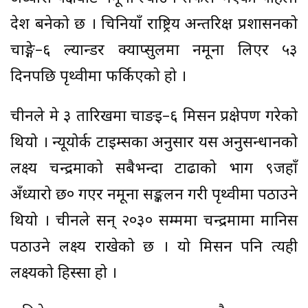
देश बनेको छ । चिनियाँ राष्ट्रिय अन्तरिक्ष प्रशासनको
चाङ्गे–६ ल्यान्डर क्याप्सुलमा नमूना लिएर ५३
दिनपछि पृथ्वीमा फर्किएको हो ।
चीनले मे ३ तारिखमा चाङइ–६ मिसन प्रक्षेपण गरेको
थियो । न्यूयोर्क टाइम्सका अनुसार यस अनुसन्धानको
लक्ष्य चन्द्रमाको सबैभन्दा टाढाको भाग ९जहाँ
अँध्यारो छ० गएर नमूना सङ्कलन गरी पृथ्वीमा पठाउने
थियो । चीनले सन् २०३० सम्ममा चन्द्रमामा मानिस
पठाउने लक्ष्य राखेको छ । यो मिसन पनि त्यही
लक्ष्यको हिस्सा हो ।