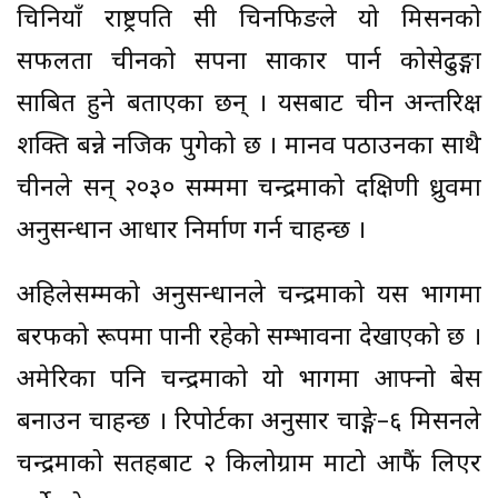
चिनियाँ राष्ट्रपति सी चिनफिङले यो मिसनको
सफलता चीनको सपना साकार पार्न कोसेढुङ्गा
साबित हुने बताएका छन् । यसबाट चीन अन्तरिक्ष
शक्ति बन्ने नजिक पुगेको छ । मानव पठाउनका साथै
चीनले सन् २०३० सम्ममा चन्द्रमाको दक्षिणी ध्रुवमा
अनुसन्धान आधार निर्माण गर्न चाहन्छ ।
अहिलेसम्मको अनुसन्धानले चन्द्रमाको यस भागमा
बरफको रूपमा पानी रहेको सम्भावना देखाएको छ ।
अमेरिका पनि चन्द्रमाको यो भागमा आफ्नो बेस
बनाउन चाहन्छ । रिपोर्टका अनुसार चाङ्गे–६ मिसनले
चन्द्रमाको सतहबाट २ किलोग्राम माटो आफैं लिएर