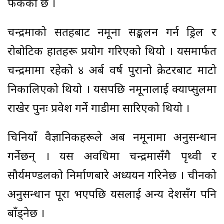
फर्केको छ ।
चन्द्रमाको सतहबाट नमूना सङ्कलन गर्न ड्रिल र
रोबोटिक हातहरू प्रयोग गरिएको थियो । यसमार्फत
चन्द्रमामा रहेको ४ अर्ब वर्ष पुरानो क्रेटरबाट माटो
निकालिएको थियो । यसपछि नमूनालाई क्याप्सुलमा
राखेर पुनः प्रवेश गर्ने गाडीमा सारिएको थियो ।
चिनियाँ वैज्ञानिकहरूले अब नमूनामा अनुसन्धान
गर्नेछन् । यस अवधिमा चन्द्रमासँगै पृथ्वी र
सौर्यमण्डलको निर्माणबारे अध्ययन गरिनेछ । चीनको
अनुसन्धान पूरा भएपछि यसलाई अन्य देशसँग पनि
बाँड्नेछ ।