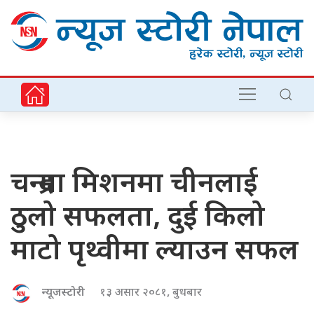
चन्द्रमा मिशनमा चीनलाई
ठुलो सफलता, दुई किलो
माटो पृथ्वीमा ल्याउन सफल
न्यूजस्टोरी
१३ असार २०८१, बुधबार