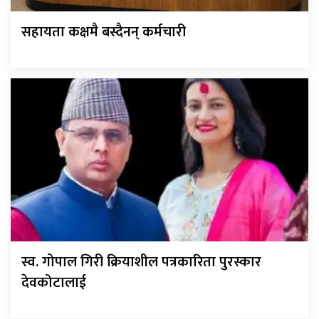
सहायता कक्षमै बस्दैनन् कर्मचारी
स्व. गोपाल गिरी क्रियाशील पत्रकारिता पुरस्कार
देवकोटालाई