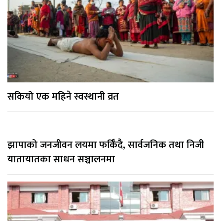
सकियो एक महिने स्वस्थानी व्रत
झापाको जनजीवन लयमा फर्किँदै, सार्वजनिक तथा निजी
यातायातका साधन सञ्चालनमा