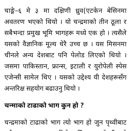
चाङ्गे–६ मे ३ मा दक्षिणी ध्रुव(एटकेन बेसिनमा
अवतरण भएको थियो । यो चन्द्रमाको तीन ठूला र
सबैभन्दा प्रमुख भूमि भागहरू मध्ये एक हो । त्यसैले
यसको वैज्ञानिक मूल्य धेरै उच्च छ । यस मिसनमा
चीनले अन्य देशबाट पनि पेलोड लिएको थियो ।
जसमा पाकिस्तान, फ्रान्स, इटाली र युरोपेली स्पेस
एजेन्सी सामेल थिए । यसको उद्देश्य यी देशहरूसँग
अन्तरिक्ष सहयोग बढाउनु थियो ।
चन्द्रमाको टाढाको भाग कुन हो ?
चन्द्रमाको टाढाको भाग त्यो भाग हो जुन पृथ्वीबाट