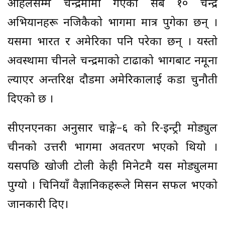
अहिलेसम्म चन्द्रमामा गएका सबै १० चन्द्र
अभियानहरू नजिकैको भागमा मात्र पुगेका छन् ।
यसमा भारत र अमेरिका पनि परेका छन् । यस्तो
अवस्थामा चीनले चन्द्रमाको टाढाको भागबाट नमूना
ल्याएर अन्तरिक्ष दौडमा अमेरिकालाई कडा चुनौती
दिएको छ ।
सीएनएनका अनुसार चाङ्गे–६ को रि-इन्ट्री मोड्युल
चीनको उत्तरी भागमा अवतरण भएको थियो ।
यसपछि खोजी टोली केही मिनेटमै यस मोड्युलमा
पुग्यो । चिनियाँ वैज्ञानिकहरूले मिसन सफल भएको
जानकारी दिए।