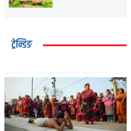
ट्रेन्डिङ