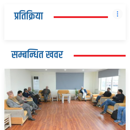
प्रतिक्रिया
सम्बन्धित खवर