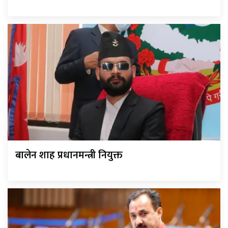
बालेन शाह प्रधानमन्त्री नियुक्त