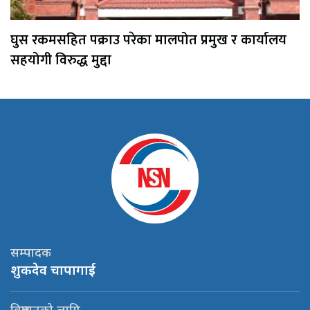
घुस रकमसहित पक्राउ परेका मालपोत प्रमुख र कार्यालय
सहयोगी विरुद्ध मुद्दा
सम्पादक
शुकदेव चापागाई