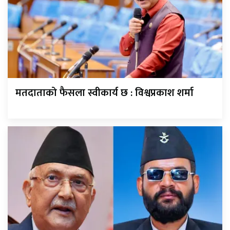
मतदाताको फैसला स्वीकार्य छ : विश्वप्रकाश शर्मा