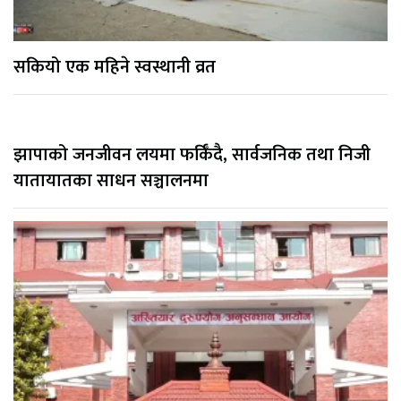
सकियो एक महिने स्वस्थानी व्रत
झापाको जनजीवन लयमा फर्किँदै, सार्वजनिक तथा निजी
यातायातका साधन सञ्चालनमा