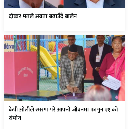
दोब्बर मतले अग्रता बढाउँदै बालेन
केपी ओलीले स्मरण गरे आफ्नो जीवनमा फागुन २१ को
संयोग