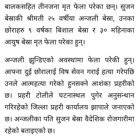
बालकसहित तीनजना मृत फेला परेका छन्। सुजन
बेस्राकी श्रीमती २५ वर्षीया अन्जली बेस्रा, उनका
छोराहरु ९ वर्षका बिशाल बेस्रा र ३० महिनाका
आयुष बेस्रा मृत फेला परेका हुन्।
अन्जली झुन्डिएको अवस्थामा फेला परेकी हुन्।
आफ्ना दुई छोरालाई विष सेवन गराई हत्या गरेपछि
उनले आत्महत्या गरेको हुनसक्ने आशंका प्रहरीको
छ। प्रहरी टोलीले घटनास्थल पुगेर अनुसन्धान
गरिरहेको जिल्ला प्रहरी कार्यालय झापाले जनाएको
छ। अन्जलीका पति सुजन बेस्रा वैदेशिक रोजगारीमा
रहेको बताइएको छ।