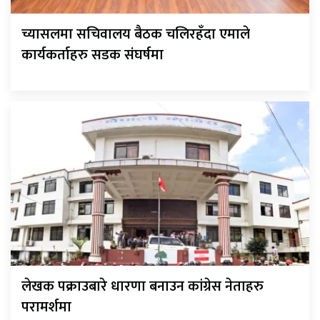
च्यासलमा सचिवालय बैठक चलिरहँदा एमाले
कार्यकर्ताहरु सडक संघर्षमा
लेखक पक्राउबारे धारणा बनाउन कांग्रेस नेताहरु
परामर्शमा