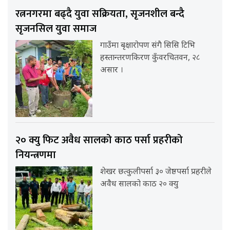
रत्ननगरमा बढ्दै युवा सक्रियता, सृजनशील बन्दै
सृजनसिल युवा समाज
गाउँमा बृक्षारोपण संगै सिसि टिभि
हस्तान्तरणकिरण कुँवरचितवन, २८
असार ।
२० क्यु फिट अवैध सालको काठ पर्सा प्रहरीको
नियन्त्रणमा
शेखर छत्कुलीपर्सा ३० जेष्ठपर्सा प्रहरीले
अवैध सालको काठ २० क्यु