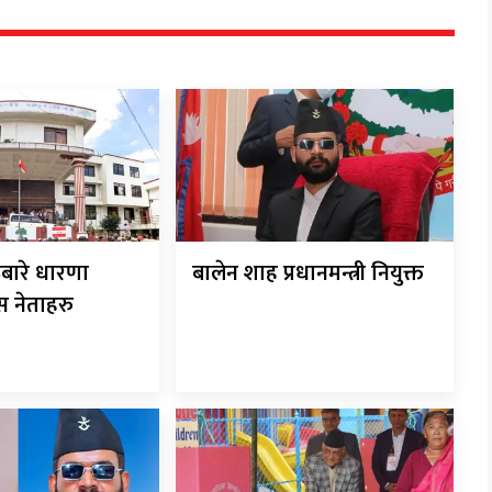
बारे धारणा
बालेन शाह प्रधानमन्त्री नियुक्त
ेस नेताहरु