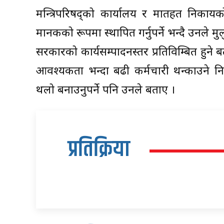
मन्त्रिपरिषद्को कार्यालय र मातहत निकायको 
मानकको रूपमा स्थापित गर्नुपर्ने भन्दै उनले 
सरकारको कार्यसम्पादनस्तर प्रतिविम्बित हुने बत
आवश्यकता भन्दा बढी कर्मचारी थन्काउने निक
थलो बनाउनुपर्ने पनि उनले बताए ।
प्रतिक्रिया