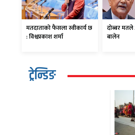
मतदाताको फैसला स्वीकार्य छ
दोब्बर मतले 
: विश्वप्रकाश शर्मा
बालेन
ट्रेन्डिङ