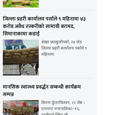
जिल्ला प्रहरी कार्यालय पर्साले ९ महिनामा ४३
करोड अवैध तस्करीको सामाग्री बरामद,
सिमानाकामा कडाई
शेखर छतकुलीपर्सा, २४ जेठ
जिल्ला प्रहरी कार्यालय पर्साले ९
महिनामा
मानसिक स्वास्थ्य प्रवर्द्धन सम्बन्धी कार्यक्रम
सम्पन्न
किरण कुँवरचितवन, २२ जेष्ठ ।
रत्ननगर नगरपालिका–१६,