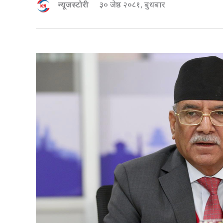
न्यूजस्टोरी
३० जेष्ठ २०८१, बुधबार