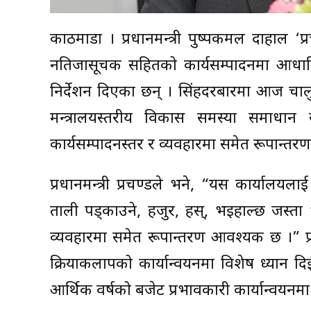
काठमाडौं । प्रधानमन्त्री पुष्पकमल दाहाल ‘
नतिजासूचक सहितको कार्यसम्पादनमा आधारित 
निर्देशन दिएका छन् । सिंहदरबारमा आज चालु आ
मन्त्रालयस्तरीय विकास समस्या समाधान सम
कार्यसम्पादनस्तर र व्यवहारमा समेत रूपान्
प्रधानमन्त्री प्रचण्डले भने, “यस कार्यालय
ताली पड्काउने, हजुर, हस्, भइहाल्छ जस्ता भ
व्यवहारमा समेत रूपान्तरण आवश्यक छ ।” प्रधा
क्रियाकलापको कार्यान्वयनमा विशेष ध्यान द
आर्थिक वर्षको बजेट प्रभावकारी कार्यान्वयनमा 