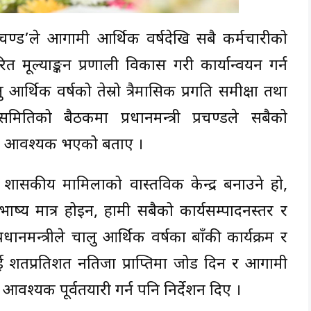
प्रचण्ड’ले आगामी आर्थिक वर्षदेखि सबै कर्मचारीको
मूल्याङ्कन प्रणाली विकास गरी कार्यान्वयन गर्न
र्थिक वर्षको तेस्रो त्रैमासिक प्रगति समीक्षा तथा
ितिको बैठकमा प्रधानमन्त्री प्रचण्डले सबैको
तरण आवश्यक भएको बताए ।
लाई शासकीय मामिलाको वास्तविक केन्द्र बनाउने हो,
ाष्य मात्र होइन, हामी सबैको कार्यसम्पादनस्तर र
नमन्त्रीले चालु आर्थिक वर्षका बाँकी कार्यक्रम र
िई शतप्रतिशत नतिजा प्राप्तिमा जोड दिन र आगामी
आवश्यक पूर्वतयारी गर्न पनि निर्देशन दिए ।