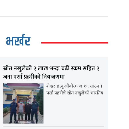
भर्खर
स्रोत नखुलेको २ लाख भन्दा बढी रकम सहित २
जना पर्सा प्रहरीको नियन्त्रणमा
शेखर छत्कुलीवीरगन्ज १६ साउन ।
पर्सा प्रहरीले स्रोत नखुलेको भारतिय