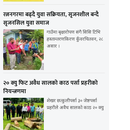
रत्ननगरमा बढ्दै युवा सक्रियता, सृजनशील बन्दै
सृजनसिल युवा समाज
गाउँमा बृक्षारोपण संगै सिसि टिभि
हस्तान्तरणकिरण कुँवरचितवन, २८
असार ।
२० क्यु फिट अवैध सालको काठ पर्सा प्रहरीको
नियन्त्रणमा
शेखर छत्कुलीपर्सा ३० जेष्ठपर्सा
प्रहरीले अवैध सालको काठ २० क्यु