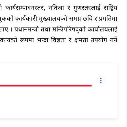
कार्यसम्पादनस्तर, नतिजा र गुणस्तरलाई राष्ट्रिय
मुलुकको कार्यकारी मुख्यालयको समग्र छवि र प्रगतिमा
ाए । प्रधानमन्त्री तथा मन्त्रिपरिषद्को कार्यालयलाई
ायको रूपमा भन्दा विज्ञता र क्षमता उपयोग गर्ने