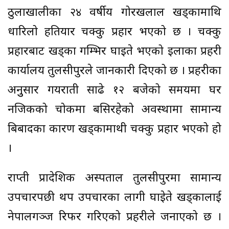
ठुलाखालीका २४ वर्षीय गोरखलाल खड्कामाथि
धारिलो हतियार चक्कु प्रहार भएको छ । चक्कु
प्रहारबाट खड्का गम्भिर घाइते भएको इलाका प्रहरी
कार्यालय तुलसीपुरले जानकारी दिएको छ । प्रहरीका
अनुुसार गयराती साढे १२ बजेको समयमा घर
नजिकको चोकमा बसिरहेको अवस्थामा सामान्य
बिबादका कारण खड्कामाथी चक्कु प्रहार भएको हो
।
राप्ती प्रादेशिक अस्पताल तुलसीपुरमा सामान्य
उपचारपछी थप उपचारका लागी घाइेते खड्कालाई
नेपालगञ्ज रिफर गरिएको प्रहरीले जनाएको छ ।