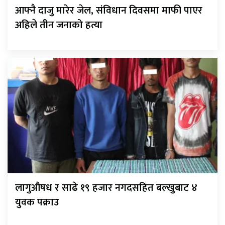
आफ्नै दाजु मारेर जेल, संविधान दिवसमा माफी पाएर
अहिले तीन जनाको हत्या
लागुऔषध र साढे १९ हजार नगदसहित बल्खुबाट ४
युवक पक्राउ