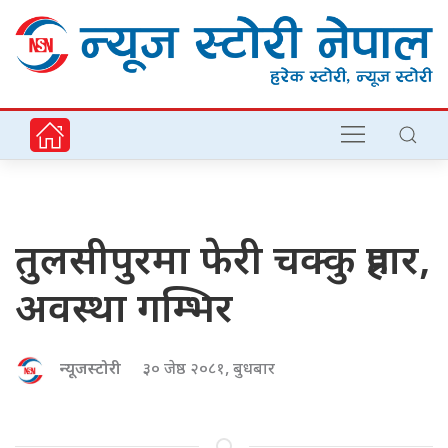
तुलसीपुरमा फेरी चक्कु प्रहार,
अवस्था गम्भिर
न्यूजस्टोरी
३० जेष्ठ २०८१, बुधबार