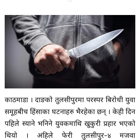
काठमाडौं । दाङको तुलसीपुरमा परस्पर बिरोधी युवा
समूहबीच हिंसाका घटनाहरु भैरहेका छन् । केही दिन
पहिले स्याने भनिने युवकमाथि खुकुरी प्रहार भएको
थियो । अहिले फेरी तुलसीपुर–४ मजवा