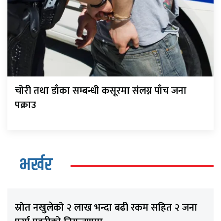
चोरी तथा डाँका सम्बन्धी कसूरमा संलग्न पाँच जना
पक्राउ
भर्खर
स्रोत नखुलेको २ लाख भन्दा बढी रकम सहित २ जना