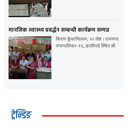
मानसिक स्वास्थ्य प्रवर्द्धन सम्बन्धी कार्यक्रम सम्पन्न
किरण कुँवरचितवन, २२ जेष्ठ । रत्ननगर
नगरपालिका–१६, हात्तीगाडे स्थित श्री
ट्रेन्डिङ