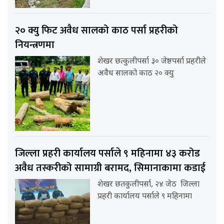
२० क्यु फिट अवैध सालको काठ पर्सा प्रहरीको
नियन्त्रणमा
शेखर छत्कुलीपर्सा ३० जेष्ठपर्सा प्रहरीले
अवैध सालको काठ २० क्यु
जिल्ला प्रहरी कार्यालय पर्साले ९ महिनामा ४३ करोड
अवैध तस्करीको सामाग्री बरामद, सिमानाकामा कडाई
शेखर छतकुलीपर्सा, २४ जेठ जिल्ला
प्रहरी कार्यालय पर्साले ९ महिनामा