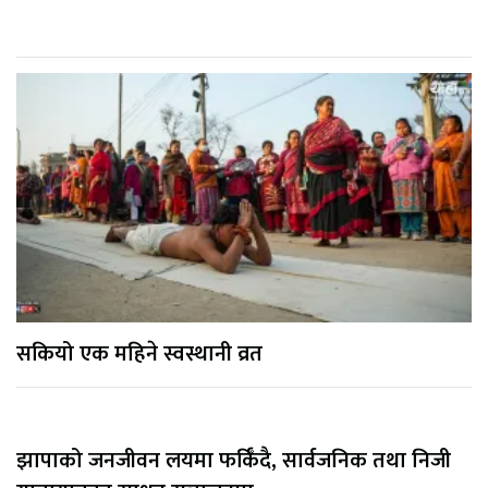
सकियो एक महिने स्वस्थानी व्रत
झापाको जनजीवन लयमा फर्किँदै, सार्वजनिक तथा निजी