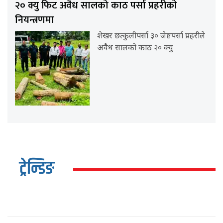
२० क्यु फिट अवैध सालको काठ पर्सा प्रहरीको
नियन्त्रणमा
शेखर छत्कुलीपर्सा ३० जेष्ठपर्सा प्रहरीले
अवैध सालको काठ २० क्यु
ट्रेन्डिङ