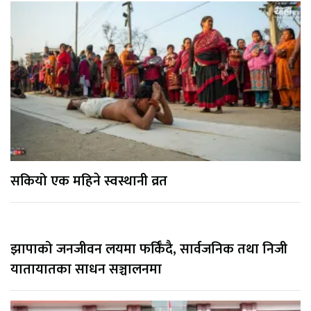
सकियो एक महिने स्वस्थानी व्रत
झापाको जनजीवन लयमा फर्किँदै, सार्वजनिक तथा निजी
यातायातका साधन सञ्चालनमा