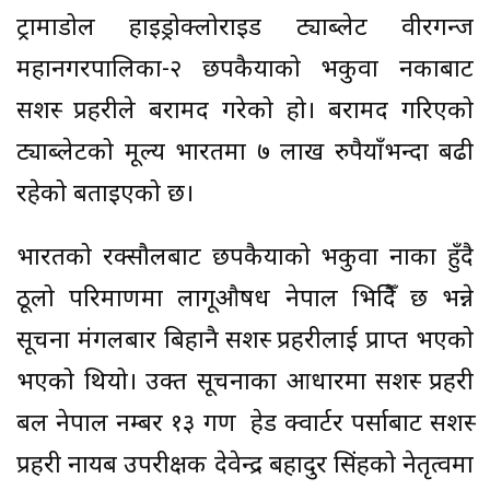
ट्रामाडोल हाइड्रोक्लोराइड ट्याब्लेट वीरगन्ज
महानगरपालिका-२ छपकैयाको भकुवा नकाबाट
सशस्त्र प्रहरीले बरामद गरेको हो। बरामद गरिएको
ट्याब्लेटको मूल्य भारतमा ७ लाख रुपैयाँभन्दा बढी
रहेको बताइएको छ।
भारतको रक्सौलबाट छपकैयाको भकुवा नाका हुँदै
ठूलो परिमाणमा लागूऔषध नेपाल भित्रिँदै छ भन्ने
सूचना मंगलबार बिहानै सशस्त्र प्रहरीलाई प्राप्त भएको
भएको थियो। उक्त सूचनाका आधारमा सशस्त्र प्रहरी
बल नेपाल नम्बर १३ गण हेड क्वार्टर पर्साबाट सशस्त्र
प्रहरी नायब उपरीक्षक देवेन्द्र बहादुर सिंहको नेतृत्वमा