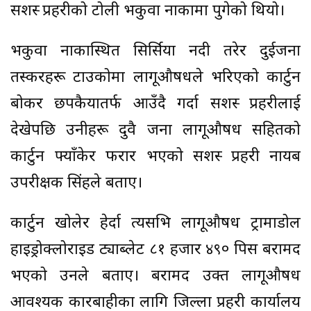
सशस्त्र प्रहरीको टोली भकुवा नाकामा पुगेको थियो।
भकुवा नाकास्थित सिर्सिया नदी तरेर दुईजना
तस्करहरू टाउकोमा लागूऔषधले भरिएको कार्टुन
बोकर छपकैयातर्फ आउँदै गर्दा सशस्त्र प्रहरीलाई
देखेपछि उनीहरू दुवै जना लागूऔषध सहितको
कार्टुन फ्याँकेर फरार भएको सशस्त्र प्रहरी नायब
उपरीक्षक सिंहले बताए।
कार्टुन खोलेर हेर्दा त्यसभित्र लागूऔषध ट्रामाडोल
हाइड्रोक्लोराइड ट्याब्लेट ८१ हजार ४९० पिस बरामद
भएको उनले बताए। बरामद उक्त लागूऔषध
आवश्यक कारबाहीका लागि जिल्ला प्रहरी कार्यालय