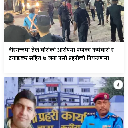
वीरगन्जमा तेल चोरीको आरोपमा पम्पका कर्मचारी र
टयाङकर सहित ७ जना पर्सा प्रहरीको नियन्त्रणमा