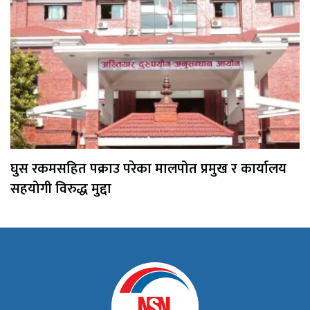
घुस रकमसहित पक्राउ परेका मालपोत प्रमुख र कार्यालय
सहयोगी विरुद्ध मुद्दा