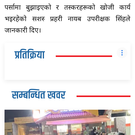
पर्सामा बुझाइएको र तस्करहरूको खोजी कार्य
भइरहेको सशस्त्र प्रहरी नायब उपरीक्षक सिंहले
जानकारी दिए।
प्रतिक्रिया
सम्बन्धित खवर