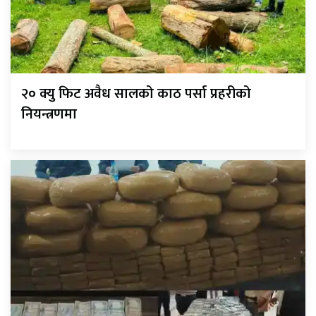
२० क्यु फिट अवैध सालको काठ पर्सा प्रहरीको
नियन्त्रणमा