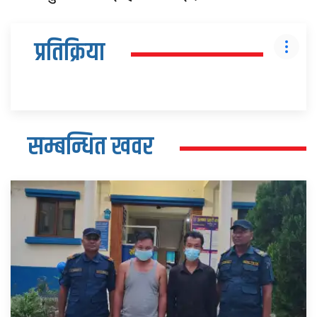
प्रतिक्रिया
सम्बन्धित खवर