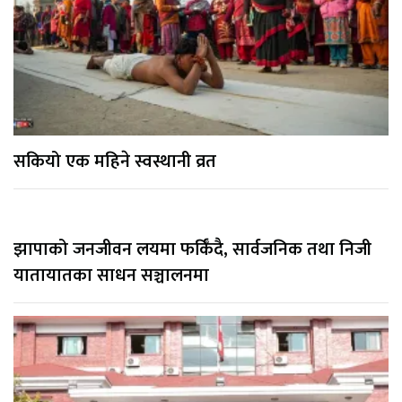
सकियो एक महिने स्वस्थानी व्रत
झापाको जनजीवन लयमा फर्किँदै, सार्वजनिक तथा निजी
यातायातका साधन सञ्चालनमा