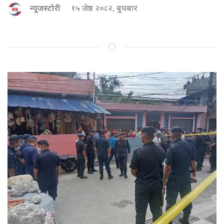
न्यूजस्टोरी
१५ जेष्ठ २०८२, बुधबार