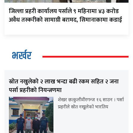
जिल्ला प्रहरी कार्यालय पर्साले ९ महिनामा ४३ करोड
अवैध तस्करीको सामाग्री बरामद, सिमानाकामा कडाई
भर्खर
स्रोत नखुलेको २ लाख भन्दा बढी रकम सहित २ जना
पर्सा प्रहरीको नियन्त्रणमा
शेखर छत्कुलीवीरगन्ज १६ साउन । पर्सा
प्रहरीले स्रोत नखुलेको भारतिय