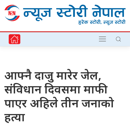
आफ्नै दाजु मारेर जेल,
संविधान दिवसमा माफी
पाएर अहिले तीन जनाको
हत्या