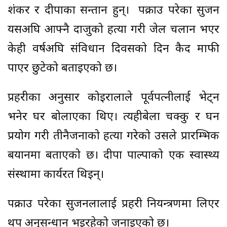
शंकर र दीपाका सन्तान हुन्। पक्राउ परेका सुजन
यसअघि आफ्नै दाजुको हत्या गरी जेल चलान भएर
केही वर्षअघि संविधान दिवसको दिन कैद माफी
पाएर छुटेको बताइएको छ।
प्रहरीका अनुसार कोइरालाले पूर्वपत्नीलाई भेट्न
भनेर घर बोलाएका थिए। त्यहीबेला चक्कु र घन
प्रयोग गरी तीनैजनाको हत्या गरेको उसले प्रारम्भिक
बयानमा बताएको छ। दीपा पाल्पाको एक स्वास्थ्य
संस्थामा कार्यरत थिइन्।
पक्राउ परेका सुजनलालाई प्रहरी नियन्त्रणमा लिएर
थप अनुसन्धान भइरहेको जनाइएको छ।