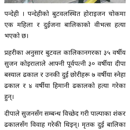
रुपन्देही । रुपन्देहीको बुटवलस्थित होराइजन चोकमा
एक महिला र दुईजना बालिकाको वीभत्स हत्या
भएको छ।
प्रहरीका अनुसार बुटवल कालिकानगरका ३५ वर्षीय
सुजन कोइरालाले आफ्नी पूर्वपत्नी ३० वर्षीया दीपा
बस्याल ढकाल र उनकी दुई छोरीहरू ७ वर्षीया स्नेहा
ढकाल र ४ वर्षीया हिमानी ढकालको हत्या गरेका
हुन्।
दीपाले सुजनसँग सम्बन्ध विच्छेद गरी पाल्पाका शंकर
ढकालसँग विवाह गरेकी थिइन्। मृतक दुई बालिका