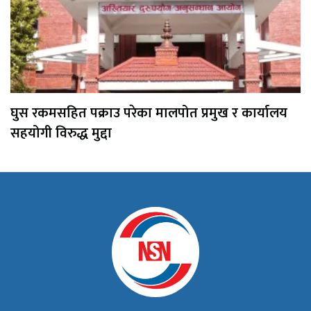
घुस रकमसहित पक्राउ परेका मालपोत प्रमुख र कार्यालय
सहयोगी विरुद्ध मुद्दा