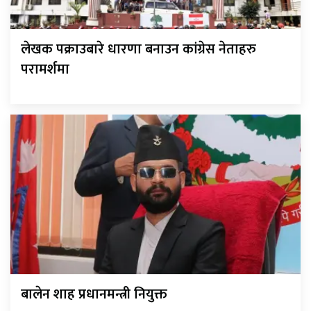
लेखक पक्राउबारे धारणा बनाउन कांग्रेस नेताहरु
परामर्शमा
बालेन शाह प्रधानमन्त्री नियुक्त