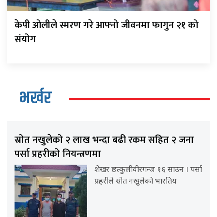
केपी ओलीले स्मरण गरे आफ्नो जीवनमा फागुन २१ को
संयोग
भर्खर
स्रोत नखुलेको २ लाख भन्दा बढी रकम सहित २ जना
पर्सा प्रहरीको नियन्त्रणमा
शेखर छत्कुलीवीरगन्ज १६ साउन । पर्सा
प्रहरीले स्रोत नखुलेको भारतिय