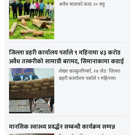
अवैध सालको काठ २० क्यु
जिल्ला प्रहरी कार्यालय पर्साले ९ महिनामा ४३ करोड
अवैध तस्करीको सामाग्री बरामद, सिमानाकामा कडाई
शेखर छतकुलीपर्सा, २४ जेठ जिल्ला
प्रहरी कार्यालय पर्साले ९ महिनामा
मानसिक स्वास्थ्य प्रवर्द्धन सम्बन्धी कार्यक्रम सम्पन्न