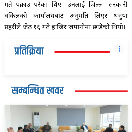
गते पक्राउ परेका थिए। उनलाई जिल्ला सरकारी
वकिलको कार्यालयबाट अनुमति लिएर धनुषा
प्रहरीले जेठ १६ गते हाजिर जमानीमा छाडेको थियो।
प्रतिक्रिया
सम्बन्धित खवर