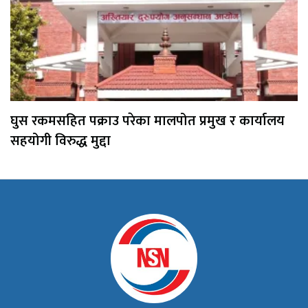
घुस रकमसहित पक्राउ परेका मालपोत प्रमुख र कार्यालय
सहयोगी विरुद्ध मुद्दा