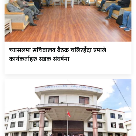
च्यासलमा सचिवालय बैठक चलिरहँदा एमाले
कार्यकर्ताहरु सडक संघर्षमा