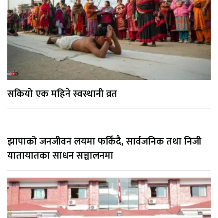
सकियो एक महिने स्वस्थानी व्रत
झापाको जनजीवन लयमा फर्किँदै, सार्वजनिक तथा निजी
यातायातका साधन सञ्चालनमा