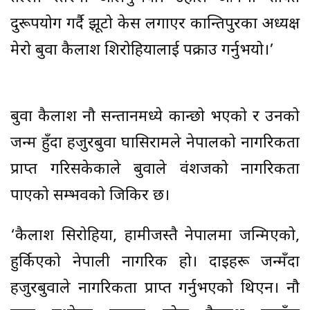
दुरूपयोग गर्दै झूटो केस लगाएर कान्तिपुरका अध्यक्ष
मेरो बुवा कैलाश शिरोहियालाई पक्राउ गर्नुभयो।’
बुवा कैलाश नौ सन्तानमध्ये कान्छो भएको र उनको
जन्म हुँदा हजुरबुवा घासिरामले नेपालको नागरिकता
प्राप्त गरिसकेकाले बुवाले वंशजको नागरिकता
पाएको सम्भवको जिकिर छ।
‘कैलाश सिरोहिया, हामीजस्तै नेपालमा जन्मिएको,
हुर्किएको नेपाली नागरिक हो। दाइहरू जन्मँदा
हजुरबुवाले नागरिकता प्राप्त गर्नुभएको थिएन। नौ