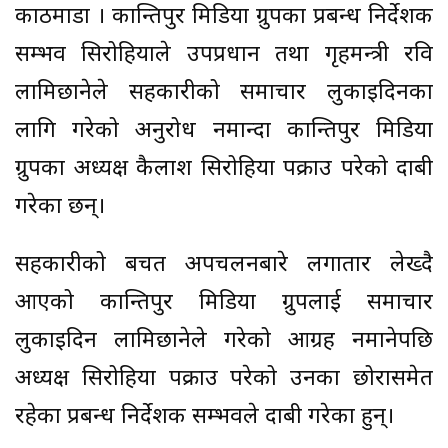
काठमाडौं । कान्तिपुर मिडिया ग्रुपका प्रबन्ध निर्देशक
सम्भव सिरोहियाले उपप्रधान तथा गृहमन्त्री रवि
लामिछानेले सहकारीको समाचार लुकाइदिनका
लागि गरेको अनुरोध नमान्दा कान्तिपुर मिडिया
ग्रुपका अध्यक्ष कैलाश सिरोहिया पक्राउ परेको दाबी
गरेका छन्।
सहकारीको बचत अपचलनबारे लगातार लेख्दै
आएको कान्तिपुर मिडिया ग्रुपलाई समाचार
लुकाइदिन लामिछानेले गरेको आग्रह नमानेपछि
अध्यक्ष सिरोहिया पक्राउ परेको उनका छोरासमेत
रहेका प्रबन्ध निर्देशक सम्भवले दाबी गरेका हुन्।