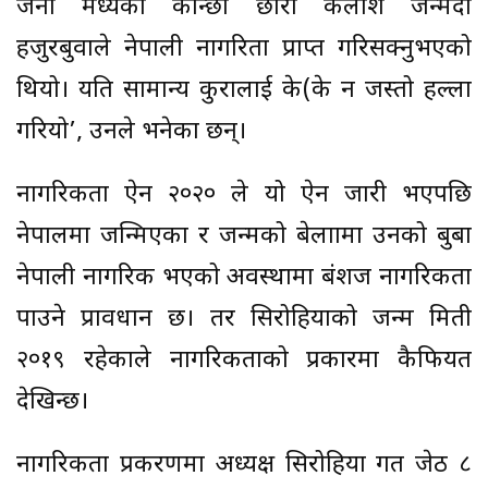
जना मध्येका कान्छा छोरा कैलाश जन्मँदा
हजुरबुवाले नेपाली नागरिता प्राप्त गरिसक्नुभएको
थियो। यति सामान्य कुरालाई के(के न जस्तो हल्ला
गरियो’, उनले भनेका छन्।
नागरिकता ऐन २०२० ले यो ऐन जारी भएपछि
नेपालमा जन्मिएका र जन्मको बेलाामा उनको बुबा
नेपाली नागरिक भएको अवस्थामा बंशज नागरिकता
पाउने प्रावधान छ। तर सिरोहियाको जन्म मिती
२०१९ रहेकाले नागरिकताको प्रकारमा कैफियत
देखिन्छ।
नागरिकता प्रकरणमा अध्यक्ष सिरोहिया गत जेठ ८