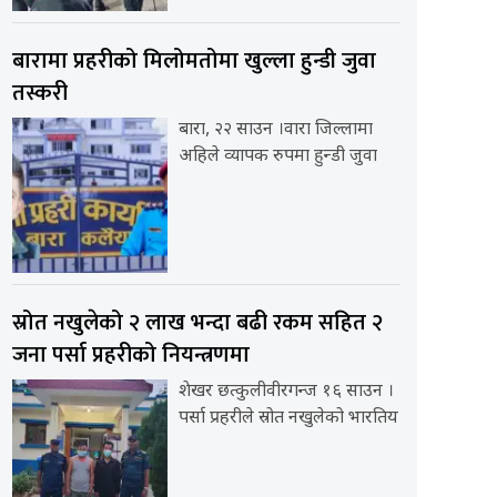
बारामा प्रहरीको मिलोमतोमा खुल्ला हुन्डी जुवा
तस्करी
बारा, २२ साउन ।वारा जिल्लामा
अहिले व्यापक रुपमा हुन्डी जुवा
स्रोत नखुलेको २ लाख भन्दा बढी रकम सहित २
जना पर्सा प्रहरीको नियन्त्रणमा
शेखर छत्कुलीवीरगन्ज १६ साउन ।
पर्सा प्रहरीले स्रोत नखुलेको भारतिय