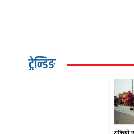
ट्रेन्डिङ
सकियो एक