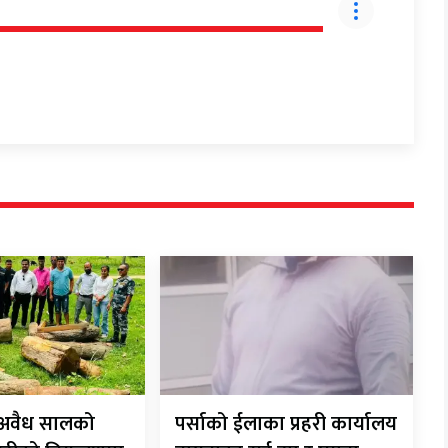
ट अवैध सालको
पर्साको ईलाका प्रहरी कार्यालय