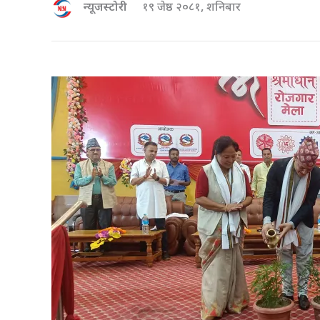
न्यूजस्टोरी
१९ जेष्ठ २०८१, शनिबार