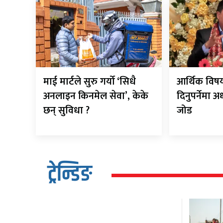
माई मार्टले सुरु गर्यो ‘सिधै
आर्थिक विष
अनलाइन किनमेल सेवा’, केके
दिनुपर्नेमा 
छन् सुविधा ?
जोड
ट्रेन्डिङ