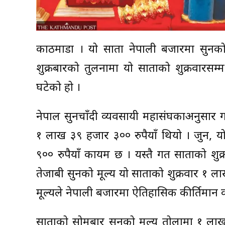
काठमाडौँ । यो साता नेपाली बजारमा सुनको
शुक्रबारको तुलनामा यो साताको शुक्रवारसम्म
घटेको हो ।
नेपाल सुनचाँदी व्यवसायी महासंघकाअनुसार 
१ लाख ३९ हजार ३०० रुपैयाँ थियो । जुन, य
९०० रुपैयाँ कायम छ । यस्तै गत साताको शु
तेजाबी सुनको मूल्य यो साताको शुक्रवार १ 
मूल्यले नेपाली बजारमा ऐतिहासिक कीर्तिमान क
साताको सोमबार सुनको मूल्य तोलामा १ लाख 