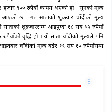
 ३६ हजार ९०० रुपैयाँ कायम भएको हो । सुनको मूल्य
्धि आएको छ । गत साताको शुक्रवार चाँदीको मूल्य
ो साताको शुक्रवारसम्म आइपुग्दा १८ सय ५५ रुपैयाँ
याँको वृद्धि हो । यो साता चाँदीको मूल्यले पनि
आइतबार चाँदीको मूल्य बढेर १९ सय १० रुपैयाँसम्म