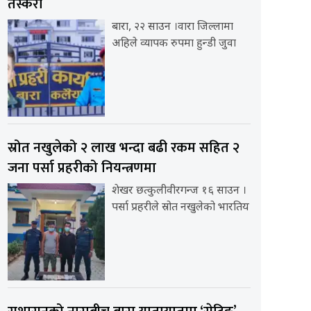
तस्करी
बारा, २२ साउन ।वारा जिल्लामा
अहिले व्यापक रुपमा हुन्डी जुवा
स्रोत नखुलेको २ लाख भन्दा बढी रकम सहित २
जना पर्सा प्रहरीको नियन्त्रणमा
शेखर छत्कुलीवीरगन्ज १६ साउन ।
पर्सा प्रहरीले स्रोत नखुलेको भारतिय