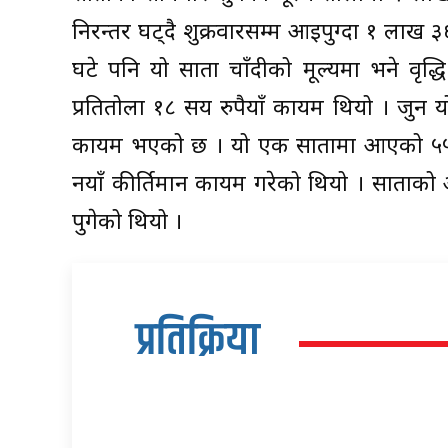
निरन्तर घट्दै शुक्रवारसम्म आइपुग्दा १ लाख
घटे पनि यो साता चाँदीको मूल्यमा भने वृद
प्रतितोला १८ सय रुपैयाँ कायम थियो । जुन य
कायम भएको छ । यो एक सातामा आएको ५५ रुपै
नयाँ कीर्तिमान कायम गरेको थियो । साताको 
पुगेको थियो ।
प्रतिक्रिया