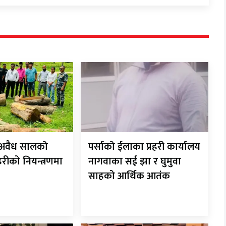
ट अवैध सालको
पर्साको ईलाका प्रहरी कार्यालय
रहरीको नियन्त्रणमा
नागवाका सई झा र घुमुवा
साहको आर्थिक आतंक