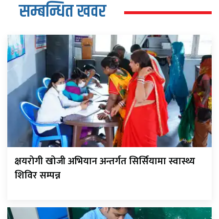
सम्बन्धित खवर
क्षयरोगी खोजी अभियान अन्तर्गत सिर्सियामा स्वास्थ्य
शिविर सम्पन्न