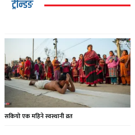
ट्रेन्डिङ
सकियो एक महिने स्वस्थानी व्रत