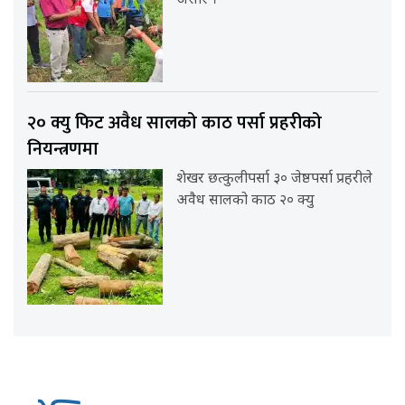
असार ।
२० क्यु फिट अवैध सालको काठ पर्सा प्रहरीको
नियन्त्रणमा
शेखर छत्कुलीपर्सा ३० जेष्ठपर्सा प्रहरीले
अवैध सालको काठ २० क्यु