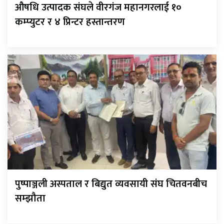
औषधि उत्पादक संघले वीरगंज महानगरलाई १०
कम्प्युटर र ४ प्रिन्टर हस्तान्तरण
पुष्पाञ्जली अस्पताल र बिद्युत व्यवसायी संघ चितवनबीच
सम्झौता