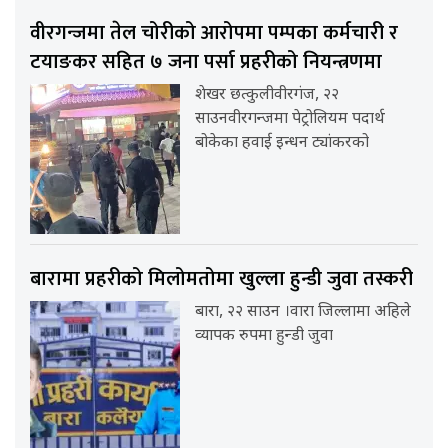
वीरगन्जमा तेल चोरीको आरोपमा पम्पका कर्मचारी र
टयाङकर सहित ७ जना पर्सा प्रहरीको नियन्त्रणमा
शेखर छत्कुलीवीरगंज, २२
साउनवीरगन्जमा पेट्रोलियम पदार्थ
बोकेका हवाई इन्धन ट्यांकरको
बारामा प्रहरीको मिलोमतोमा खुल्ला हुन्डी जुवा तस्करी
बारा, २२ साउन ।वारा जिल्लामा अहिले
व्यापक रुपमा हुन्डी जुवा