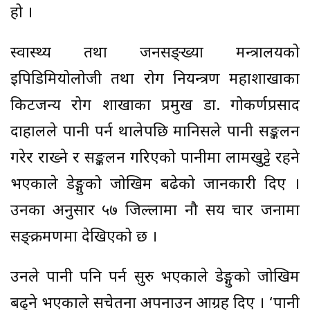
हो ।
स्वास्थ्य तथा जनसङ्ख्या मन्त्रालयको
इपिडिमियोलोजी तथा रोग नियन्त्रण महाशाखाका
किटजन्य रोग शाखाका प्रमुख डा. गोकर्णप्रसाद
दाहालले पानी पर्न थालेपछि मानिसले पानी सङ्कलन
गरेर राख्ने र सङ्कलन गरिएको पानीमा लामखुट्टे रहने
भएकाले डेङ्गुको जोखिम बढेको जानकारी दिए ।
उनका अनुसार ५७ जिल्लामा नौ सय चार जनामा
सङ्क्रमणमा देखिएको छ ।
उनले पानी पनि पर्न सुरु भएकाले डेङ्गुको जोखिम
बढ्ने भएकाले सचेतना अपनाउन आग्रह दिए । ‘पानी