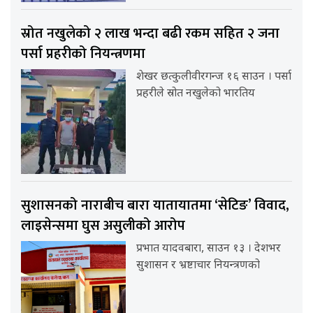
स्रोत नखुलेको २ लाख भन्दा बढी रकम सहित २ जना
पर्सा प्रहरीको नियन्त्रणमा
शेखर छत्कुलीवीरगन्ज १६ साउन । पर्सा
प्रहरीले स्रोत नखुलेको भारतिय
सुशासनको नाराबीच बारा यातायातमा ‘सेटिङ’ विवाद,
लाइसेन्समा घुस असुलीको आरोप
प्रभात यादवबारा, साउन १३ । देशभर
सुशासन र भ्रष्टाचार नियन्त्रणको