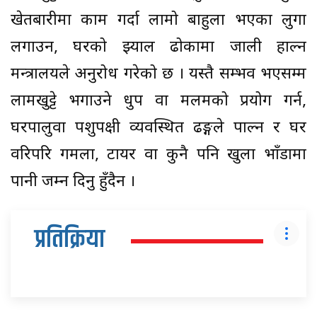
खेतबारीमा काम गर्दा लामो बाहुला भएका लुगा
लगाउन, घरको झ्याल ढोकामा जाली हाल्न
मन्त्रालयले अनुरोध गरेको छ । यस्तै सम्भव भएसम्म
लामखुट्टे भगाउने धुप वा मलमको प्रयोग गर्न,
घरपालुवा पशुपक्षी व्यवस्थित ढङ्गले पाल्न र घर
वरिपरि गमला, टायर वा कुनै पनि खुला भाँडामा
पानी जम्न दिनु हुँदैन ।
प्रतिक्रिया