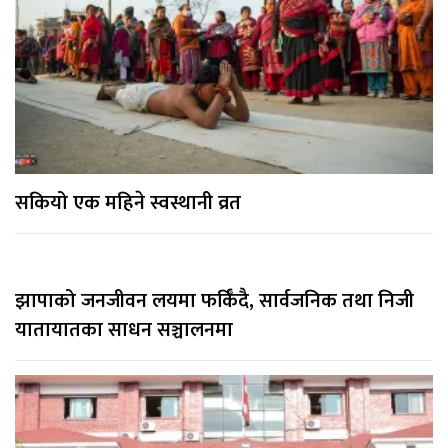
सकियो एक महिने स्वस्थानी व्रत
झापाको जनजीवन लयमा फर्किँदै, सार्वजनिक तथा निजी
यातायातका साधन सञ्चालनमा