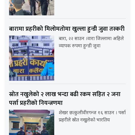
बारामा प्रहरीको मिलोमतोमा खुल्ला हुन्डी जुवा तस्करी
बारा, २२ साउन ।वारा जिल्लामा अहिले
व्यापक रुपमा हुन्डी जुवा
स्रोत नखुलेको २ लाख भन्दा बढी रकम सहित २ जना
पर्सा प्रहरीको नियन्त्रणमा
शेखर छत्कुलीवीरगन्ज १६ साउन । पर्सा
प्रहरीले स्रोत नखुलेको भारतिय