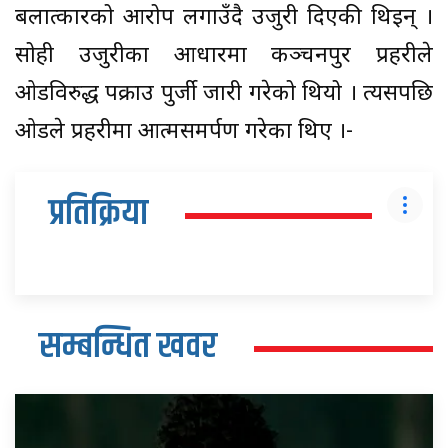
बलात्कारको आरोप लगाउँदै उजुरी दिएकी थिइन् ।
सोही उजुरीका आधारमा कञ्चनपुर प्रहरीले
ओडविरुद्ध पक्राउ पुर्जी जारी गरेको थियो । त्यसपछि
ओडले प्रहरीमा आत्मसमर्पण गरेका थिए ।-
प्रतिक्रिया
सम्बन्धित खवर