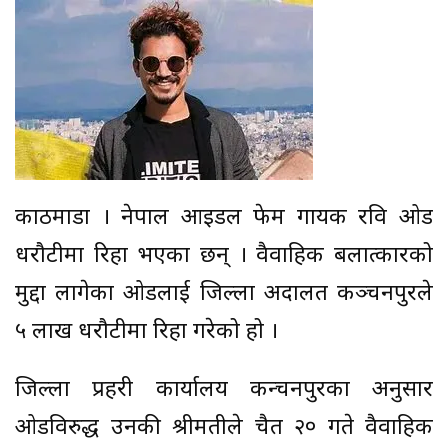
काठमाडौं । नेपाल आइडल फेम गायक रवि ओड
धरौटीमा रिहा भएका छन् । वैवाहिक बलात्कारको
मुद्दा लागेका ओडलाई जिल्ला अदालत कञ्चनपुरले
५ लाख धरौटीमा रिहा गरेको हो ।
जिल्ला प्रहरी कार्यालय कन्चनपुरका अनुसार
ओडविरुद्ध उनकी श्रीमतीले चैत २० गते वैवाहिक