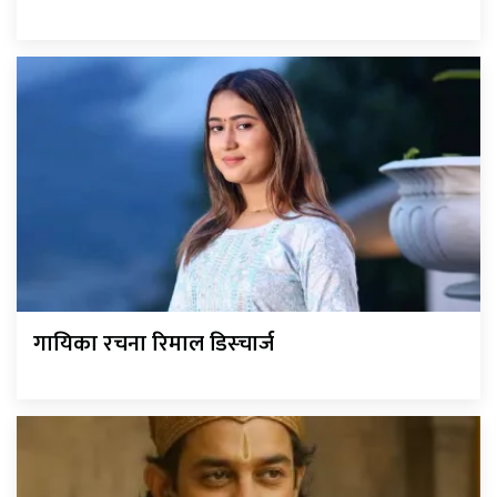
गायिका रचना रिमाल डिस्चार्ज