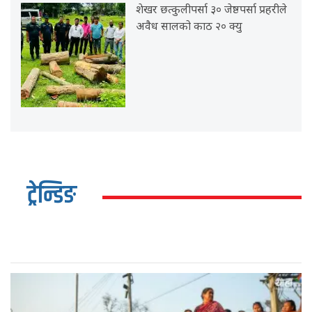
शेखर छत्कुलीपर्सा ३० जेष्ठपर्सा प्रहरीले
अवैध सालको काठ २० क्यु
ट्रेन्डिङ