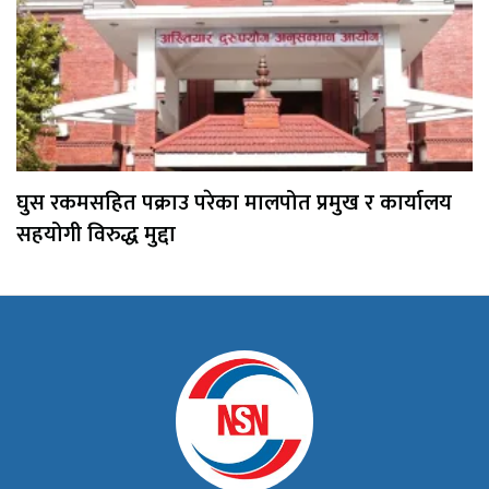
घुस रकमसहित पक्राउ परेका मालपोत प्रमुख र कार्यालय
सहयोगी विरुद्ध मुद्दा