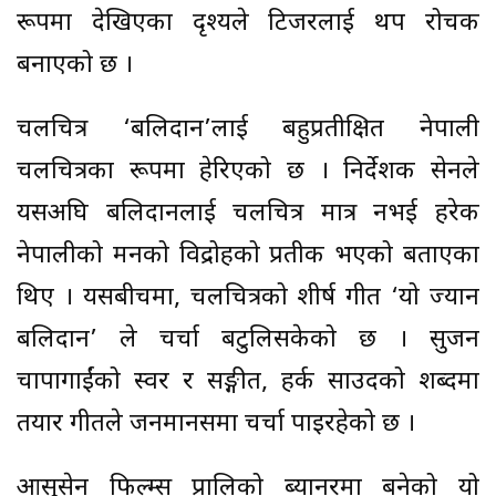
रूपमा देखिएका दृश्यले टिजरलाई थप रोचक
बनाएको छ ।
चलचित्र ‘बलिदान’लाई बहुप्रतीक्षित नेपाली
चलचित्रका रूपमा हेरिएको छ । निर्देशक सेनले
यसअघि बलिदानलाई चलचित्र मात्र नभई हरेक
नेपालीको मनको विद्रोहको प्रतीक भएको बताएका
थिए । यसबीचमा, चलचित्रको शीर्ष गीत ‘यो ज्यान
बलिदान’ ले चर्चा बटुलिसकेको छ । सुजन
चापागाईंको स्वर र सङ्गीत, हर्क साउदको शब्दमा
तयार गीतले जनमानसमा चर्चा पाइरहेको छ ।
आसुसेन फिल्म्स प्रालिको ब्यानरमा बनेको यो