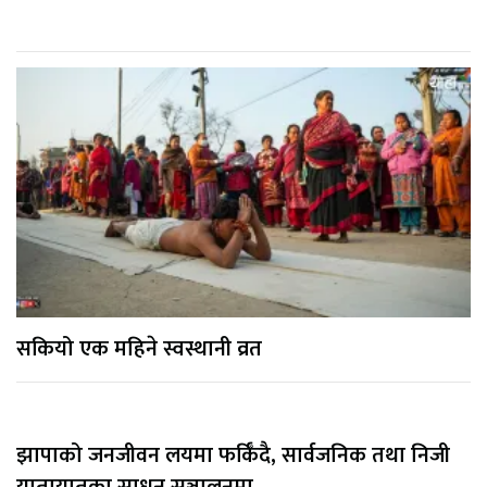
सकियो एक महिने स्वस्थानी व्रत
झापाको जनजीवन लयमा फर्किँदै, सार्वजनिक तथा निजी