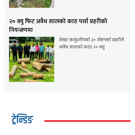
२० क्यु फिट अवैध सालको काठ पर्सा प्रहरीको
नियन्त्रणमा
शेखर छत्कुलीपर्सा ३० जेष्ठपर्सा प्रहरीले
अवैध सालको काठ २० क्यु
ट्रेन्डिङ