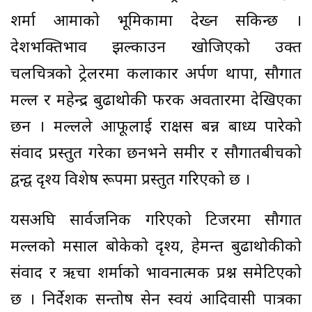
शर्मा आमाको भूमिकामा देख्न सकिन्छ ।
देशभक्तिभाव झल्काउन खोजिएको उक्त
चलचित्रको ट्रेलरमा कलाकार अर्पण थापा, सौगात
मल्ल र महेन्द्र बुढाथोकी फरक अवतारमा देखिएका
छन । मल्लले आफूलाई राक्षस बन्न बाध्य पारेको
संवाद प्रस्तुत गरेका छनभने समीर र सौगातबीचको
द्वन्द्व दृश्य विशेष रूपमा प्रस्तुत गरिएको छ ।
यसअघि सार्वजनिक गरिएको टिजरमा सौगात
मल्लको मसाल बोकेको दृश्य, हेमन्त बुढाथोकीको
संवाद र ऋचा शर्माको भावनात्मक प्रश्न समेटिएको
छ । निर्देशक सन्तोष सेन स्वयं आदिवासी पात्रका