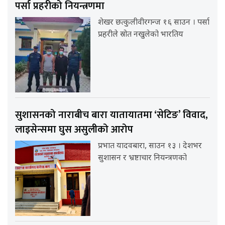
पर्सा प्रहरीको नियन्त्रणमा
शेखर छत्कुलीवीरगन्ज १६ साउन । पर्सा
प्रहरीले स्रोत नखुलेको भारतिय
सुशासनको नाराबीच बारा यातायातमा ‘सेटिङ’ विवाद,
लाइसेन्समा घुस असुलीको आरोप
प्रभात यादवबारा, साउन १३ । देशभर
सुशासन र भ्रष्टाचार नियन्त्रणको