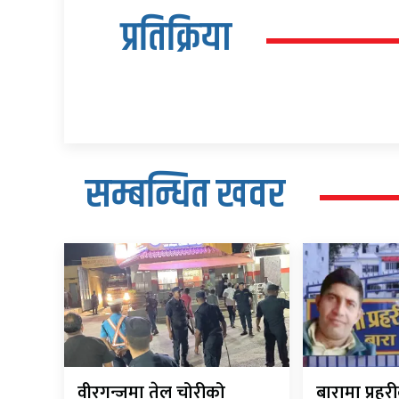
प्रतिक्रिया
सम्बन्धित खवर
वीरगन्जमा तेल चोरीको
बारामा प्रह