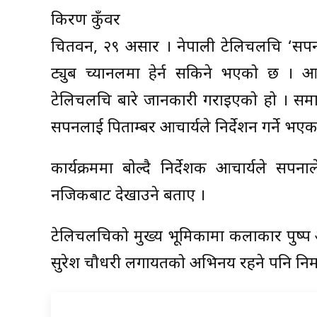
किरण कुँवर
चितवन, २९ असार । नेपाली टेलिचलचित्र ‘सप
ट्युब च्यानलमा हेर्न सकिने भएको छ । आ
टेलिचलचित्र बारे जानकारी गराइएको हो । स
सपनलाई पिताम्बर आचार्यले निर्देशन गर्ने भएक
कार्यक्रममा बोल्दै निर्देशक आचार्यले सपन
नजिकबाट देखाउने बताए ।
टेलिचलचित्रको मुख्य भूमिकामा कलाकार पुष्प आचा
सुरेश चौधरी लगायतको अभिनय रहने पनि निमा