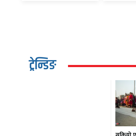
ट्रेन्डिङ
सकियो एक