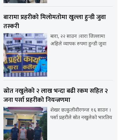
बारामा प्रहरीको मिलोमतोमा खुल्ला हुन्डी जुवा
तस्करी
बारा, २२ साउन ।वारा जिल्लामा
अहिले व्यापक रुपमा हुन्डी जुवा
स्रोत नखुलेको २ लाख भन्दा बढी रकम सहित २
जना पर्सा प्रहरीको नियन्त्रणमा
शेखर छत्कुलीवीरगन्ज १६ साउन ।
पर्सा प्रहरीले स्रोत नखुलेको भारतिय