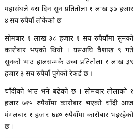
महासंघले यस दिन सुन प्रतितोला १ लाख ३७ हजार
४ सय रुपैयाँ तोकेको छ ।
सोमबार १ लाख ३८ हजार १ सय रुपैयाँमा सुनको
कारोबार भएको थियो । यसअघि वैशाख ९ गते
सुनको भाउ हालसम्मकै उच्च प्रतितोला १ लाख ३९
हजार ३ सय रुपैयाँ पुगेको रेकर्ड छ ।
चाँदीको भाउ भने बढेको छ । सोमबार तोलाको १
हजार ७१५ रुपैयाँमा कारोबार भएको चाँदी आज
मंगलबार १ हजार ७४० रुपैयाँमा कारोबार भइरहेको
छ ।