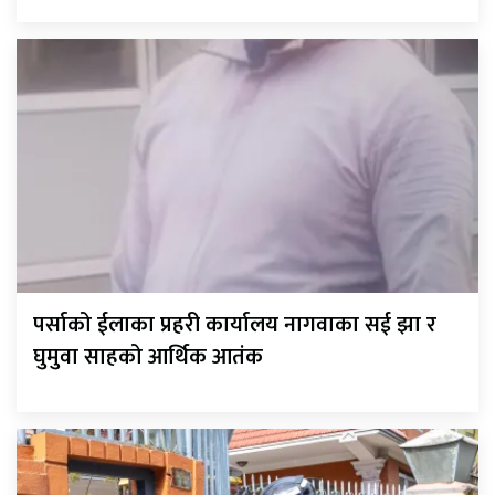
पर्साको ईलाका प्रहरी कार्यालय नागवाका सई झा र
घुमुवा साहको आर्थिक आतंक