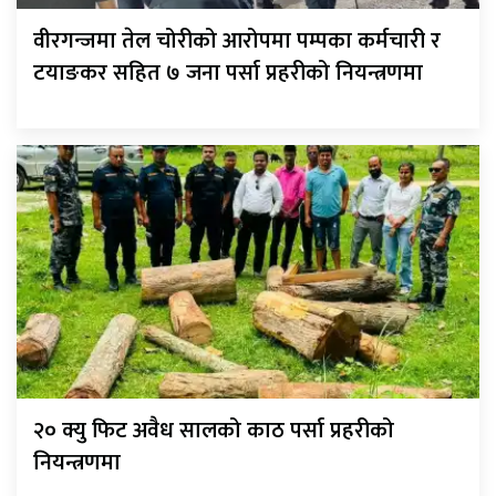
वीरगन्जमा तेल चोरीको आरोपमा पम्पका कर्मचारी र
टयाङकर सहित ७ जना पर्सा प्रहरीको नियन्त्रणमा
२० क्यु फिट अवैध सालको काठ पर्सा प्रहरीको
नियन्त्रणमा