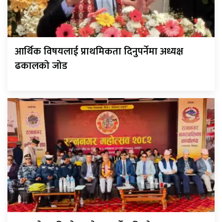
आर्थिक विषयलाई प्राथमिकता दिनुपर्नेमा अध्यक्ष
ढकालको जोड