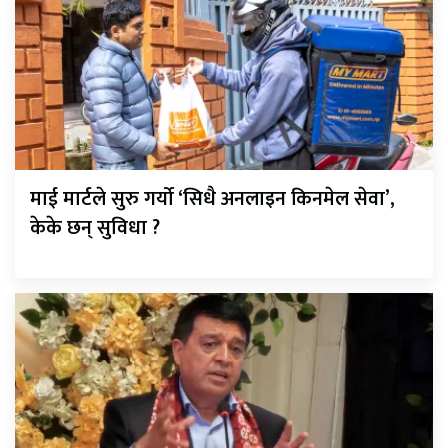
माई मार्टले सुरु गर्यो ‘सिधै अनलाइन किनमेल सेवा’,
केके छन् सुविधा ?