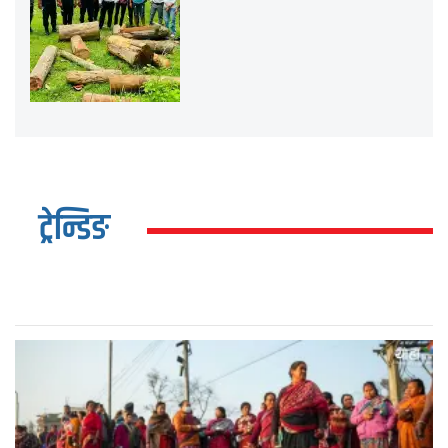
ट्रेन्डिङ