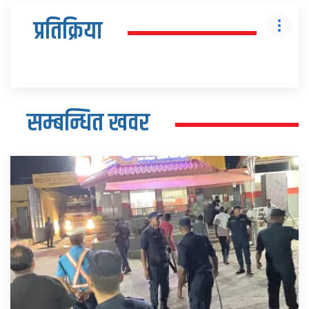
प्रतिक्रिया
सम्बन्धित खवर