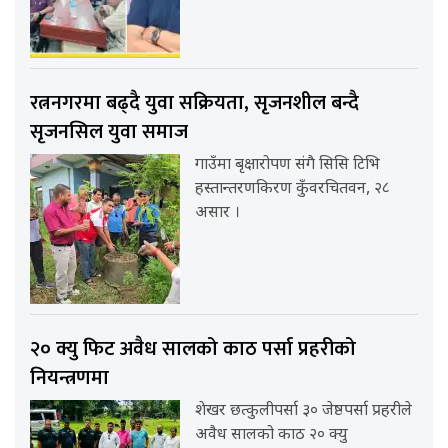
रत्ननगरमा बढ्दै युवा सक्रियता, सृजनशील बन्दै
सृजनसिल युवा समाज
गाउँमा बृक्षारोपण संगै सिसि टिभि
हस्तान्तरणकिरण कुँवरचितवन, २८
असार ।
२० क्यु फिट अवैध सालको काठ पर्सा प्रहरीको
नियन्त्रणमा
शेखर छत्कुलीपर्सा ३० जेष्ठपर्सा प्रहरीले
अवैध सालको काठ २० क्यु