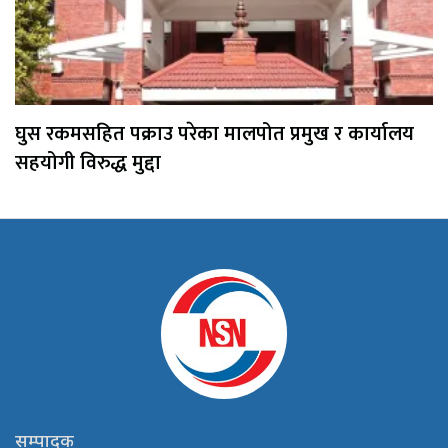
घुस रकमसहित पक्राउ परेका मालपोत प्रमुख र कार्यालय
सहयोगी विरुद्ध मुद्दा
सम्पादक