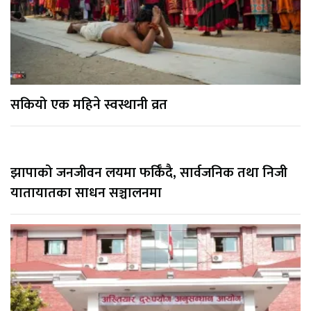
सकियो एक महिने स्वस्थानी व्रत
झापाको जनजीवन लयमा फर्किँदै, सार्वजनिक तथा निजी
यातायातका साधन सञ्चालनमा