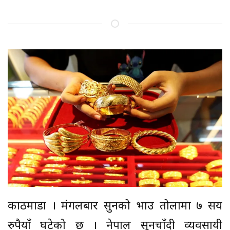
काठमाडौं । मंगलबार सुनको भाउ तोलामा ७ सय
रुपैयाँ घटेको छ । नेपाल सुनचाँदी व्यवसायी