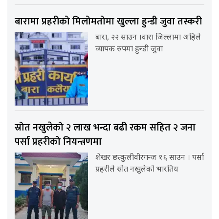
बारामा प्रहरीको मिलोमतोमा खुल्ला हुन्डी जुवा तस्करी
बारा, २२ साउन ।वारा जिल्लामा अहिले
व्यापक रुपमा हुन्डी जुवा
स्रोत नखुलेको २ लाख भन्दा बढी रकम सहित २ जना
पर्सा प्रहरीको नियन्त्रणमा
शेखर छत्कुलीवीरगन्ज १६ साउन । पर्सा
प्रहरीले स्रोत नखुलेको भारतिय